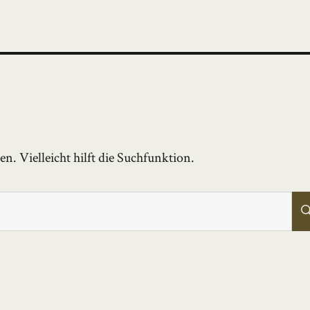
. Vielleicht hilft die Suchfunktion.