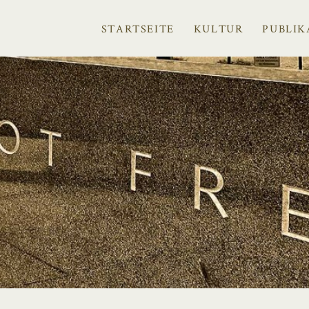
STARTSEITE
KULTUR
PUBLIK