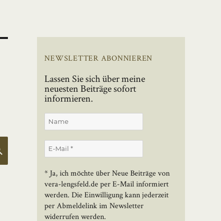
NEWSLETTER ABONNIEREN
Lassen Sie sich über meine
neuesten Beiträge sofort
informieren.
SUCHEN
* Ja, ich möchte über Neue Beiträge von
vera-lengsfeld.de per E-Mail informiert
werden. Die Einwilligung kann jederzeit
per Abmeldelink im Newsletter
widerrufen werden.