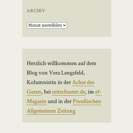
ARCHIV
Archiv
Herzlich willkommen auf dem
Blog von Vera Lengsfeld,
Kolumnistin in der
Achse des
Guten
, bei
reitschuster.de
, im
ef-
Magazin
und in der
Preußischen
Allgemeinen Zeitung