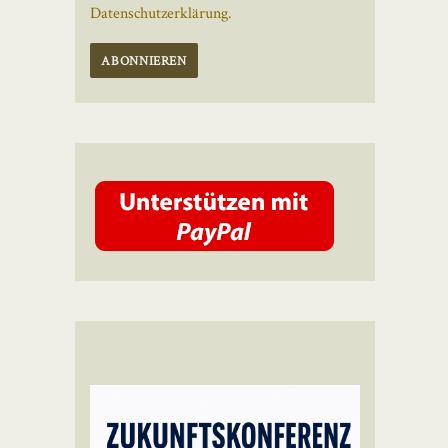
Datenschutzerklärung.