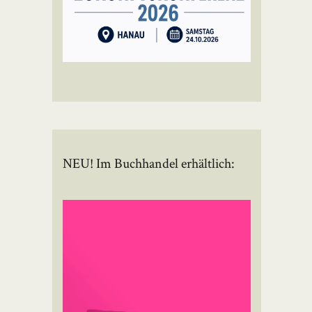
NEU! Im Buchhandel erhältlich: