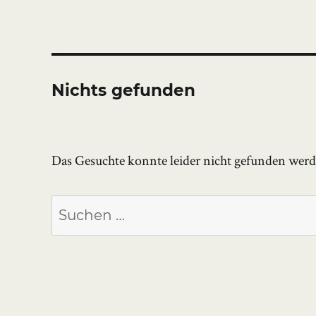
Nichts gefunden
Das Gesuchte konnte leider nicht gefunden werden
Suchen
nach: