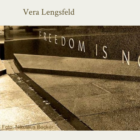
Vera Lengsfeld