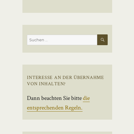
SUCHEN
Suchen
nach:
INTERESSE AN DER ÜBERNAHME
VON INHALTEN?
Dann beachten Sie bitte
die
entsprechenden Regeln.