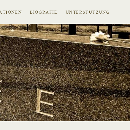
ATIONEN
BIOGRAFIE
UNTERSTÜTZUNG