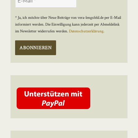
* Ja, ich möchte über Neue Beiträge von vera-lengsfeld.de per E-Mail
informiert werden. Die Einwilligung kann jederzeit per Abmeldelink
im Newsletter widerrufen werden.
Datenschutzerklärung.