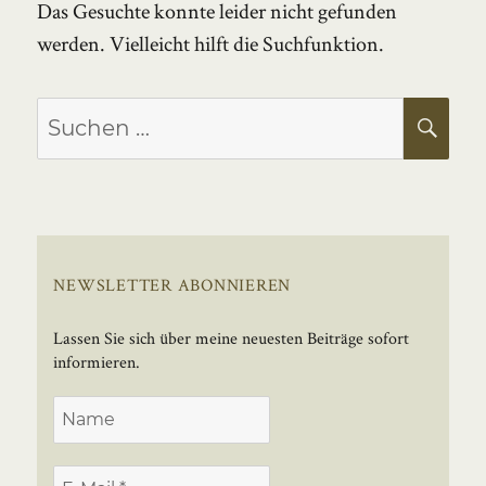
Das Gesuchte konnte leider nicht gefunden
werden. Vielleicht hilft die Suchfunktion.
Suchen
SU
nach:
NEWSLETTER ABONNIEREN
Lassen Sie sich über meine neuesten Beiträge sofort
informieren.