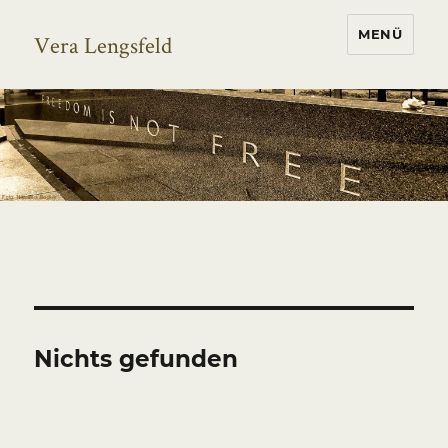
MENÜ
Vera Lengsfeld
Nichts gefunden