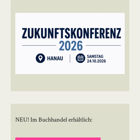
NEU! Im Buchhandel erhältlich: