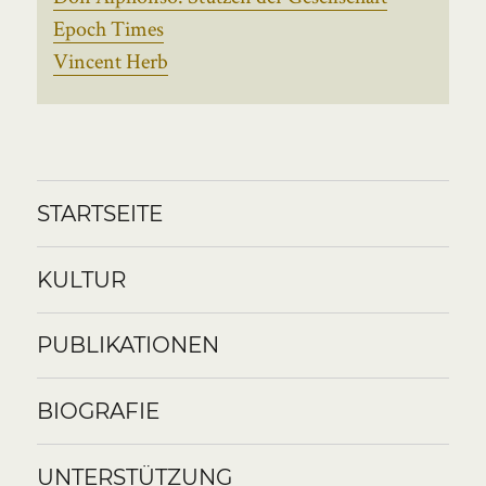
Epoch Times
Vincent Herb
STARTSEITE
KULTUR
PUBLIKATIONEN
BIOGRAFIE
UNTERSTÜTZUNG