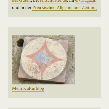
und in der
Preußischen Allgemeinen Zeitung
Mein Kulturblog