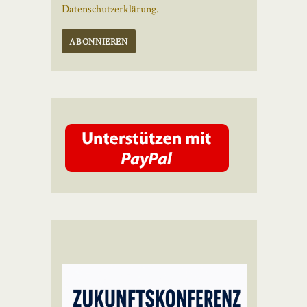
Datenschutzerklärung.