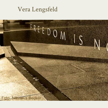
Vera Lengsfeld