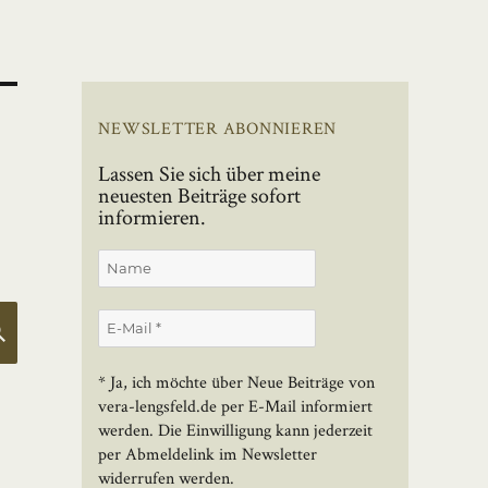
NEWSLETTER ABONNIEREN
Lassen Sie sich über meine
neuesten Beiträge sofort
informieren.
SUCHEN
* Ja, ich möchte über Neue Beiträge von
vera-lengsfeld.de per E-Mail informiert
werden. Die Einwilligung kann jederzeit
per Abmeldelink im Newsletter
widerrufen werden.