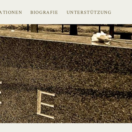
ATIONEN
BIOGRAFIE
UNTERSTÜTZUNG