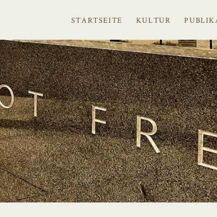
STARTSEITE
KULTUR
PUBLIK