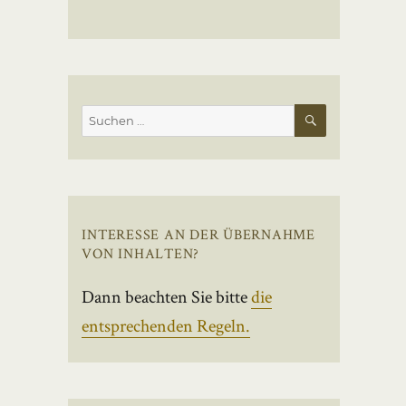
SUCHEN
Suchen
nach:
INTERESSE AN DER ÜBERNAHME
VON INHALTEN?
Dann beachten Sie bitte
die
entsprechenden Regeln.