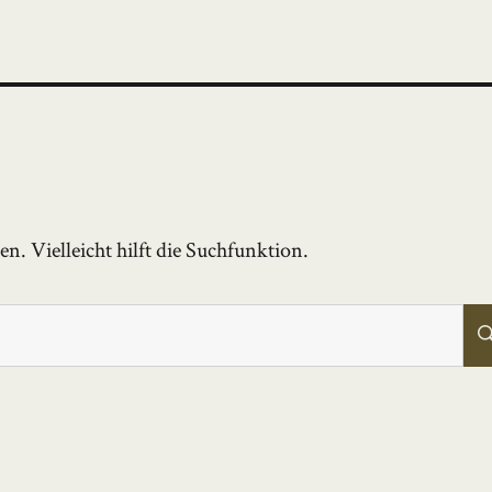
. Vielleicht hilft die Suchfunktion.