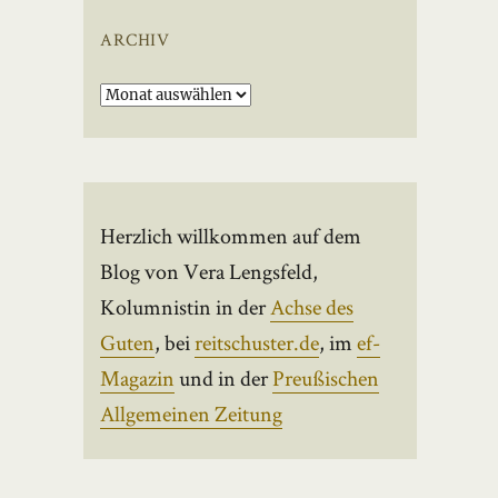
ARCHIV
Archiv
Herzlich willkommen auf dem
Blog von Vera Lengsfeld,
Kolumnistin in der
Achse des
Guten
, bei
reitschuster.de
, im
ef-
Magazin
und in der
Preußischen
Allgemeinen Zeitung