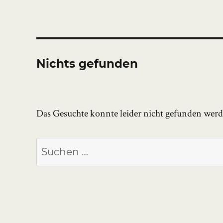
Nichts gefunden
Das Gesuchte konnte leider nicht gefunden werden
Suchen
nach: