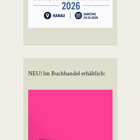
NEU! Im Buchhandel erhältlich: