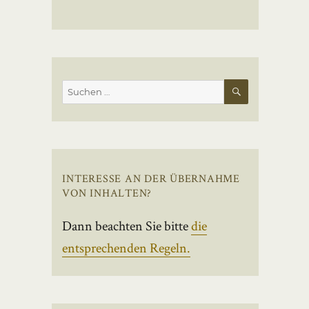
SUCHEN
Suchen
nach:
INTERESSE AN DER ÜBERNAHME
VON INHALTEN?
Dann beachten Sie bitte
die
entsprechenden Regeln.