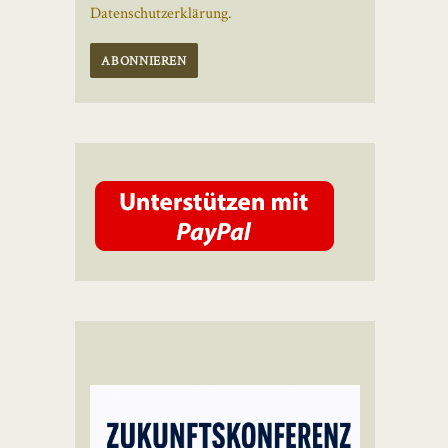
Datenschutzerklärung.