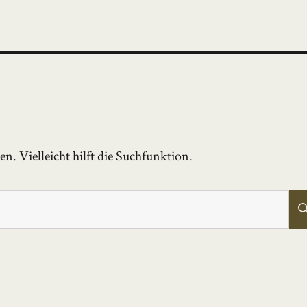
. Vielleicht hilft die Suchfunktion.