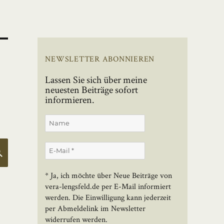
NEWSLETTER ABONNIEREN
Lassen Sie sich über meine
neuesten Beiträge sofort
informieren.
SUCHEN
* Ja, ich möchte über Neue Beiträge von
vera-lengsfeld.de per E-Mail informiert
werden. Die Einwilligung kann jederzeit
per Abmeldelink im Newsletter
widerrufen werden.