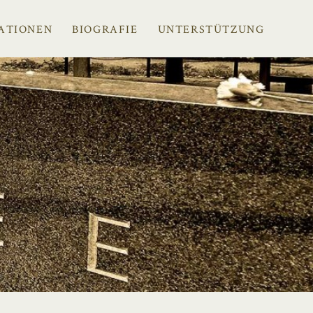
ATIONEN
BIOGRAFIE
UNTERSTÜTZUNG