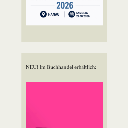
NEU! Im Buchhandel erhältlich: