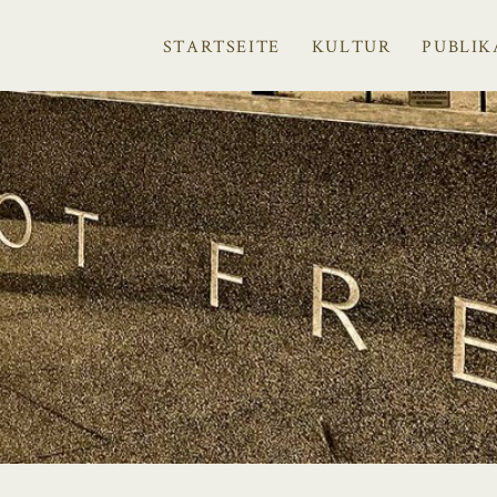
STARTSEITE
KULTUR
PUBLIK