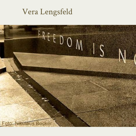
Vera Lengsfeld