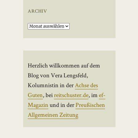
ARCHIV
Archiv
Herzlich willkommen auf dem
Blog von Vera Lengsfeld,
Kolumnistin in der
Achse des
Guten
, bei
reitschuster.de
, im
ef-
Magazin
und in der
Preußischen
Allgemeinen Zeitung