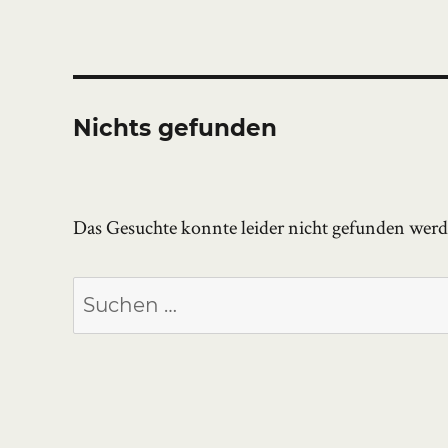
Nichts gefunden
Das Gesuchte konnte leider nicht gefunden werden
Suchen
nach: