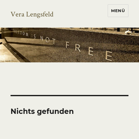
MENÜ
Vera Lengsfeld
Nichts gefunden