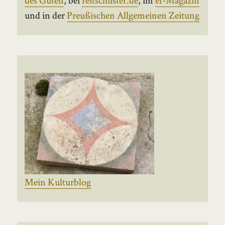
und in der
Preußischen Allgemeinen Zeitung
Mein Kulturblog