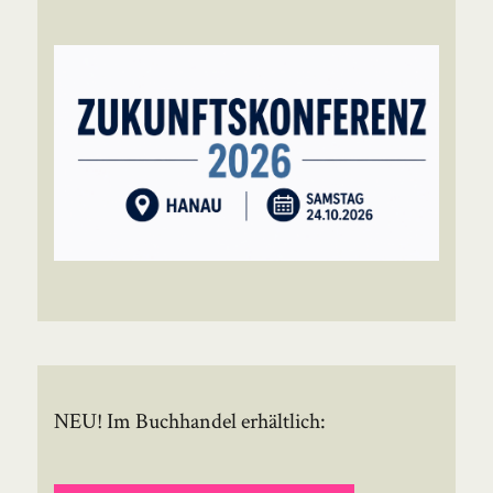
NEU! Im Buchhandel erhältlich: