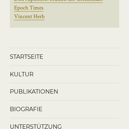
Epoch Times
Vincent Herb
STARTSEITE
KULTUR
PUBLIKATIONEN
BIOGRAFIE
UNTERSTÜTZUNG