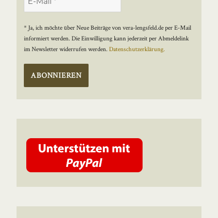
* Ja, ich möchte über Neue Beiträge von vera-lengsfeld.de per E-Mail
informiert werden. Die Einwilligung kann jederzeit per Abmeldelink
im Newsletter widerrufen werden.
Datenschutzerklärung.