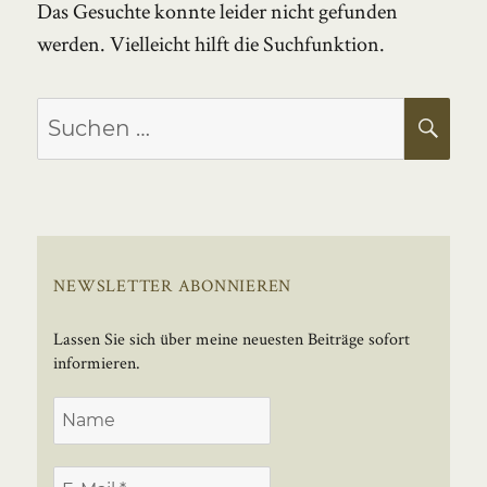
Das Gesuchte konnte leider nicht gefunden
werden. Vielleicht hilft die Suchfunktion.
Suchen
SU
nach:
NEWSLETTER ABONNIEREN
Lassen Sie sich über meine neuesten Beiträge sofort
informieren.