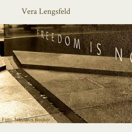
Vera Lengsfeld