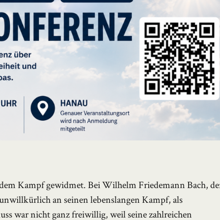
 dem Kampf gewidmet. Bei Wilhelm Friedemann Bach, d
unwillkürlich an seinen lebenslangen Kampf, als
ss war nicht ganz freiwillig, weil seine zahlreichen