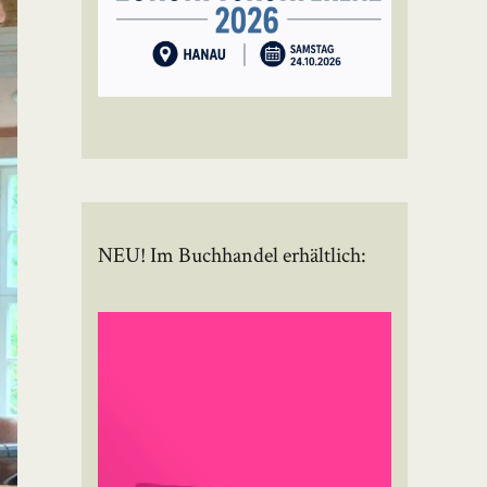
NEU! Im Buchhandel erhältlich: