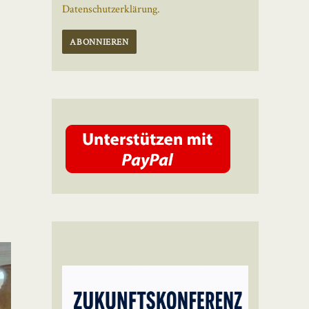
Datenschutzerklärung.