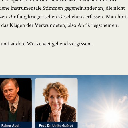
iedene instrumentale Stimmen gegeneinander an, die nicht
zen Umfang kriegerischen Geschehens erfassen. Man hört
ch das Klagen der Verwundeten, also Antikriegsthemen.
 und andere Werke weitgehend vergessen.