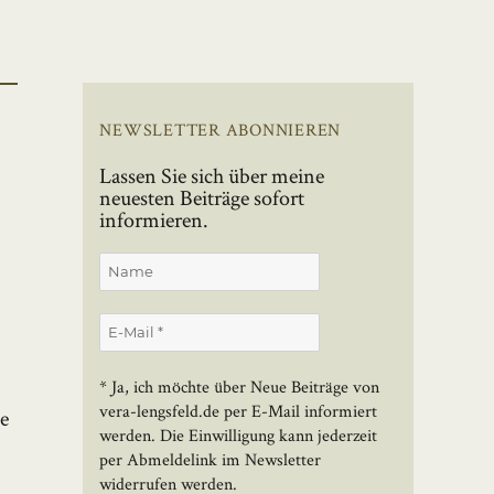
NEWSLETTER ABONNIEREN
Lassen Sie sich über meine
neuesten Beiträge sofort
informieren.
* Ja, ich möchte über Neue Beiträge von
vera-lengsfeld.de per E-Mail informiert
e
werden. Die Einwilligung kann jederzeit
per Abmeldelink im Newsletter
widerrufen werden.