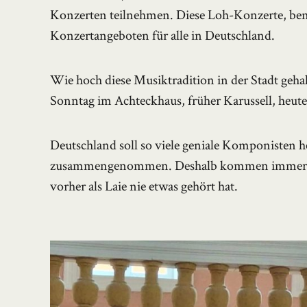
Konzerten teilnehmen. Diese Loh-Konzerte, ben
Konzertangeboten für alle in Deutschland.
Wie hoch diese Musiktradition in der Stadt geha
Sonntag im Achteckhaus, früher Karussell, heut
Deutschland soll so viele geniale Komponisten 
zusammengenommen. Deshalb kommen immer w
vorher als Laie nie etwas gehört hat.