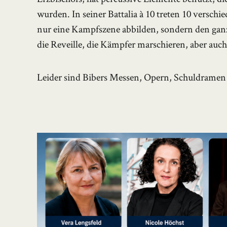
wurden. In seiner Battalia à 10 treten 10 versch
nur eine Kampfszene abbilden, sondern den gan
die Reveille, die Kämpfer marschieren, aber au
Leider sind Bibers Messen, Opern, Schuldramen