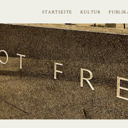
STARTSEITE
KULTUR
PUBLIK