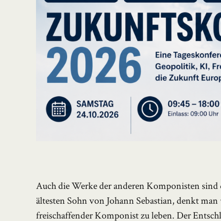
Auch die Werke der anderen Komponisten sind
ältesten Sohn von Johann Sebastian, denkt man 
freischaffender Komponist zu leben. Der Entschlu