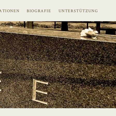
ATIONEN
BIOGRAFIE
UNTERSTÜTZUNG