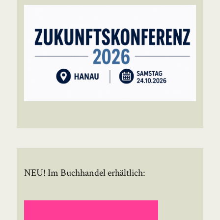
NEU! Im Buchhandel erhältlich: