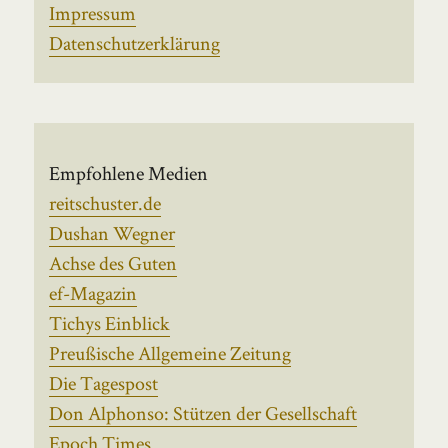
Impressum
Datenschutzerklärung
Empfohlene Medien
reitschuster.de
Dushan Wegner
Achse des Guten
ef-Magazin
Tichys Einblick
Preußische Allgemeine Zeitung
Die Tagespost
Don Alphonso: Stützen der Gesellschaft
Epoch Times