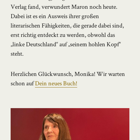
Verlag fand, verwundert Maron noch heute.
Dabei ist es ein Ausweis ihrer großen
literarischen Fähigkeiten, die gerade dabei sind,
erst richtig entdeckt zu werden, obwohl das
„linke Deutschland“ auf „seinem hohlen Kopf“
steht.
Herzlichen Glückwunsch, Monika! Wir warten
schon auf
Dein neues Buch!