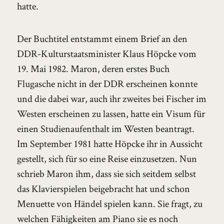
hatte.
Der Buchtitel entstammt einem Brief an den
DDR-Kulturstaatsminister Klaus Höpcke vom
19. Mai 1982. Maron, deren erstes Buch
Flugasche nicht in der DDR erscheinen konnte
und die dabei war, auch ihr zweites bei Fischer im
Westen erscheinen zu lassen, hatte ein Visum für
einen Studienaufenthalt im Westen beantragt.
Im September 1981 hatte Höpcke ihr in Aussicht
gestellt, sich für so eine Reise einzusetzen. Nun
schrieb Maron ihm, dass sie sich seitdem selbst
das Klavierspielen beigebracht hat und schon
Menuette von Händel spielen kann. Sie fragt, zu
welchen Fähigkeiten am Piano sie es noch