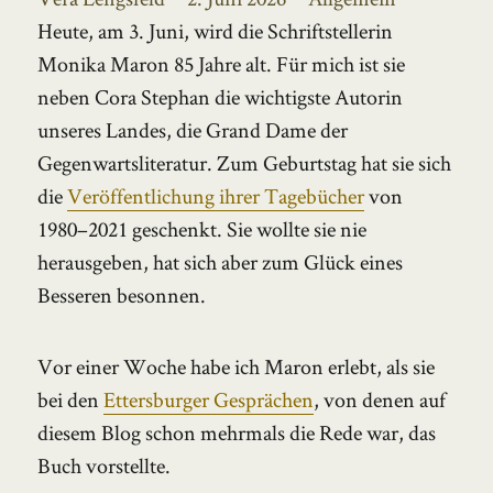
am
Heute, am 3. Juni, wird die Schriftstellerin
Monika Maron 85 Jahre alt. Für mich ist sie
neben Cora Stephan die wichtigste Autorin
unseres Landes, die Grand Dame der
Gegenwartsliteratur. Zum Geburtstag hat sie sich
die
Veröffentlichung ihrer Tagebücher
von
1980–2021 geschenkt. Sie wollte sie nie
herausgeben, hat sich aber zum Glück eines
Besseren besonnen.
Vor einer Woche habe ich Maron erlebt, als sie
bei den
Ettersburger Gesprächen
, von denen auf
diesem Blog schon mehrmals die Rede war, das
Buch vorstellte.