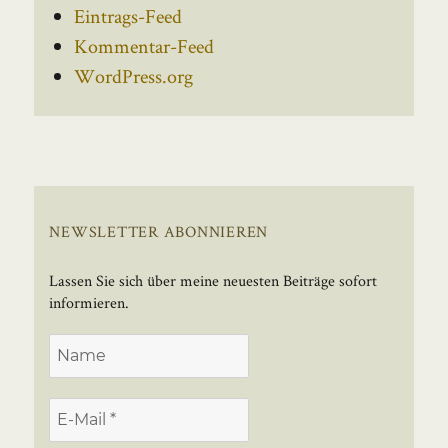
Eintrags-Feed
Kommentar-Feed
WordPress.org
NEWSLETTER ABONNIEREN
Lassen Sie sich über meine neuesten Beiträge sofort
informieren.