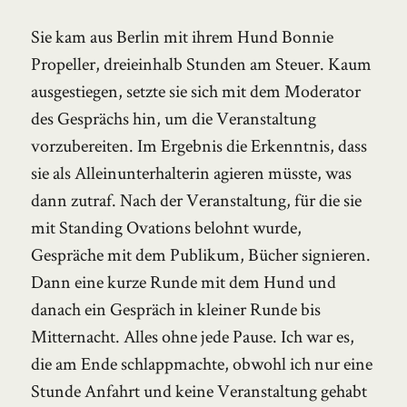
Sie kam aus Berlin mit ihrem Hund Bonnie
Propeller, dreieinhalb Stunden am Steuer. Kaum
ausgestiegen, setzte sie sich mit dem Moderator
des Gesprächs hin, um die Veranstaltung
vorzubereiten. Im Ergebnis die Erkenntnis, dass
sie als Alleinunterhalterin agieren müsste, was
dann zutraf. Nach der Veranstaltung, für die sie
mit Standing Ovations belohnt wurde,
Gespräche mit dem Publikum, Bücher signieren.
Dann eine kurze Runde mit dem Hund und
danach ein Gespräch in kleiner Runde bis
Mitternacht. Alles ohne jede Pause. Ich war es,
die am Ende schlappmachte, obwohl ich nur eine
Stunde Anfahrt und keine Veranstaltung gehabt