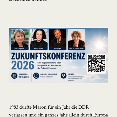
1983 durfte Maron für ein Jahr die DDR
verlassen und ein ganzes Jahr allein durch Europa