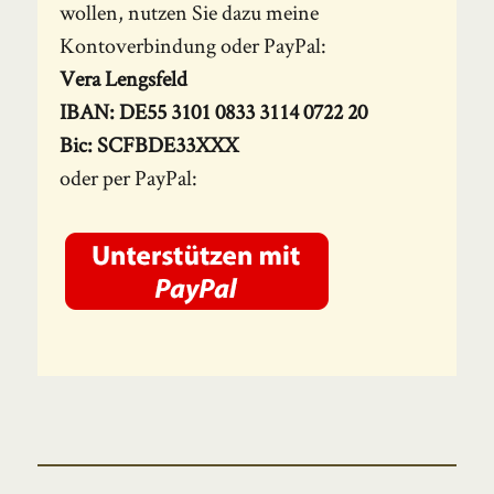
wollen, nutzen Sie dazu meine
Kontoverbindung oder PayPal:
Vera Lengsfeld
IBAN: DE55 3101 0833 3114 0722 20
Bic: SCFBDE33XXX
oder per PayPal:
Beitragsnavigation