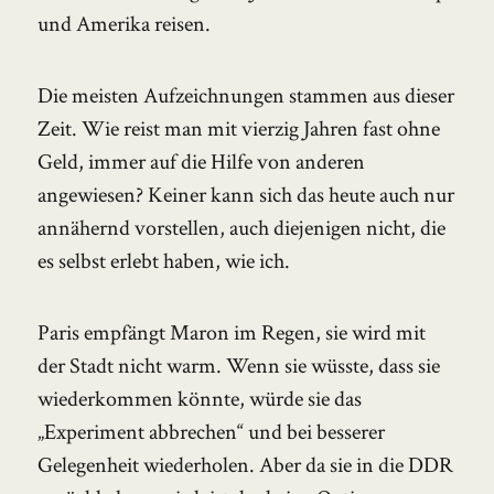
und Amerika reisen.
Die meisten Aufzeichnungen stammen aus dieser
Zeit. Wie reist man mit vierzig Jahren fast ohne
Geld, immer auf die Hilfe von anderen
angewiesen? Keiner kann sich das heute auch nur
annähernd vorstellen, auch diejenigen nicht, die
es selbst erlebt haben, wie ich.
Paris empfängt Maron im Regen, sie wird mit
der Stadt nicht warm. Wenn sie wüsste, dass sie
wiederkommen könnte, würde sie das
„Experiment abbrechen“ und bei besserer
Gelegenheit wiederholen. Aber da sie in die DDR