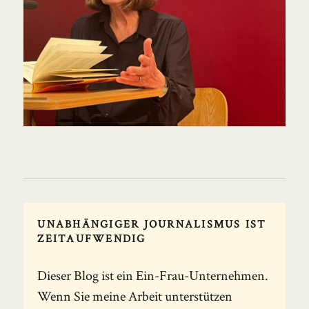
UNABHÄNGIGER JOURNALISMUS IST
ZEITAUFWENDIG
Dieser Blog ist ein Ein-Frau-Unternehmen.
Wenn Sie meine Arbeit unterstützen