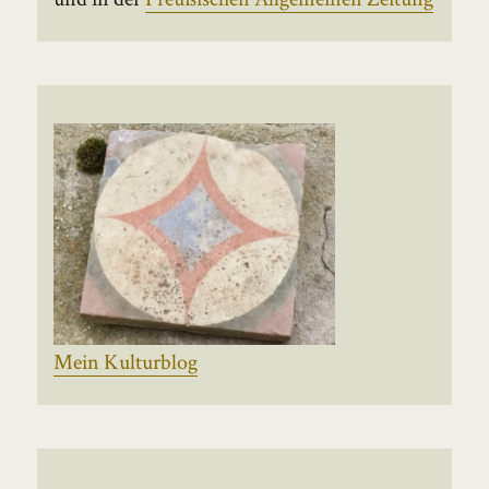
Mein Kulturblog