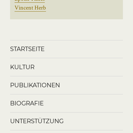
Vincent Herb
STARTSEITE
KULTUR
PUBLIKATIONEN
BIOGRAFIE
UNTERSTÜTZUNG