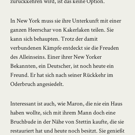
zurückkehren wird, ist das keine Option.
In New York muss sie ihre Unterkunft mit einer
ganzen Heerschar von Kakerlaken teilen. Sie
kann sich behaupten. Trotz der damit
verbundenen Kämpfe entdeckt sie die Freuden
des Alleinseins. Einer ihrer New Yorker
Bekannten, ein Deutscher, ist noch heute ein
Freund. Er hat sich nach seiner Rückkehr im
Oderbruch angesiedelt.
Interessant ist auch, wie Maron, die nie ein Haus
haben wollte, sich mit ihrem Mann doch eine
Bruchbude in der Nähe von Stettin kaufte, die sie
restauriert hat und heute noch besitzt. Sie genießt