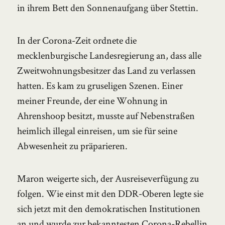
in ihrem Bett den Sonnenaufgang über Stettin.
In der Corona-Zeit ordnete die
mecklenburgische Landesregierung an, dass alle
Zweitwohnungsbesitzer das Land zu verlassen
hatten. Es kam zu gruseligen Szenen. Einer
meiner Freunde, der eine Wohnung in
Ahrenshoop besitzt, musste auf Nebenstraßen
heimlich illegal einreisen, um sie für seine
Abwesenheit zu präparieren.
Maron weigerte sich, der Ausreiseverfügung zu
folgen. Wie einst mit den DDR-Oberen legte sie
sich jetzt mit den demokratischen Institutionen
an und wurde zur bekanntesten Corona-Rebellin