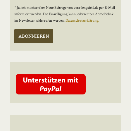
* Ja, ich möchte über Neue Beiträge von vera-lengsfeld.de per E-Mail
informiert werden. Die Einwilligung kann jederzeit per Abmeldelink
im Newsletter widerrufen werden.
Datenschutzerklärung.