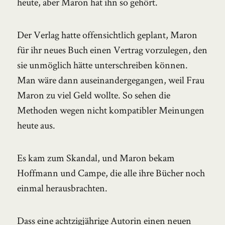
heute, aber Maron hat ihn so gehört.
Der Verlag hatte offensichtlich geplant, Maron
für ihr neues Buch einen Vertrag vorzulegen, den
sie unmöglich hätte unterschreiben können.
Man wäre dann auseinandergegangen, weil Frau
Maron zu viel Geld wollte. So sehen die
Methoden wegen nicht kompatibler Meinungen
heute aus.
Es kam zum Skandal, und Maron bekam
Hoffmann und Campe, die alle ihre Bücher noch
einmal herausbrachten.
Dass eine achtzigjährige Autorin einen neuen