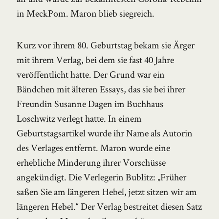
in MeckPom. Maron blieb siegreich.
Kurz vor ihrem 80. Geburtstag bekam sie Ärger
mit ihrem Verlag, bei dem sie fast 40 Jahre
veröffentlicht hatte. Der Grund war ein
Bändchen mit älteren Essays, das sie bei ihrer
Freundin Susanne Dagen im Buchhaus
Loschwitz verlegt hatte. In einem
Geburtstagsartikel wurde ihr Name als Autorin
des Verlages entfernt. Maron wurde eine
erhebliche Minderung ihrer Vorschüsse
angekündigt. Die Verlegerin Bublitz: „Früher
saßen Sie am längeren Hebel, jetzt sitzen wir am
längeren Hebel.“ Der Verlag bestreitet diesen Satz