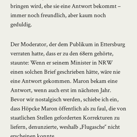
bringen wird, ehe sie eine Antwort bekommt –
immer noch freundlich, aber kaum noch
geduldig.
Der Moderator, der dem Publikum in Ettersburg
verraten hatte, dass er zu den 68ern gehörte,
staunte: Wenn er seinem Minister in NRW
einen solchen Brief geschrieben hätte, wäre nie
eine Antwort gekommen. Maron bekam eine
Antwort, wenn auch erst im nächsten Jahr.
Bevor wir nostalgisch werden, schiebe ich ein,
dass Höpcke Maron öffentlich als zu faul, die von
staatlichen Stellen geforderten Korrekturen zu
liefern, denunzierte, weshalb „Flugasche“ nicht
erscheinen konnte.