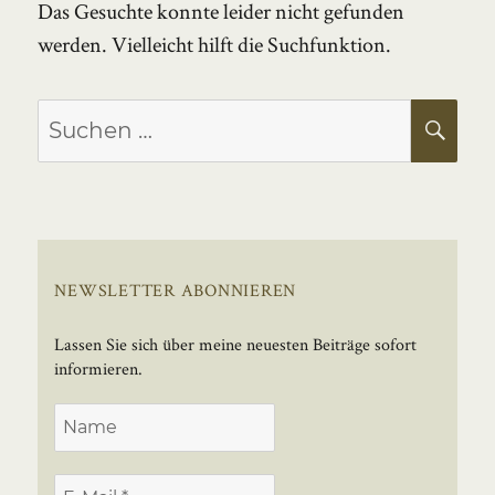
Das Gesuchte konnte leider nicht gefunden
werden. Vielleicht hilft die Suchfunktion.
Suchen
SU
nach:
NEWSLETTER ABONNIEREN
Lassen Sie sich über meine neuesten Beiträge sofort
informieren.