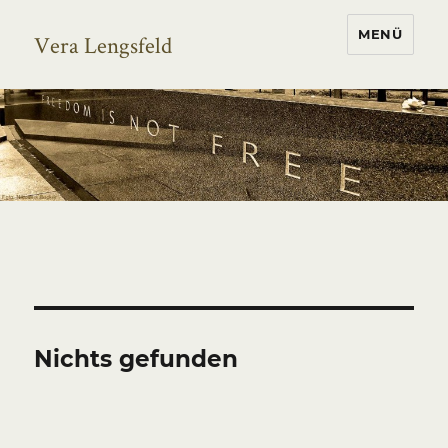
MENÜ
Vera Lengsfeld
Nichts gefunden