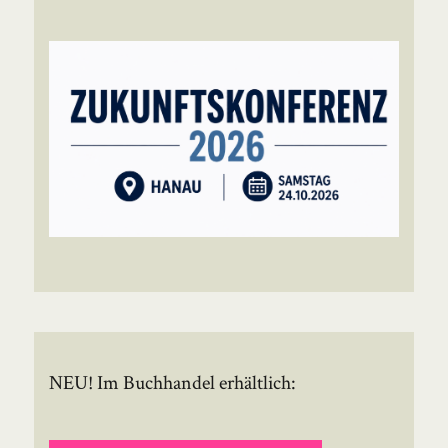
NEU! Im Buchhandel erhältlich: