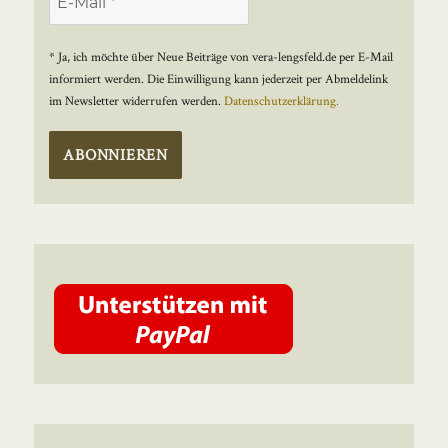
* Ja, ich möchte über Neue Beiträge von vera-lengsfeld.de per E-Mail
informiert werden. Die Einwilligung kann jederzeit per Abmeldelink
im Newsletter widerrufen werden.
Datenschutzerklärung.