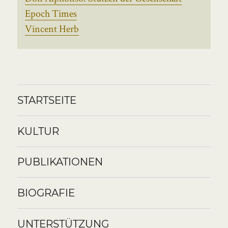
Epoch Times
Vincent Herb
STARTSEITE
KULTUR
PUBLIKATIONEN
BIOGRAFIE
UNTERSTÜTZUNG