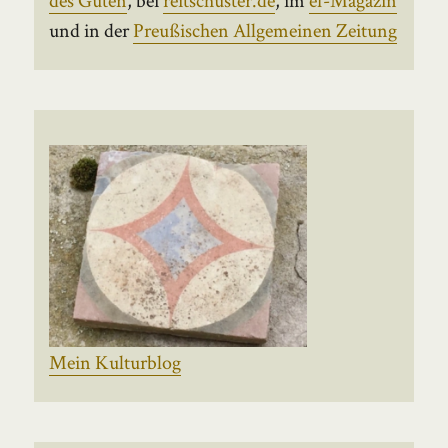
und in der
Preußischen Allgemeinen Zeitung
Mein Kulturblog