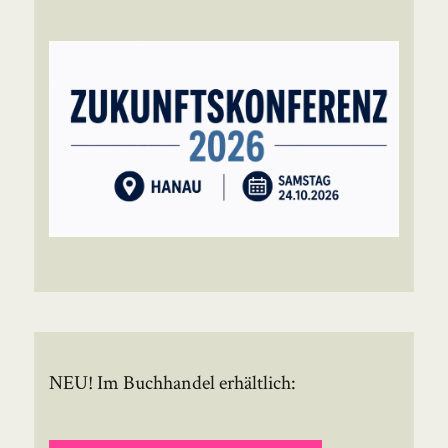
NEU! Im Buchhandel erhältlich: