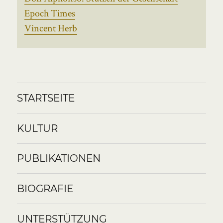
Epoch Times
Vincent Herb
STARTSEITE
KULTUR
PUBLIKATIONEN
BIOGRAFIE
UNTERSTÜTZUNG