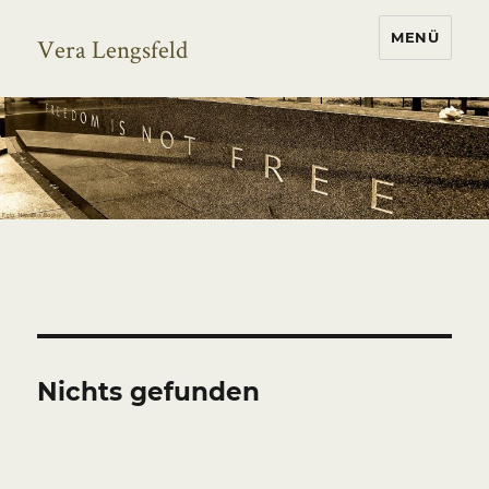
MENÜ
Vera Lengsfeld
Nichts gefunden