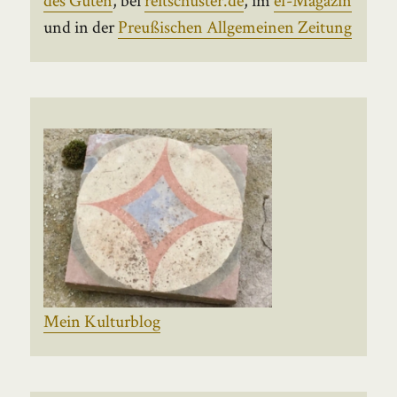
und in der
Preußischen Allgemeinen Zeitung
Mein Kulturblog