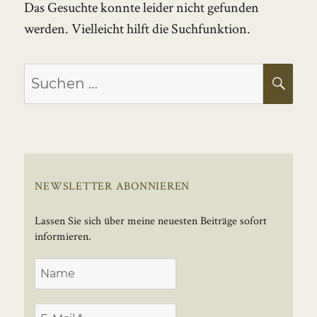
Das Gesuchte konnte leider nicht gefunden
werden. Vielleicht hilft die Suchfunktion.
Suchen
SU
nach:
NEWSLETTER ABONNIEREN
Lassen Sie sich über meine neuesten Beiträge sofort
informieren.