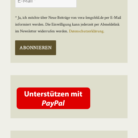
* Ja, ich möchte über Neue Beiträge von vera-lengsfeld.de per E-Mail
informiert werden. Die Einwilligung kann jederzeit per Abmeldelink
im Newsletter widerrufen werden.
Datenschutzerklärung.