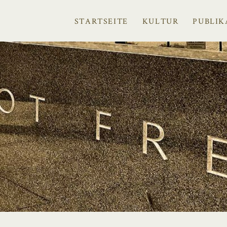
STARTSEITE
KULTUR
PUBLIK