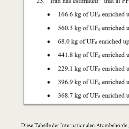
Diese Tabelle der Internationalen Atombehörde g