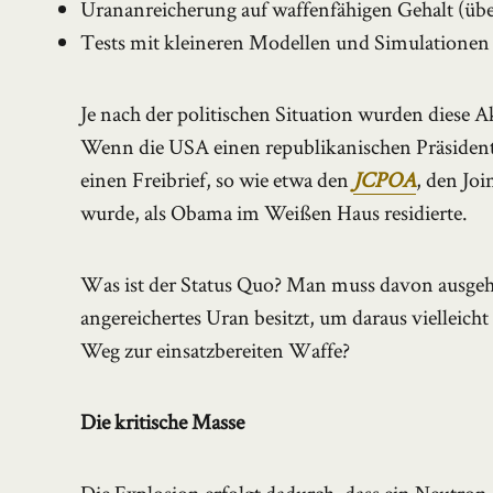
Urananreicherung auf waffenfähigen Gehalt (übe
Tests mit kleineren Modellen und Simulationen
Je nach der politischen Situation wurden diese 
Wenn die USA einen republikanischen Präsident
einen Freibrief, so wie etwa den
JCPOA
, den Jo
wurde, als Obama im Weißen Haus residierte.
Was ist der Status Quo? Man muss davon ausgeh
angereichertes Uran besitzt, um daraus vielleic
Weg zur einsatzbereiten Waffe?
Die kritische Masse