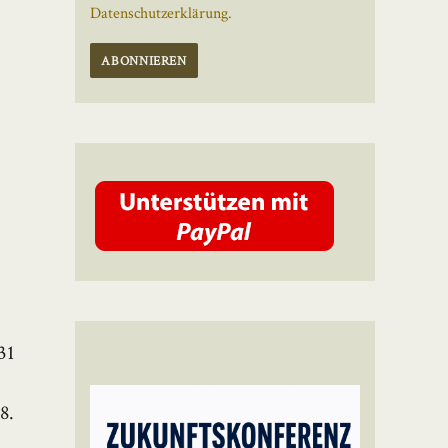
Datenschutzerklärung.
31
8.