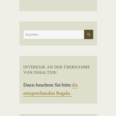
SUCHEN
Suchen
nach:
INTERESSE AN DER ÜBERNAHME
VON INHALTEN?
Dann beachten Sie bitte
die
entsprechenden Regeln.