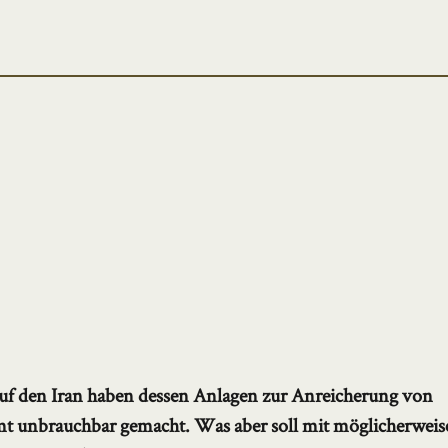
auf den Iran haben dessen Anlagen zur Anreicherung von
amt unbrauchbar gemacht. Was aber soll mit möglicherweis