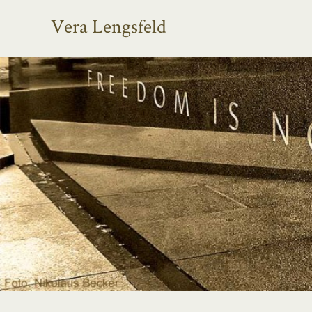
Vera Lengsfeld