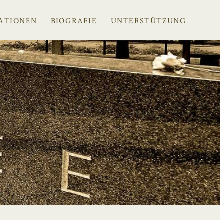
ATIONEN
BIOGRAFIE
UNTERSTÜTZUNG