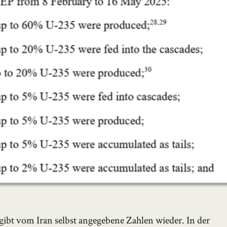
ibt vom Iran selbst angegebene Zahlen wieder. In der