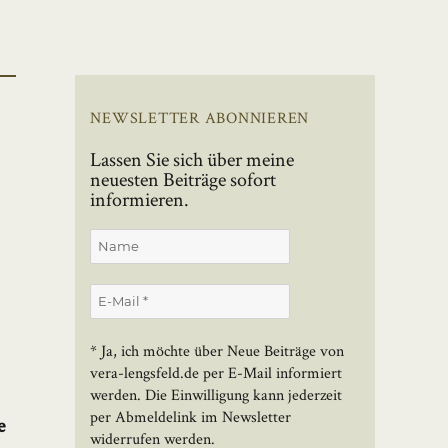
NEWSLETTER ABONNIEREN
Lassen Sie sich über meine
neuesten Beiträge sofort
informieren.
* Ja, ich möchte über Neue Beiträge von
vera-lengsfeld.de per E-Mail informiert
werden. Die Einwilligung kann jederzeit
per Abmeldelink im Newsletter
e
widerrufen werden.