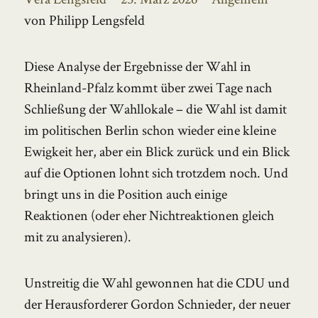
am
von Philipp Lengsfeld
Diese Analyse der Ergebnisse der Wahl in
Rheinland-Pfalz kommt über zwei Tage nach
Schließung der Wahllokale – die Wahl ist damit
im politischen Berlin schon wieder eine kleine
Ewigkeit her, aber ein Blick zurück und ein Blick
auf die Optionen lohnt sich trotzdem noch. Und
bringt uns in die Position auch einige
Reaktionen (oder eher Nichtreaktionen gleich
mit zu analysieren).
Unstreitig die Wahl gewonnen hat die CDU und
der Herausforderer Gordon Schnieder, der neuer