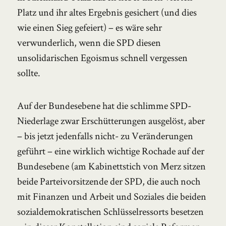
Platz und ihr altes Ergebnis gesichert (und dies
wie einen Sieg gefeiert) – es wäre sehr
verwunderlich, wenn die SPD diesen
unsolidarischen Egoismus schnell vergessen
sollte.
Auf der Bundesebene hat die schlimme SPD-
Niederlage zwar Erschütterungen ausgelöst, aber
– bis jetzt jedenfalls nicht- zu Veränderungen
geführt – eine wirklich wichtige Rochade auf der
Bundesebene (am Kabinettstich von Merz sitzen
beide Parteivorsitzende der SPD, die auch noch
mit Finanzen und Arbeit und Soziales die beiden
sozialdemokratischen Schlüsselressorts besetzen