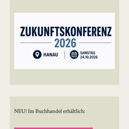
NEU! Im Buchhandel erhältlich: