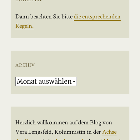
Dann beachten Sie bitte
die entsprechenden
Regeln.
ARCHIV
Archiv
Herzlich willkommen auf dem Blog von
Vera Lengsfeld, Kolumnistin in der
Achse