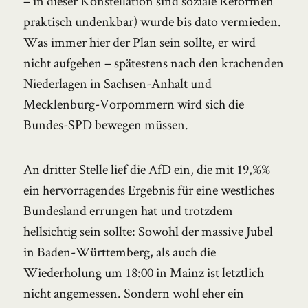
– in dieser Konstellation sind soziale Reformen
praktisch undenkbar) wurde bis dato vermieden.
Was immer hier der Plan sein sollte, er wird
nicht aufgehen – spätestens nach den krachenden
Niederlagen in Sachsen-Anhalt und
Mecklenburg-Vorpommern wird sich die
Bundes-SPD bewegen müssen.
An dritter Stelle lief die AfD ein, die mit 19,%%
ein hervorragendes Ergebnis für eine westliches
Bundesland errungen hat und trotzdem
hellsichtig sein sollte: Sowohl der massive Jubel
in Baden-Württemberg, als auch die
Wiederholung um 18:00 in Mainz ist letztlich
nicht angemessen. Sondern wohl eher ein