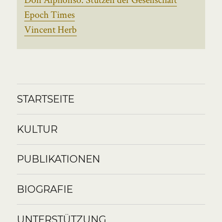
Epoch Times
Vincent Herb
STARTSEITE
KULTUR
PUBLIKATIONEN
BIOGRAFIE
UNTERSTÜTZUNG