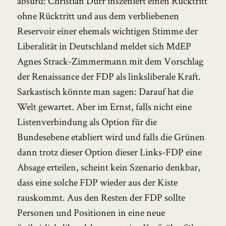
absurd: Christian Dürr inszeniert einen Rücktritt
ohne Rücktritt und aus dem verbliebenen
Reservoir einer ehemals wichtigen Stimme der
Liberalität in Deutschland meldet sich MdEP
Agnes Strack-Zimmermann mit dem Vorschlag
der Renaissance der FDP als linksliberale Kraft.
Sarkastisch könnte man sagen: Darauf hat die
Welt gewartet. Aber im Ernst, falls nicht eine
Listenverbindung als Option für die
Bundesebene etabliert wird und falls die Grünen
dann trotz dieser Option dieser Links-FDP eine
Absage erteilen, scheint kein Szenario denkbar,
dass eine solche FDP wieder aus der Kiste
rauskommt. Aus den Resten der FDP sollte
Personen und Positionen in eine neue