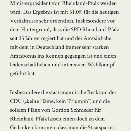
Ministerpräsident von Rheinland-Pfalz werden
wird. Das Ergebnis ist mit 31.0% für die heutigen
Verhältnisse sehr ordentlich. Insbesondere vor
dem Hintergrund, dass die SPD Rheinland-Pfalz
seit 35 Jahren regiert hat und der Amtsinhaber
mit dem in Deutschland immer sehr starken
Amtsbonus ins Rennen gegangen ist und einen
leidenschaftlichen und intensiven Wahlkampf
geführt hat.
Insbesondere die staatsmännische Reaktion der
CDU („keine Häme, kein Triumph“) und die
soliden Pläne von Gordon Schnieder für
Rheinland-Pfalz lassen einen doch zu dem
Gedanken kommen, dass man die Staatspartei