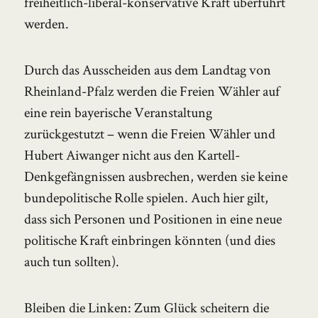
freiheitlich-liberal-konservative Kraft überführt
werden.
Durch das Ausscheiden aus dem Landtag von
Rheinland-Pfalz werden die Freien Wähler auf
eine rein bayerische Veranstaltung
zurückgestutzt – wenn die Freien Wähler und
Hubert Aiwanger nicht aus den Kartell-
Denkgefängnissen ausbrechen, werden sie keine
bundepolitische Rolle spielen. Auch hier gilt,
dass sich Personen und Positionen in eine neue
politische Kraft einbringen könnten (und dies
auch tun sollten).
Bleiben die Linken: Zum Glück scheitern die