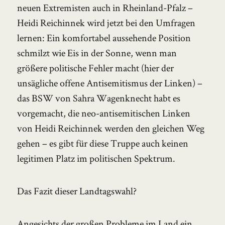
neuen Extremisten auch in Rheinland-Pfalz –
Heidi Reichinnek wird jetzt bei den Umfragen
lernen: Ein komfortabel aussehende Position
schmilzt wie Eis in der Sonne, wenn man
größere politische Fehler macht (hier der
unsägliche offene Antisemitismus der Linken) –
das BSW von Sahra Wagenknecht habt es
vorgemacht, die neo-antisemitischen Linken
von Heidi Reichinnek werden den gleichen Weg
gehen – es gibt für diese Truppe auch keinen
legitimen Platz im politischen Spektrum.
Das Fazit dieser Landtagswahl?
Angesichts der großen Probleme im Land ein