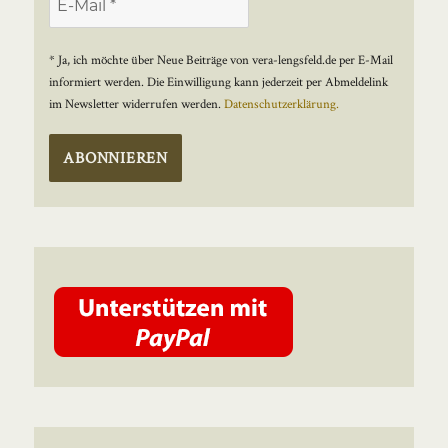
* Ja, ich möchte über Neue Beiträge von vera-lengsfeld.de per E-Mail
informiert werden. Die Einwilligung kann jederzeit per Abmeldelink
im Newsletter widerrufen werden.
Datenschutzerklärung.