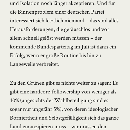
und Isolation noch länger akzeptieren. Und für
die Binnenproblem einer deutschen Partei
interessiert sich letztlich niemand – das sind alles
Herausforderungen, die geräuschlos und vor
allem schnell gelöst werden müssen – der
kommende Bundesparteitag im Juli ist dann ein
Erfolg, wenn er große Routine bis hin zu
Langeweile verbreitet.
Zu den Grünen gibt es nichts weiter zu sagen: Es
gibt eine hardcore-followership von weniger als
10% (angesichts der Wahlbeteiligung sind es
sogar nur ungefähr 5%), von deren ideologischer
Borniertheit und Selbstgefälligkeit sich das ganze
Land emanzipieren muss – wir müssen den