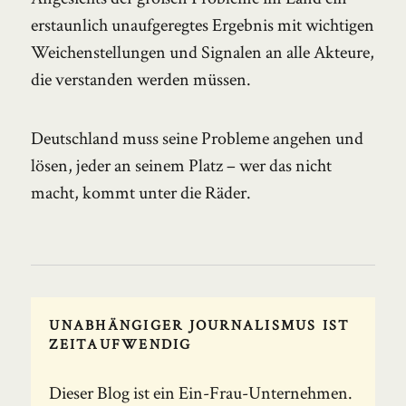
erstaunlich unaufgeregtes Ergebnis mit wichtigen
Weichenstellungen und Signalen an alle Akteure,
die verstanden werden müssen.
Deutschland muss seine Probleme angehen und
lösen, jeder an seinem Platz – wer das nicht
macht, kommt unter die Räder.
UNABHÄNGIGER JOURNALISMUS IST
ZEITAUFWENDIG
Dieser Blog ist ein Ein-Frau-Unternehmen.