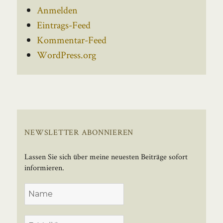
Anmelden
Eintrags-Feed
Kommentar-Feed
WordPress.org
NEWSLETTER ABONNIEREN
Lassen Sie sich über meine neuesten Beiträge sofort
informieren.