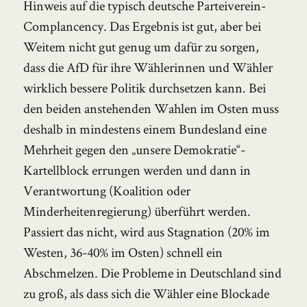
Hinweis auf die typisch deutsche Parteiverein-
Complancency. Das Ergebnis ist gut, aber bei
Weitem nicht gut genug um dafür zu sorgen,
dass die AfD für ihre Wählerinnen und Wähler
wirklich bessere Politik durchsetzen kann. Bei
den beiden anstehenden Wahlen im Osten muss
deshalb in mindestens einem Bundesland eine
Mehrheit gegen den „unsere Demokratie“-
Kartellblock errungen werden und dann in
Verantwortung (Koalition oder
Minderheitenregierung) überführt werden.
Passiert das nicht, wird aus Stagnation (20% im
Westen, 36-40% im Osten) schnell ein
Abschmelzen. Die Probleme in Deutschland sind
zu groß, als dass sich die Wähler eine Blockade