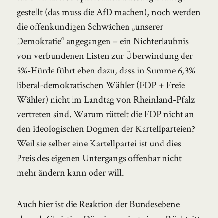
gestellt (das muss die AfD machen), noch werden
die offenkundigen Schwächen „unserer
Demokratie“ angegangen – ein Nichterlaubnis
von verbundenen Listen zur Überwindung der
5%-Hürde führt eben dazu, dass in Summe 6,3%
liberal-demokratischen Wähler (FDP + Freie
Wähler) nicht im Landtag von Rheinland-Pfalz
vertreten sind. Warum rüttelt die FDP nicht an
den ideologischen Dogmen der Kartellparteien?
Weil sie selber eine Kartellpartei ist und dies
Preis des eigenen Untergangs offenbar nicht
mehr ändern kann oder will.
Auch hier ist die Reaktion der Bundesebene