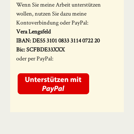
Wenn Sie meine Arbeit unterstützen
wollen, nutzen Sie dazu meine
Kontoverbindung oder PayPal:
Vera Lengsfeld
IBAN: DE55 3101 0833 3114 0722 20
Bic: SCFBDE33XXX
oder per PayPal: