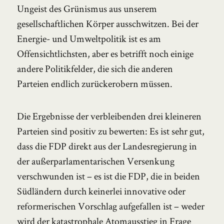
Ungeist des Grünismus aus unserem
gesellschaftlichen Körper ausschwitzen. Bei der
Energie- und Umweltpolitik ist es am
Offensichtlichsten, aber es betrifft noch einige
andere Politikfelder, die sich die anderen
Parteien endlich zurückerobern müssen.
Die Ergebnisse der verbleibenden drei kleineren
Parteien sind positiv zu bewerten: Es ist sehr gut,
dass die FDP direkt aus der Landesregierung in
der außerparlamentarischen Versenkung
verschwunden ist – es ist die FDP, die in beiden
Südländern durch keinerlei innovative oder
reformerischen Vorschlag aufgefallen ist – weder
wird der katastrophale Atomausstieg in Frage