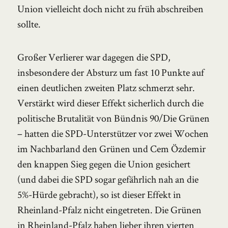
Union vielleicht doch nicht zu früh abschreiben
sollte.
Großer Verlierer war dagegen die SPD,
insbesondere der Absturz um fast 10 Punkte auf
einen deutlichen zweiten Platz schmerzt sehr.
Verstärkt wird dieser Effekt sicherlich durch die
politische Brutalität von Bündnis 90/Die Grünen
– hatten die SPD-Unterstützer vor zwei Wochen
im Nachbarland den Grünen und Cem Özdemir
den knappen Sieg gegen die Union gesichert
(und dabei die SPD sogar gefährlich nah an die
5%-Hürde gebracht), so ist dieser Effekt in
Rheinland-Pfalz nicht eingetreten. Die Grünen
in Rheinland-Pfalz haben lieber ihren vierten