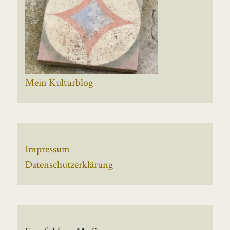
Mein Kulturblog
Impressum
Datenschutzerklärung