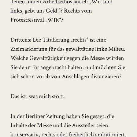
denen, deren Arbeitsethos lautet: „Wir sind
links, gebt uns Geld!“? Rechts vom
Protestfestival „WIR“?
Drittens: Die Titulierung „rechts“ ist eine
Zielmarkierung für das gewalttätige linke Milieu.
Welche Gewalttätigkeit gegen die Messe würden
Sie denn für angebracht halten, und möchten Sie
sich schon vorab von Anschlägen distanzieren?
Das ist, was mich stört.
In der Berliner Zeitung haben Sie gesagt, die
Inhalte der Messe und die Aussteller seien
konservativ, rechts oder freiheitlich ambitioniert.