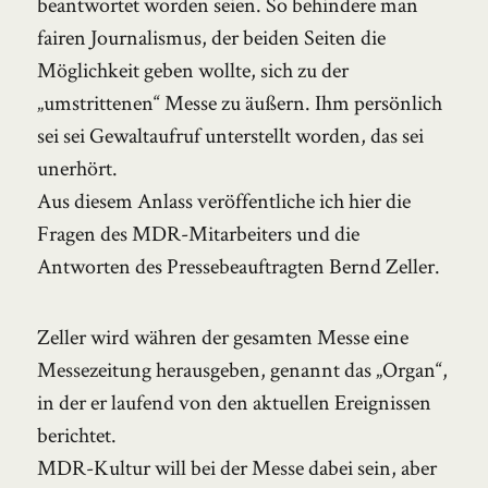
beantwortet worden seien. So behindere man
fairen Journalismus, der beiden Seiten die
Möglichkeit geben wollte, sich zu der
„umstrittenen“ Messe zu äußern. Ihm persönlich
sei sei Gewaltaufruf unterstellt worden, das sei
unerhört.
Aus diesem Anlass veröffentliche ich hier die
Fragen des MDR-Mitarbeiters und die
Antworten des Pressebeauftragten Bernd Zeller.
Zeller wird währen der gesamten Messe eine
Messezeitung herausgeben, genannt das „Organ“,
in der er laufend von den aktuellen Ereignissen
berichtet.
MDR-Kultur will bei der Messe dabei sein, aber