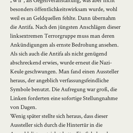
besonders öffentlichkeitswirksam wurde, wohl
weil es an Geldquellen fehlte. Dann übernahm
die Antifa. Nach den jüngsten Anschlägen dieser
linksextremen Terrorgruppe muss man deren
Ankündigungen als ernste Bedrohung ansehen.
Als sich auch die Antifa als nicht genügend
abschreckend erwies, wurde erneut die Nazi-
Keule geschwungen. Man fand einen Aussteller
heraus, der angeblich verfassungsfeindliche
Symbole benutzt. Die Aufregung war groß, die
Linken forderten eine sofortige Stellungnahme
von Dagen.
Wenig später stellte sich heraus, dass dieser
Aussteller sich durch die Hintertür in die