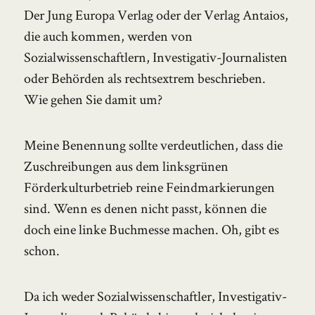
Der Jung Europa Verlag oder der Verlag Antaios,
die auch kommen, werden von
Sozialwissenschaftlern, Investigativ-Journalisten
oder Behörden als rechtsextrem beschrieben.
Wie gehen Sie damit um?
Meine Benennung sollte verdeutlichen, dass die
Zuschreibungen aus dem linksgrünen
Förderkulturbetrieb reine Feindmarkierungen
sind. Wenn es denen nicht passt, können die
doch eine linke Buchmesse machen. Oh, gibt es
schon.
Da ich weder Sozialwissenschaftler, Investigativ-