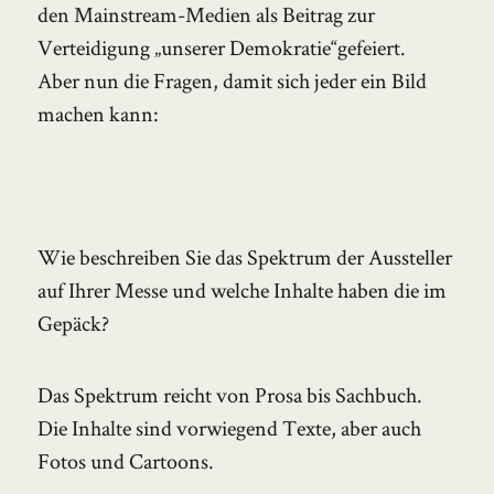
den Mainstream-Medien als Beitrag zur
Verteidigung „unserer Demokratie“gefeiert.
Aber nun die Fragen, damit sich jeder ein Bild
machen kann:
Wie beschreiben Sie das Spektrum der Aussteller
auf Ihrer Messe und welche Inhalte haben die im
Gepäck?
Das Spektrum reicht von Prosa bis Sachbuch.
Die Inhalte sind vorwiegend Texte, aber auch
Fotos und Cartoons.