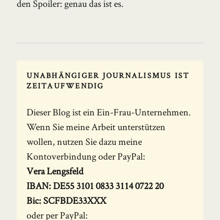
den Spoiler: genau das ist es.
UNABHÄNGIGER JOURNALISMUS IST
ZEITAUFWENDIG
Dieser Blog ist ein Ein-Frau-Unternehmen.
Wenn Sie meine Arbeit unterstützen
wollen, nutzen Sie dazu meine
Kontoverbindung oder PayPal:
Vera Lengsfeld
IBAN: DE55 3101 0833 3114 0722 20
Bic: SCFBDE33XXX
oder per PayPal: