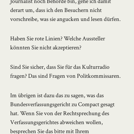
Journalist noch Behörde bin, gehe ich damit
derart um, dass ich den Besuchern nicht
vorschreibe, was sie angucken und lesen dürfen.
Haben Sie rote Linien? Welche Aussteller
könnten Sie nicht akzeptieren?
Sind Sie sicher, dass Sie für das Kulturradio
fragen? Das sind Fragen von Politkommissaren.
Im übrigen ist dazu das zu sagen, was das
Bundesverfassungsgericht zu Compact gesagt
hat. Wenn Sie von der Rechtsprechung des
Verfassungsgerichtes abweichen wollen,
besprechen Sie das bitte mit Ihrem