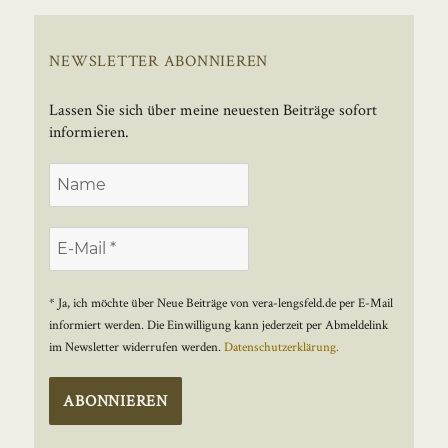
NEWSLETTER ABONNIEREN
Lassen Sie sich über meine neuesten Beiträge sofort
informieren.
* Ja, ich möchte über Neue Beiträge von vera-lengsfeld.de per E-Mail
informiert werden. Die Einwilligung kann jederzeit per Abmeldelink
im Newsletter widerrufen werden.
Datenschutzerklärung.