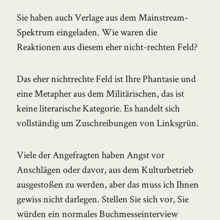
Sie haben auch Verlage aus dem Mainstream-
Spektrum eingeladen. Wie waren die
Reaktionen aus diesem eher nicht-rechten Feld?
Das eher nichtrechte Feld ist Ihre Phantasie und
eine Metapher aus dem Militärischen, das ist
keine literarische Kategorie. Es handelt sich
vollständig um Zuschreibungen von Linksgrün.
Viele der Angefragten haben Angst vor
Anschlägen oder davor, aus dem Kulturbetrieb
ausgestoßen zu werden, aber das muss ich Ihnen
gewiss nicht darlegen. Stellen Sie sich vor, Sie
würden ein normales Buchmesseinterview