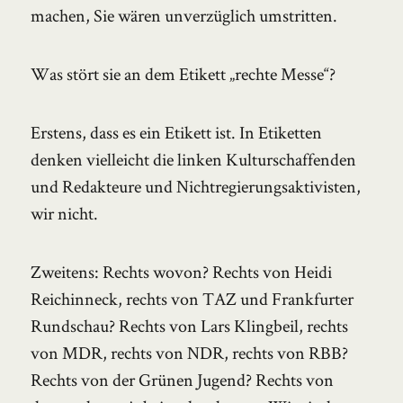
machen, Sie wären unverzüglich umstritten.
Was stört sie an dem Etikett „rechte Messe“?
Erstens, dass es ein Etikett ist. In Etiketten
denken vielleicht die linken Kulturschaffenden
und Redakteure und Nichtregierungsaktivisten,
wir nicht.
Zweitens: Rechts wovon? Rechts von Heidi
Reichinneck, rechts von TAZ und Frankfurter
Rundschau? Rechts von Lars Klingbeil, rechts
von MDR, rechts von NDR, rechts von RBB?
Rechts von der Grünen Jugend? Rechts von