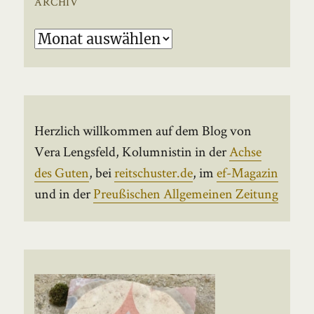
ARCHIV
Archiv
Herzlich willkommen auf dem Blog von
Vera Lengsfeld, Kolumnistin in der
Achse
des Guten
, bei
reitschuster.de
, im
ef-Magazin
und in der
Preußischen Allgemeinen Zeitung