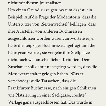
nicht mit diesem Journalisten.
Um einen Grund zu zeigen, warum das ist, ein
Beispiel: Auf die Frage der Moderatorin, dass die
Unterstützer von „Seitenwechsel“ beklagen, dass
ihre Aussteller von anderen Buchmessen
ausgeschlossen worden wären, antwortete er, er
hätte die Leipziger Buchmesse angefragt und die
hätte geantwortet, sie vergebe ihre Stellplätze
nicht nach weltanschaulichen Kriterien. Dem
Zuschauer soll damit nahegelegt werden, dass die
Messeveranstalter gelogen haben. Was er
verschwieg ist die Tatsachen, dass die
Frankfurter Buchmesse, nach einigen Schikanen,
wie Platzierung in einer Sackgasse, „rechte“
Verlage ganz ausgeschlossen hat. Das wurde in