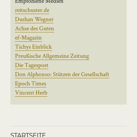
Empfohlene Medien
reitschuster.de
Dushan Wegner
Achse des Guten
ef-Magazin
Tichys Einblick
Preußische Allgemeine Zeitung
Die Tagespost
Don Alphonso: Stützen der Gesellschaft
Epoch Times
Vincent Herb
STARTSEITE