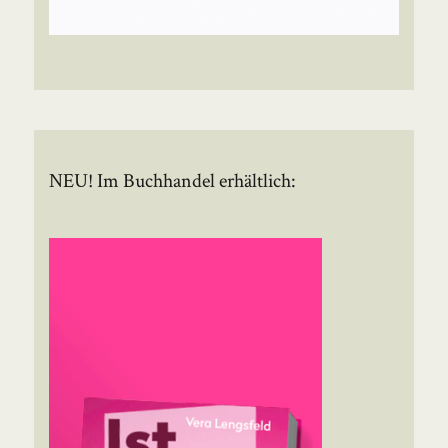
NEU! Im Buchhandel erhältlich: