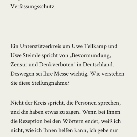
Verfassungsschutz.
Ein Unterstützerkreis um Uwe Tellkamp und
Uwe Steimle spricht von „Bevormundung,
Zensur und Denkverboten“ in Deutschland.
Deswegen sei Ihre Messe wichtig. Wie verstehen
Sie diese Stellungnahme?
Nicht der Kreis spricht, die Personen sprechen,
und die haben etwas zu sagen. Wenn bei Ihnen
die Rezeption bei den Wörtern endet, weiß ich
nicht, wie ich Ihnen helfen kann, ich gebe nur