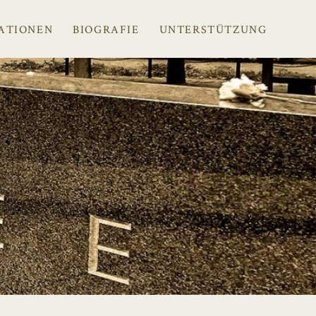
ATIONEN
BIOGRAFIE
UNTERSTÜTZUNG