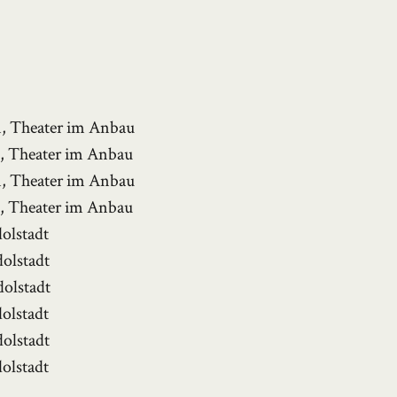
n, Theater im Anbau
n, Theater im Anbau
n, Theater im Anbau
n, Theater im Anbau
dolstadt
dolstadt
dolstadt
dolstadt
dolstadt
dolstadt