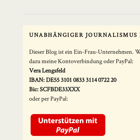
UNABHÄNGIGER JOURNALISMUS 
Dieser Blog ist ein Ein-Frau-Unternehmen. W
dazu meine Kontoverbindung oder PayPal:
Vera Lengsfeld
IBAN: DE55 3101 0833 3114 0722 20
Bic: SCFBDE33XXX
oder per PayPal: