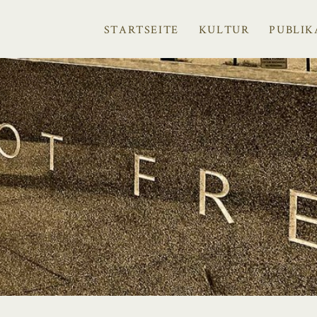
STARTSEITE
KULTUR
PUBLIK