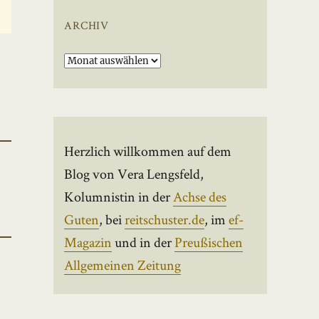
ARCHIV
Archiv
Herzlich willkommen auf dem
Blog von Vera Lengsfeld,
Kolumnistin in der
Achse des
Guten
, bei
reitschuster.de
, im
ef-
Magazin
und in der
Preußischen
Allgemeinen Zeitung