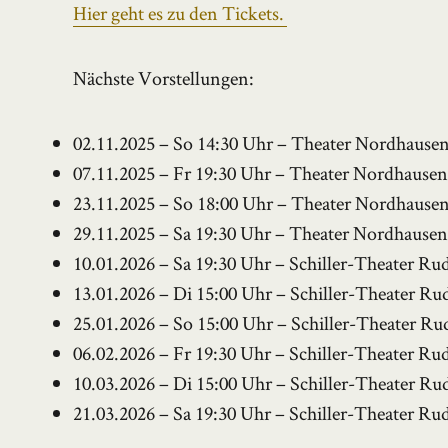
Hier geht es zu den Tickets.
Nächste Vorstellungen:
02.11.2025 – So 14:30 Uhr – Theater Nordhause
07.11.2025 – Fr 19:30 Uhr – Theater Nordhause
23.11.2025 – So 18:00 Uhr – Theater Nordhause
29.11.2025 – Sa 19:30 Uhr – Theater Nordhause
10.01.2026 – Sa 19:30 Uhr – Schiller-Theater Ru
13.01.2026 – Di 15:00 Uhr – Schiller-Theater Ru
25.01.2026 – So 15:00 Uhr – Schiller-Theater Ru
06.02.2026 – Fr 19:30 Uhr – Schiller-Theater Ru
10.03.2026 – Di 15:00 Uhr – Schiller-Theater Ru
21.03.2026 – Sa 19:30 Uhr – Schiller-Theater Ru