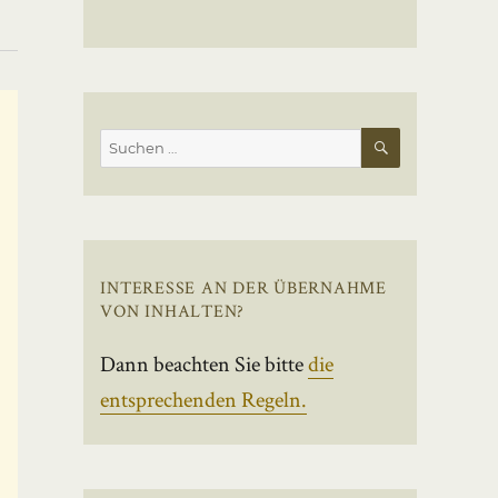
SUCHEN
Suchen
nach:
INTERESSE AN DER ÜBERNAHME
VON INHALTEN?
Dann beachten Sie bitte
die
entsprechenden Regeln.