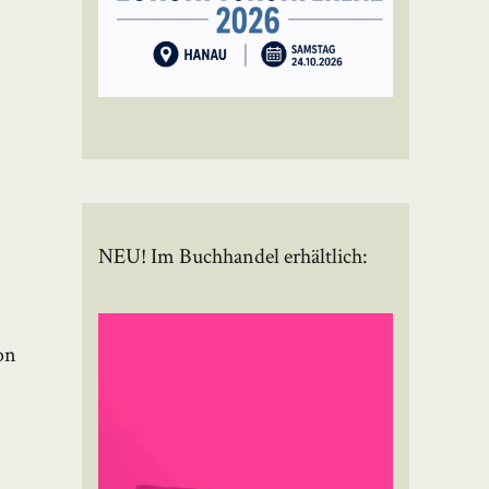
NEU! Im Buchhandel erhältlich:
on