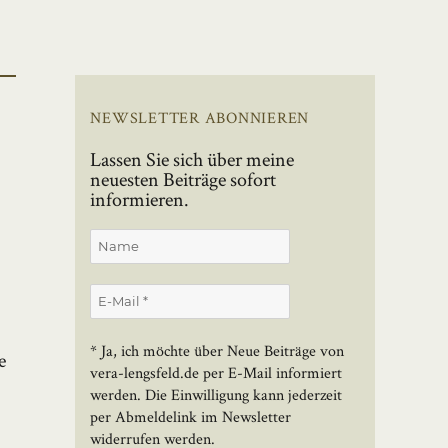
NEWSLETTER ABONNIEREN
Lassen Sie sich über meine
neuesten Beiträge sofort
informieren.
* Ja, ich möchte über Neue Beiträge von
e
vera-lengsfeld.de per E-Mail informiert
werden. Die Einwilligung kann jederzeit
per Abmeldelink im Newsletter
widerrufen werden.