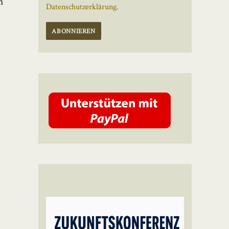
h
Datenschutzerklärung.