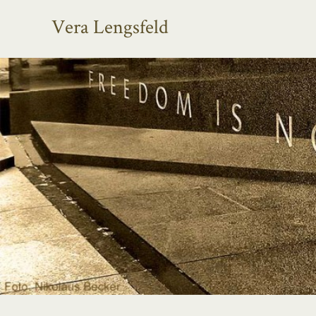
Vera Lengsfeld