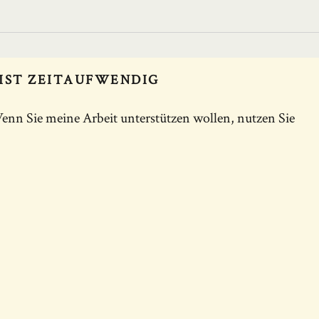
IST ZEITAUFWENDIG
enn Sie meine Arbeit unterstützen wollen, nutzen Sie