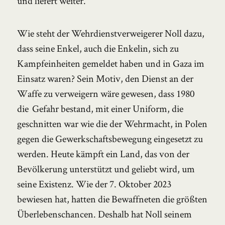
und liefert weiter.
Wie steht der Wehrdienstverweigerer Noll dazu,
dass seine Enkel, auch die Enkelin, sich zu
Kampfeinheiten gemeldet haben und in Gaza im
Einsatz waren? Sein Motiv, den Dienst an der
Waffe zu verweigern wäre gewesen, dass 1980
die Gefahr bestand, mit einer Uniform, die
geschnitten war wie die der Wehrmacht, in Polen
gegen die Gewerkschaftsbewegung eingesetzt zu
werden. Heute kämpft ein Land, das von der
Bevölkerung unterstützt und geliebt wird, um
seine Existenz. Wie der 7. Oktober 2023
bewiesen hat, hatten die Bewaffneten die größten
Überlebenschancen. Deshalb hat Noll seinem