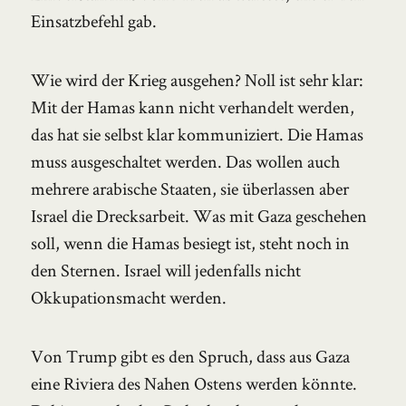
Einsatzbefehl gab.
Wie wird der Krieg ausgehen? Noll ist sehr klar:
Mit der Hamas kann nicht verhandelt werden,
das hat sie selbst klar kommuniziert. Die Hamas
muss ausgeschaltet werden. Das wollen auch
mehrere arabische Staaten, sie überlassen aber
Israel die Drecksarbeit. Was mit Gaza geschehen
soll, wenn die Hamas besiegt ist, steht noch in
den Sternen. Israel will jedenfalls nicht
Okkupationsmacht werden.
Von Trump gibt es den Spruch, dass aus Gaza
eine Riviera des Nahen Ostens werden könnte.