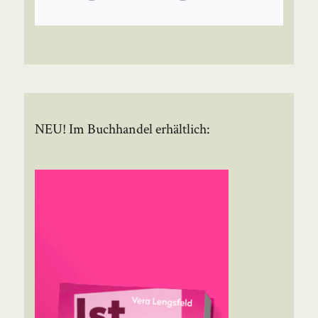
NEU! Im Buchhandel erhältlich: