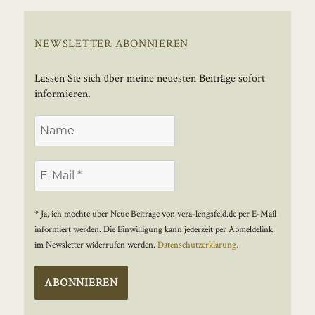
NEWSLETTER ABONNIEREN
Lassen Sie sich über meine neuesten Beiträge sofort
informieren.
* Ja, ich möchte über Neue Beiträge von vera-lengsfeld.de per E-Mail
informiert werden. Die Einwilligung kann jederzeit per Abmeldelink
im Newsletter widerrufen werden.
Datenschutzerklärung.