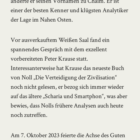
änderte er seinen Vornamen zu Chaim. Er ist
einer der besten Kenner und klügsten Analytiker
der Lage im Nahen Osten.
Vor ausverkauftem Weißen Saal fand ein
spannendes Gespräch mit dem exzellent
vorbereiteten Peter Krause statt.
Interessanterweise hat Krause das neueste Buch
von Noll „Die Verteidigung der Zivilisation“
noch nicht gelesen, er bezog sich immer wieder
auf das ältere „Scharia und Smartphon“, was aber
bewies, dass Nolls frühere Analysen auch heute
noch zutreffen.
Am 7. Oktober 2023 feierte die Achse des Guten