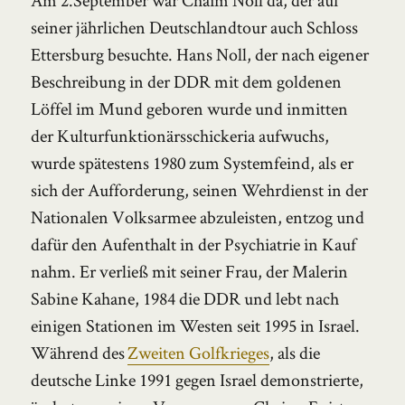
seiner jährlichen Deutschlandtour auch Schloss
Ettersburg besuchte. Hans Noll, der nach eigener
Beschreibung in der DDR mit dem goldenen
Löffel im Mund geboren wurde und inmitten
der Kulturfunktionärsschickeria aufwuchs,
wurde spätestens 1980 zum Systemfeind, als er
sich der Aufforderung, seinen Wehrdienst in der
Nationalen Volksarmee abzuleisten, entzog und
dafür den Aufenthalt in der Psychiatrie in Kauf
nahm. Er verließ mit seiner Frau, der Malerin
Sabine Kahane, 1984 die DDR und lebt nach
einigen Stationen im Westen seit 1995 in Israel.
Während des
Zweiten Golfkrieges
, als die
deutsche Linke 1991 gegen Israel demonstrierte,