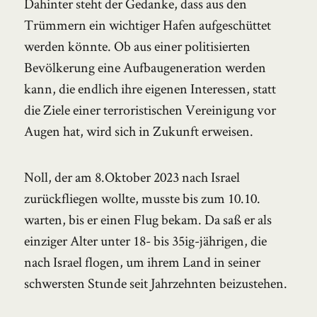
Dahinter steht der Gedanke, dass aus den
Trümmern ein wichtiger Hafen aufgeschüttet
werden könnte. Ob aus einer politisierten
Bevölkerung eine Aufbaugeneration werden
kann, die endlich ihre eigenen Interessen, statt
die Ziele einer terroristischen Vereinigung vor
Augen hat, wird sich in Zukunft erweisen.
Noll, der am 8.Oktober 2023 nach Israel
zurückfliegen wollte, musste bis zum 10.10.
warten, bis er einen Flug bekam. Da saß er als
einziger Alter unter 18- bis 35ig-jährigen, die
nach Israel flogen, um ihrem Land in seiner
schwersten Stunde seit Jahrzehnten beizustehen.