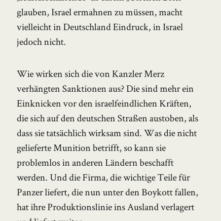
glauben, Israel ermahnen zu müssen, macht
vielleicht in Deutschland Eindruck, in Israel
jedoch nicht.
Wie wirken sich die von Kanzler Merz
verhängten Sanktionen aus? Die sind mehr ein
Einknicken vor den israelfeindlichen Kräften,
die sich auf den deutschen Straßen austoben, als
dass sie tatsächlich wirksam sind. Was die nicht
gelieferte Munition betrifft, so kann sie
problemlos in anderen Ländern beschafft
werden. Und die Firma, die wichtige Teile für
Panzer liefert, die nun unter den Boykott fallen,
hat ihre Produktionslinie ins Ausland verlagert