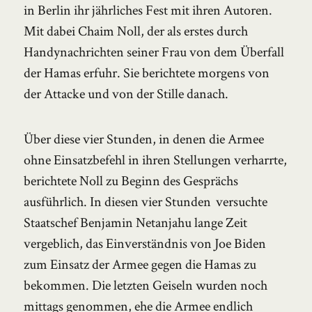
in Berlin ihr jährliches Fest mit ihren Autoren.
Mit dabei Chaim Noll, der als erstes durch
Handynachrichten seiner Frau von dem Überfall
der Hamas erfuhr. Sie berichtete morgens von
der Attacke und von der Stille danach.
Über diese vier Stunden, in denen die Armee
ohne Einsatzbefehl in ihren Stellungen verharrte,
berichtete Noll zu Beginn des Gesprächs
ausführlich. In diesen vier Stunden versuchte
Staatschef Benjamin Netanjahu lange Zeit
vergeblich, das Einverständnis von Joe Biden
zum Einsatz der Armee gegen die Hamas zu
bekommen. Die letzten Geiseln wurden noch
mittags genommen, ehe die Armee endlich