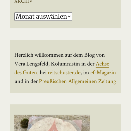
ARCHIV
Archiv
Herzlich willkommen auf dem Blog von
Vera Lengsfeld, Kolumnistin in der
Achse
des Guten
, bei
reitschuster.de
, im
ef-Magazin
und in der
Preußischen Allgemeinen Zeitung