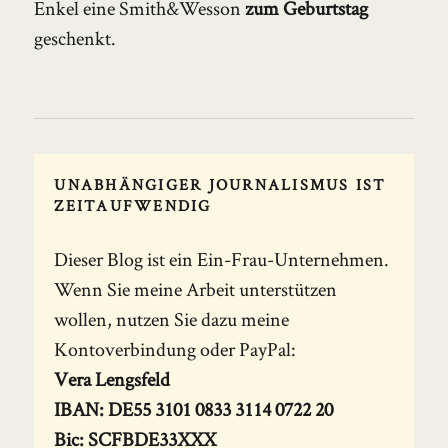
Enkel eine Smith&Wesson
zum Geburtstag
geschenkt.
UNABHÄNGIGER JOURNALISMUS IST
ZEITAUFWENDIG
Dieser Blog ist ein Ein-Frau-Unternehmen.
Wenn Sie meine Arbeit unterstützen
wollen, nutzen Sie dazu meine
Kontoverbindung oder PayPal:
Vera Lengsfeld
IBAN: DE55 3101 0833 3114 0722 20
Bic: SCFBDE33XXX