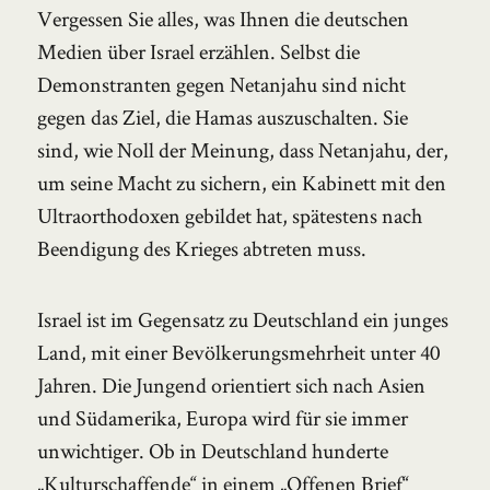
Vergessen Sie alles, was Ihnen die deutschen
Medien über Israel erzählen. Selbst die
Demonstranten gegen Netanjahu sind nicht
gegen das Ziel, die Hamas auszuschalten. Sie
sind, wie Noll der Meinung, dass Netanjahu, der,
um seine Macht zu sichern, ein Kabinett mit den
Ultraorthodoxen gebildet hat, spätestens nach
Beendigung des Krieges abtreten muss.
Israel ist im Gegensatz zu Deutschland ein junges
Land, mit einer Bevölkerungsmehrheit unter 40
Jahren. Die Jungend orientiert sich nach Asien
und Südamerika, Europa wird für sie immer
unwichtiger. Ob in Deutschland hunderte
„Kulturschaffende“ in einem „Offenen Brief“