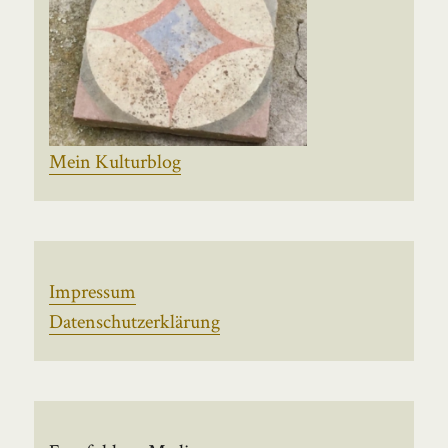
Mein Kulturblog
Impressum
Datenschutzerklärung