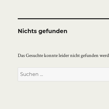
Nichts gefunden
Das Gesuchte konnte leider nicht gefunden werden
Suchen
nach: