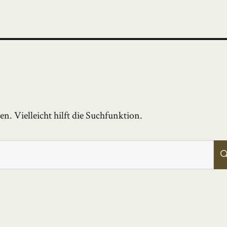
. Vielleicht hilft die Suchfunktion.