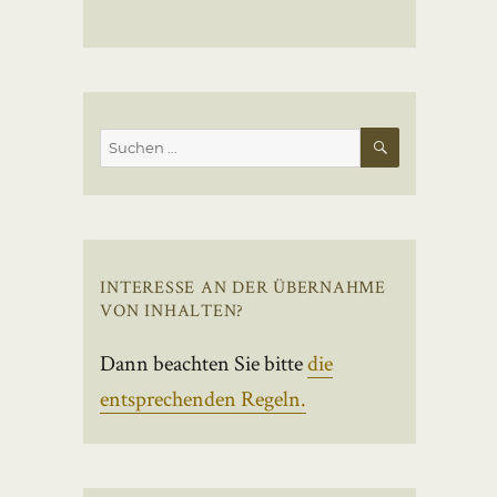
SUCHEN
Suchen
nach:
INTERESSE AN DER ÜBERNAHME
VON INHALTEN?
Dann beachten Sie bitte
die
entsprechenden Regeln.