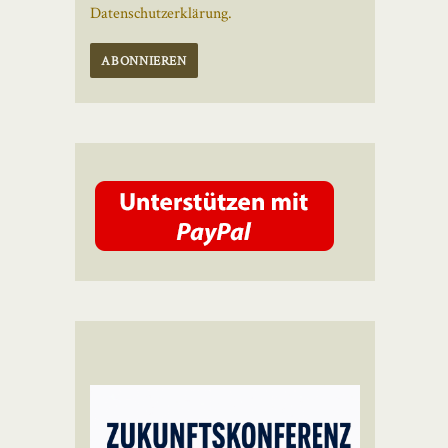
Datenschutzerklärung.