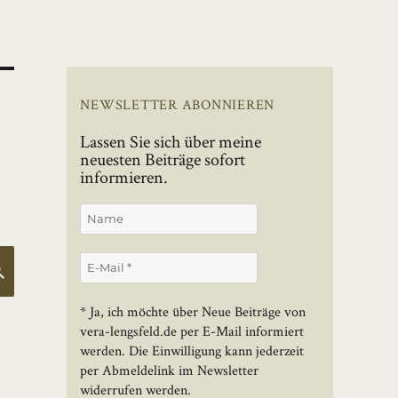
NEWSLETTER ABONNIEREN
Lassen Sie sich über meine
neuesten Beiträge sofort
informieren.
SUCHEN
* Ja, ich möchte über Neue Beiträge von
vera-lengsfeld.de per E-Mail informiert
werden. Die Einwilligung kann jederzeit
per Abmeldelink im Newsletter
widerrufen werden.