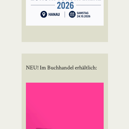
NEU! Im Buchhandel erhältlich: