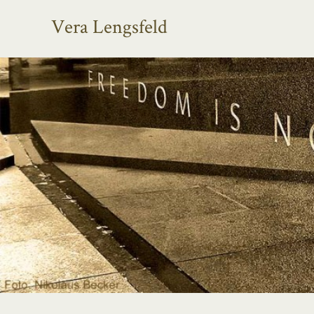
Vera Lengsfeld