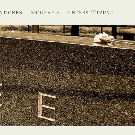
ATIONEN
BIOGRAFIE
UNTERSTÜTZUNG