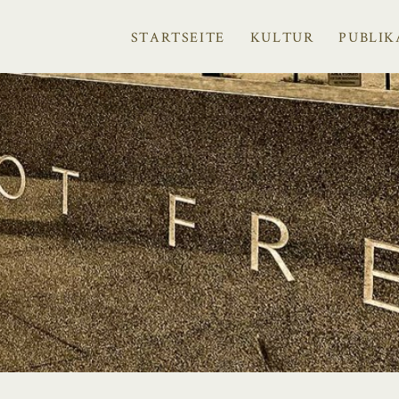
STARTSEITE
KULTUR
PUBLIK