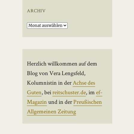
ARCHIV
Archiv
Herzlich willkommen auf dem
Blog von Vera Lengsfeld,
Kolumnistin in der
Achse des
Guten
, bei
reitschuster.de
, im
ef-
Magazin
und in der
Preußischen
Allgemeinen Zeitung