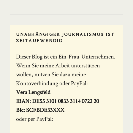
UNABHÄNGIGER JOURNALISMUS IST
ZEITAUFWENDIG
Dieser Blog ist ein Ein-Frau-Unternehmen.
Wenn Sie meine Arbeit unterstützen
wollen, nutzen Sie dazu meine
Kontoverbindung oder PayPal:
Vera Lengsfeld
IBAN: DE55 3101 0833 3114 0722 20
Bic: SCFBDE33XXX
oder per PayPal: