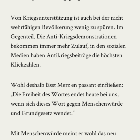
Von Kriegsunterstützung ist auch bei der nicht
wehrfähigen Bevölkerung wenig zu spüren. Im
Gegenteil. Die Anti-Kriegsdemonstrationen
bekommen immer mehr Zulauf, in den sozialen
Medien haben Antikriegsbeiträge die höchsten
Klickzahlen.
Wohl deshalb lässt Merz en passant einfließen:
„Die Freiheit des Wortes endet heute bei uns,
wenn sich dieses Wort gegen Menschenwürde
und Grundgesetz wendet.“
Mit Menschenwürde meint er wohl das neu