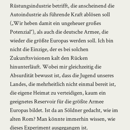
Rüstungsindustrie betrifft, die anscheinend die
Autoindustrie als führende Kraft ablösen soll
(„Wir heben damit ein ungeheuer großes
Potenzial“), als auch die deutsche Armee, die
wieder die größte Europas werden soll. Ich bin
nicht die Einzige, der es bei solchen
Zukunftsvisionen kalt den Rücken
hinunterläuft. Wobei mir gleichzeitig die
Absurdität bewusst ist, dass die Jugend unseres
Landes, die mehrheitlich nicht einmal bereit ist,
die eigene Heimat zu verteidigen, kaum ein
geeignetes Reservoir für die größte Armee
Europas bildet. Ist da an Söldner gedacht, wie im
alten Rom? Man könnte immerhin wissen, wie
dieses Experiment ausgegangen ist.