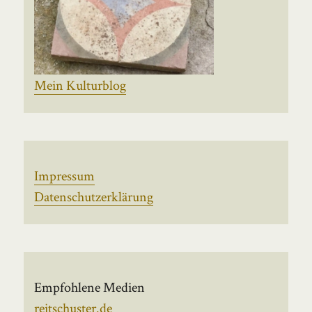
Mein Kulturblog
Impressum
Datenschutzerklärung
Empfohlene Medien
reitschuster.de