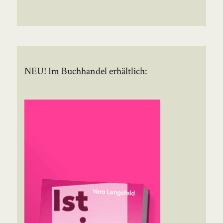
NEU! Im Buchhandel erhältlich: