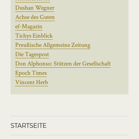
Dushan Wegner
Achse des Guten
ef-Magazin
Tichys Einblick
Preußische Allgemeine Zeitung
Die Tagespost
Don Alphonso: Stützen der Gesellschaft
Epoch Times
Vincent Herb
STARTSEITE