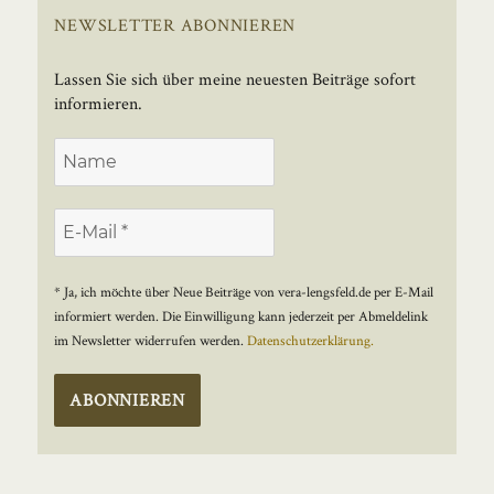
NEWSLETTER ABONNIEREN
Lassen Sie sich über meine neuesten Beiträge sofort
informieren.
* Ja, ich möchte über Neue Beiträge von vera-lengsfeld.de per E-Mail
informiert werden. Die Einwilligung kann jederzeit per Abmeldelink
im Newsletter widerrufen werden.
Datenschutzerklärung.