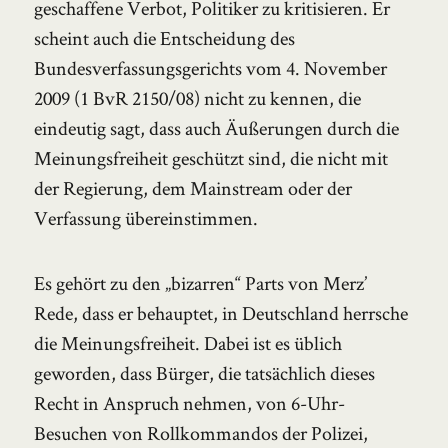
geschaffene Verbot, Politiker zu kritisieren. Er
scheint auch die Entscheidung des
Bundesverfassungsgerichts vom 4. November
2009 (1 BvR 2150/08) nicht zu kennen, die
eindeutig sagt, dass auch Äußerungen durch die
Meinungsfreiheit geschützt sind, die nicht mit
der Regierung, dem Mainstream oder der
Verfassung übereinstimmen.
Es gehört zu den „bizarren“ Parts von Merz’
Rede, dass er behauptet, in Deutschland herrsche
die Meinungsfreiheit. Dabei ist es üblich
geworden, dass Bürger, die tatsächlich dieses
Recht in Anspruch nehmen, von 6-Uhr-
Besuchen von Rollkommandos der Polizei,