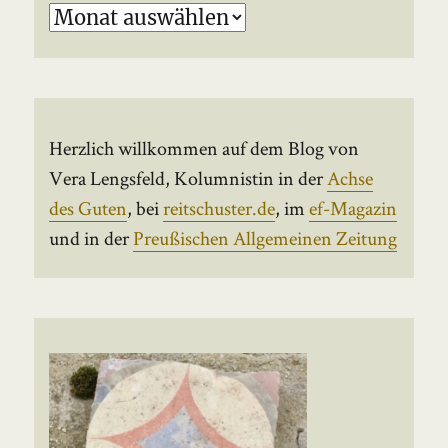
Archiv
Herzlich willkommen auf dem Blog von
Vera Lengsfeld, Kolumnistin in der
Achse
des Guten
, bei
reitschuster.de
, im
ef-Magazin
und in der
Preußischen Allgemeinen Zeitung