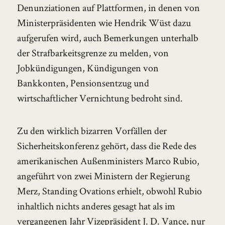
Denunziationen auf Plattformen, in denen von
Ministerpräsidenten wie Hendrik Wüst dazu
aufgerufen wird, auch Bemerkungen unterhalb
der Strafbarkeitsgrenze zu melden, von
Jobkündigungen, Kündigungen von
Bankkonten, Pensionsentzug und
wirtschaftlicher Vernichtung bedroht sind.
Zu den wirklich bizarren Vorfällen der
Sicherheitskonferenz gehört, dass die Rede des
amerikanischen Außenministers Marco Rubio,
angeführt von zwei Ministern der Regierung
Merz, Standing Ovations erhielt, obwohl Rubio
inhaltlich nichts anderes gesagt hat als im
vergangenen Jahr Vizepräsident J. D. Vance, nur