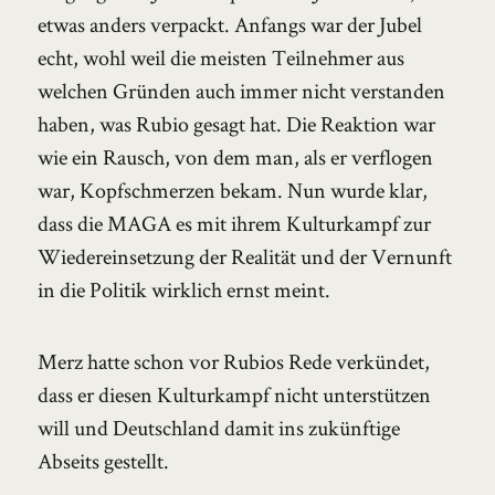
etwas anders verpackt. Anfangs war der Jubel
echt, wohl weil die meisten Teilnehmer aus
welchen Gründen auch immer nicht verstanden
haben, was Rubio gesagt hat. Die Reaktion war
wie ein Rausch, von dem man, als er verflogen
war, Kopfschmerzen bekam. Nun wurde klar,
dass die MAGA es mit ihrem Kulturkampf zur
Wiedereinsetzung der Realität und der Vernunft
in die Politik wirklich ernst meint.
Merz hatte schon vor Rubios Rede verkündet,
dass er diesen Kulturkampf nicht unterstützen
will und Deutschland damit ins zukünftige
Abseits gestellt.