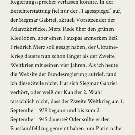
Regierungssprecher verlassen konnte. In der
Berichterstattung fiel nur der „Tagesspiegel“ auf,
der Siegmar Gabriel, aktuell Vorsitzender der
Atlantikbrücke, Merz’ Rede über den grünen
Klee loben, aber einen Fauxpas anmerken ließ.
Friedrich Merz soll gesagt haben, der Ukraine-
Krieg dauere nun schon länger als der Zweite
Weltkrieg mit seinen vier Jahren. Als ich heute
die Website der Bundesregierung aufrief, fand
ich diese Stelle nicht. Hat sich Siegmar Gabriel
verhört, oder weiß der Kanzler 2. Wahl
tatsächlich nicht, dass der Zweite Weltkrieg am 1.
September 1939 begann und bis zum 2.
September 1945 dauerte? Oder sollte er den
Russlandfeldzug gemeint haben, um Putin näher