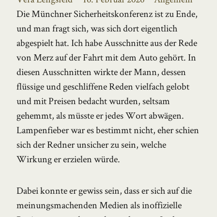
am
Die Münchner Sicherheitskonferenz ist zu Ende,
und man fragt sich, was sich dort eigentlich
abgespielt hat. Ich habe Ausschnitte aus der Rede
von Merz auf der Fahrt mit dem Auto gehört. In
diesen Ausschnitten wirkte der Mann, dessen
flüssige und geschliffene Reden vielfach gelobt
und mit Preisen bedacht wurden, seltsam
gehemmt, als müsste er jedes Wort abwägen.
Lampenfieber war es bestimmt nicht, eher schien
sich der Redner unsicher zu sein, welche
Wirkung er erzielen würde.
Dabei konnte er gewiss sein, dass er sich auf die
meinungsmachenden Medien als inoffizielle