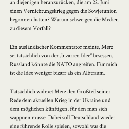
an diejenigen heranzurücken, die am 22. Juni
einen Vernichtungskrieg gegen die Sowjetunion
begonnen hatten? Warum schweigen die Medien
zu diesem Vorfall?
Ein ausländischer Kommentator meinte, Merz
sei tatsächlich von der „bizarren Idee“ besessen,
Russland könnte die NATO angreifen. Für mich
ist die Idee weniger bizarr als ein Albtraum.
Tatsächlich widmet Merz den Großteil seiner
Rede dem aktuellen Krieg in der Ukraine und
dem möglichen künftigen, für den man sich
wappnen müsse. Dabei soll Deutschland wieder
eine führende Rolle spielen, sowohl was die