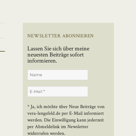
NEWSLETTER ABONNIEREN
Lassen Sie sich über meine
neuesten Beiträge sofort
informieren.
* Ja, ich möchte über Neue Beiträge von
vera-lengsfeld.de per E-Mail informiert
werden. Die Einwilligung kann jederzeit
per Abmeldelink im Newsletter
widerrufen werden.