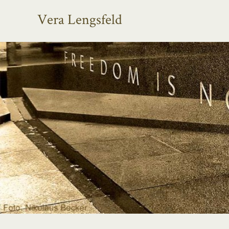
Vera Lengsfeld