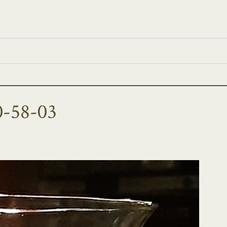
-58-03