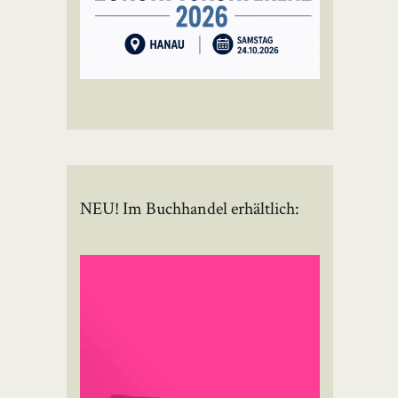
NEU! Im Buchhandel erhältlich: