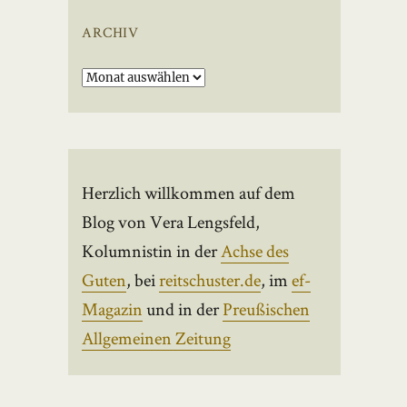
ARCHIV
Archiv
Herzlich willkommen auf dem
Blog von Vera Lengsfeld,
Kolumnistin in der
Achse des
Guten
, bei
reitschuster.de
, im
ef-
Magazin
und in der
Preußischen
Allgemeinen Zeitung