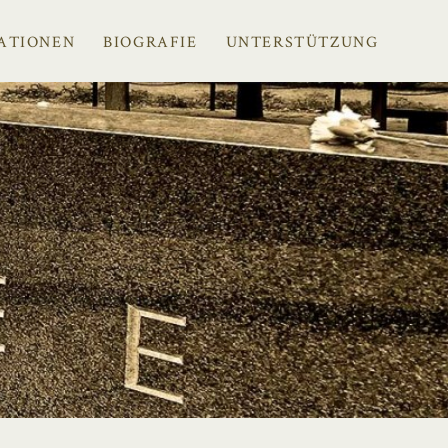
ATIONEN
BIOGRAFIE
UNTERSTÜTZUNG