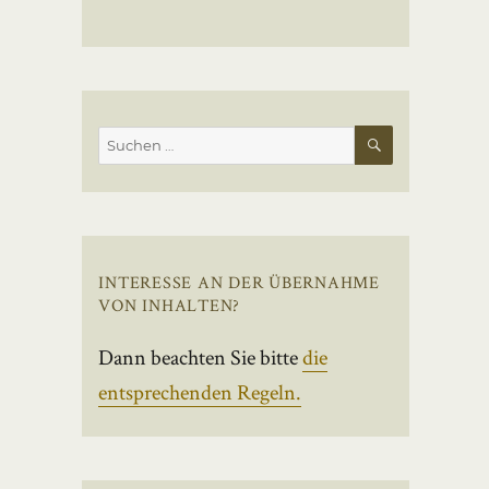
SUCHEN
Suchen
nach:
INTERESSE AN DER ÜBERNAHME
VON INHALTEN?
Dann beachten Sie bitte
die
entsprechenden Regeln.