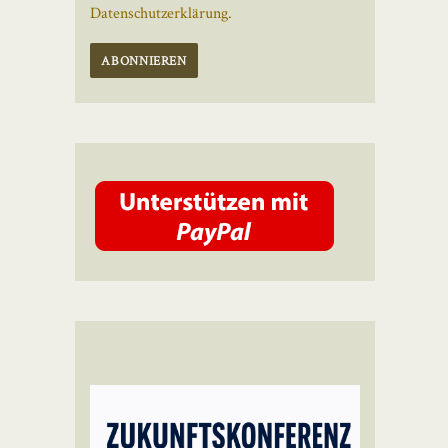
Datenschutzerklärung.