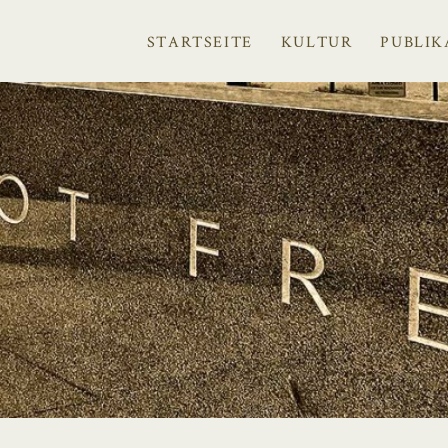
STARTSEITE
KULTUR
PUBLIK