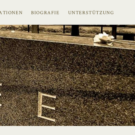
ATIONEN
BIOGRAFIE
UNTERSTÜTZUNG