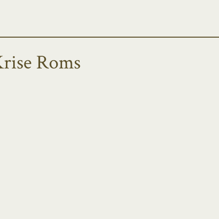
Krise Roms