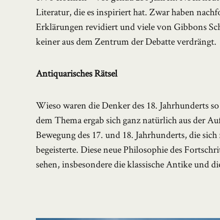
Literatur, die es inspiriert hat. Zwar haben nac
Erklärungen revidiert und viele von Gibbons Schl
keiner aus dem Zentrum der Debatte verdrängt.
Antiquarisches Rätsel
Wieso waren die Denker des 18. Jahrhunderts s
dem Thema ergab sich ganz natürlich aus der Auf
Bewegung des 17. und 18. Jahrhunderts, die sich
begeisterte. Diese neue Philosophie des Fortschri
sehen, insbesondere die klassische Antike und di