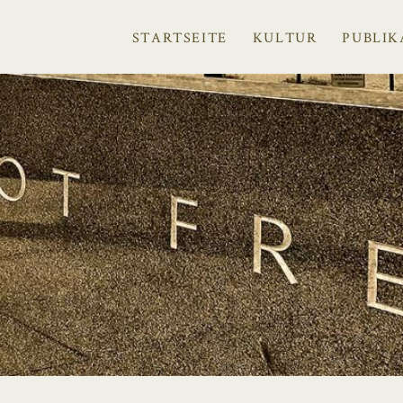
STARTSEITE
KULTUR
PUBLIK