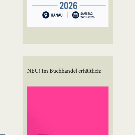
NEU! Im Buchhandel erhältlich: