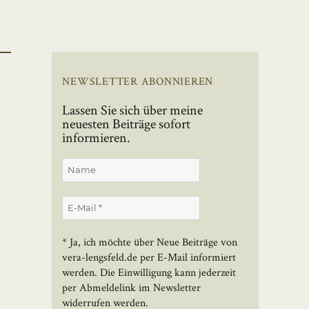
NEWSLETTER ABONNIEREN
Lassen Sie sich über meine
neuesten Beiträge sofort
informieren.
* Ja, ich möchte über Neue Beiträge von
vera-lengsfeld.de per E-Mail informiert
werden. Die Einwilligung kann jederzeit
per Abmeldelink im Newsletter
widerrufen werden.