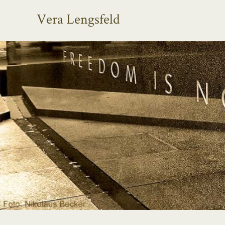
Vera Lengsfeld