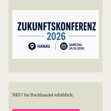
NEU! Im Buchhandel erhältlich: