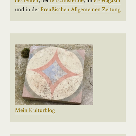
und in der
Preußischen Allgemeinen Zeitung
Mein Kulturblog