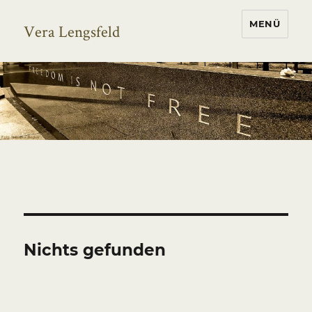
MENÜ
Vera Lengsfeld
Nichts gefunden