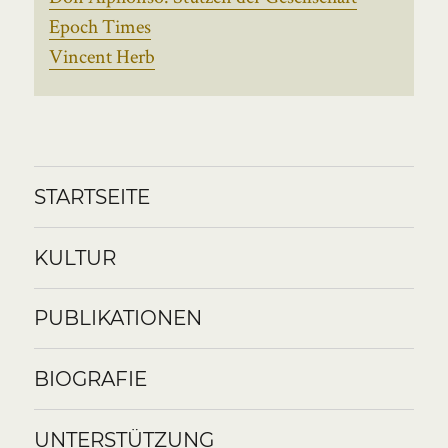
Epoch Times
Vincent Herb
STARTSEITE
KULTUR
PUBLIKATIONEN
BIOGRAFIE
UNTERSTÜTZUNG