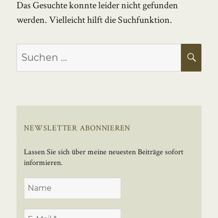
Das Gesuchte konnte leider nicht gefunden
werden. Vielleicht hilft die Suchfunktion.
Suchen
SU
nach:
NEWSLETTER ABONNIEREN
Lassen Sie sich über meine neuesten Beiträge sofort
informieren.