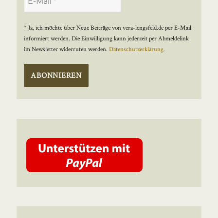
* Ja, ich möchte über Neue Beiträge von vera-lengsfeld.de per E-Mail
informiert werden. Die Einwilligung kann jederzeit per Abmeldelink
im Newsletter widerrufen werden.
Datenschutzerklärung.