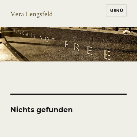
MENÜ
Vera Lengsfeld
Nichts gefunden