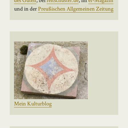
und in der
Preußischen Allgemeinen Zeitung
Mein Kulturblog