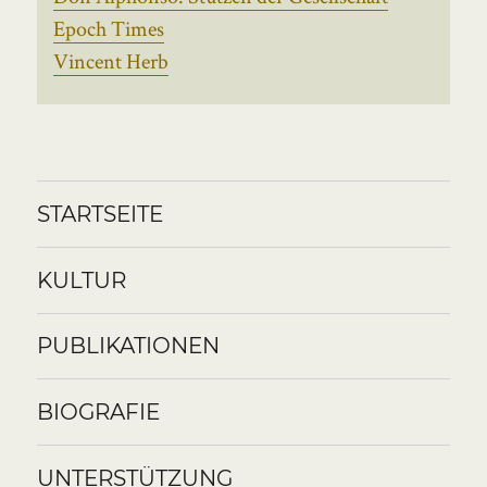
Epoch Times
Vincent Herb
STARTSEITE
KULTUR
PUBLIKATIONEN
BIOGRAFIE
UNTERSTÜTZUNG