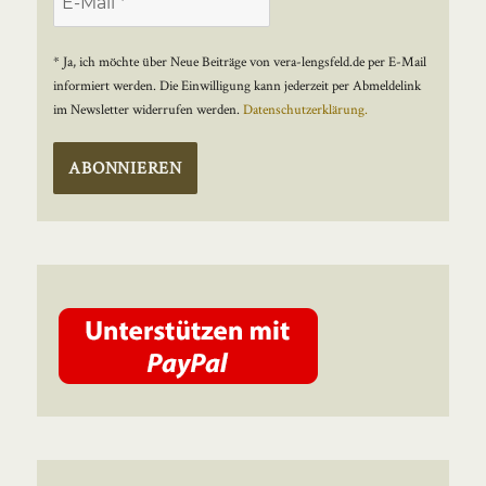
* Ja, ich möchte über Neue Beiträge von vera-lengsfeld.de per E-Mail
informiert werden. Die Einwilligung kann jederzeit per Abmeldelink
im Newsletter widerrufen werden.
Datenschutzerklärung.