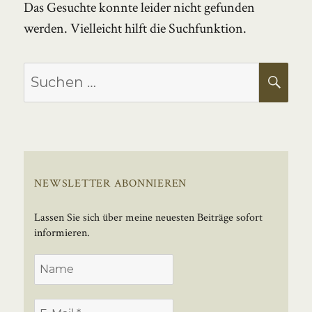
Das Gesuchte konnte leider nicht gefunden
werden. Vielleicht hilft die Suchfunktion.
Suchen
SU
nach:
NEWSLETTER ABONNIEREN
Lassen Sie sich über meine neuesten Beiträge sofort
informieren.