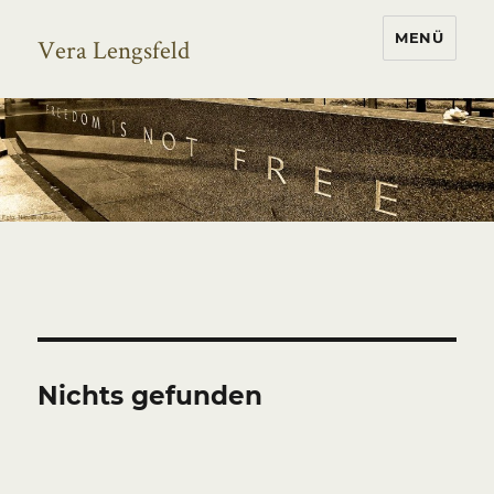
MENÜ
Vera Lengsfeld
Nichts gefunden