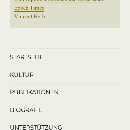
Epoch Times
Vincent Herb
STARTSEITE
KULTUR
PUBLIKATIONEN
BIOGRAFIE
UNTERSTÜTZUNG