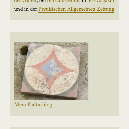
und in der
Preußischen Allgemeinen Zeitung
Mein Kulturblog