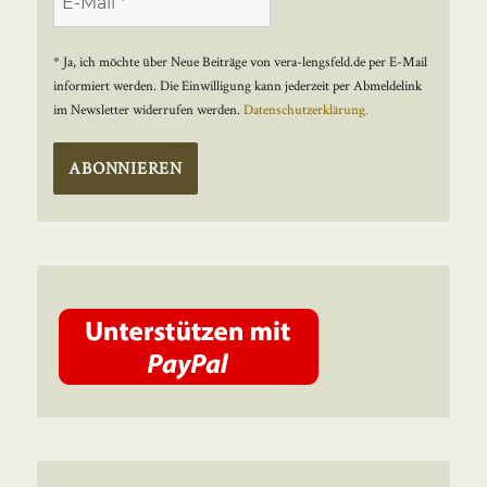
* Ja, ich möchte über Neue Beiträge von vera-lengsfeld.de per E-Mail
informiert werden. Die Einwilligung kann jederzeit per Abmeldelink
im Newsletter widerrufen werden.
Datenschutzerklärung.