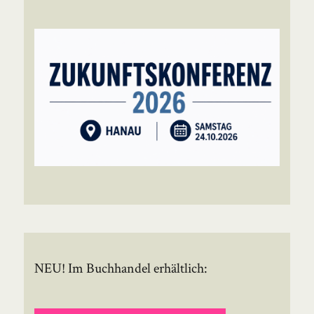
NEU! Im Buchhandel erhältlich: