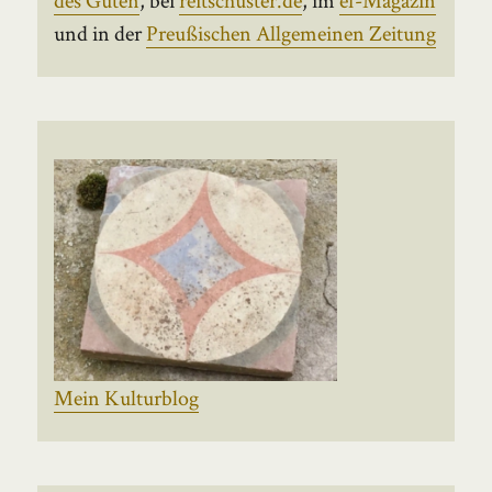
und in der
Preußischen Allgemeinen Zeitung
Mein Kulturblog