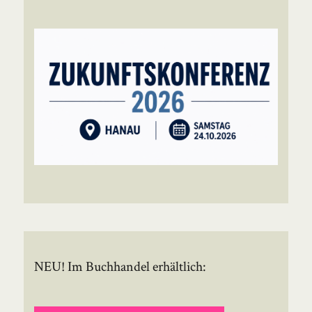
NEU! Im Buchhandel erhältlich: