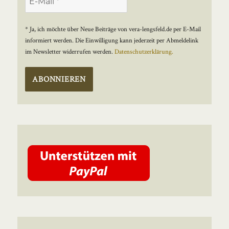
* Ja, ich möchte über Neue Beiträge von vera-lengsfeld.de per E-Mail
informiert werden. Die Einwilligung kann jederzeit per Abmeldelink
im Newsletter widerrufen werden.
Datenschutzerklärung.