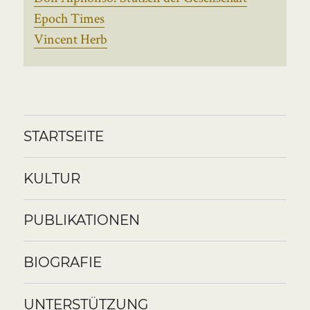
Epoch Times
Vincent Herb
STARTSEITE
KULTUR
PUBLIKATIONEN
BIOGRAFIE
UNTERSTÜTZUNG