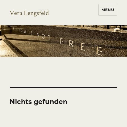
MENÜ
Vera Lengsfeld
Nichts gefunden