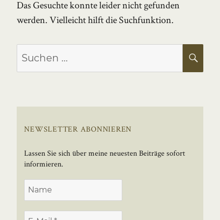
Das Gesuchte konnte leider nicht gefunden
werden. Vielleicht hilft die Suchfunktion.
Suchen
SU
nach:
NEWSLETTER ABONNIEREN
Lassen Sie sich über meine neuesten Beiträge sofort
informieren.