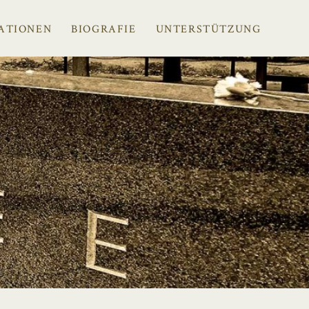
ATIONEN
BIOGRAFIE
UNTERSTÜTZUNG