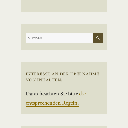
SUCHEN
Suchen
nach:
INTERESSE AN DER ÜBERNAHME
VON INHALTEN?
Dann beachten Sie bitte
die
entsprechenden Regeln.