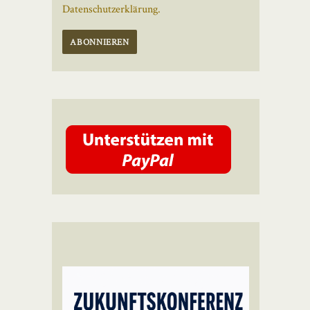
Datenschutzerklärung.