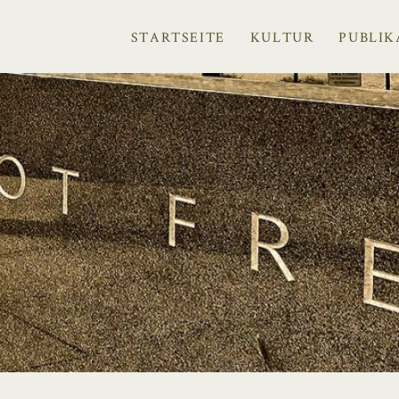
STARTSEITE
KULTUR
PUBLIK