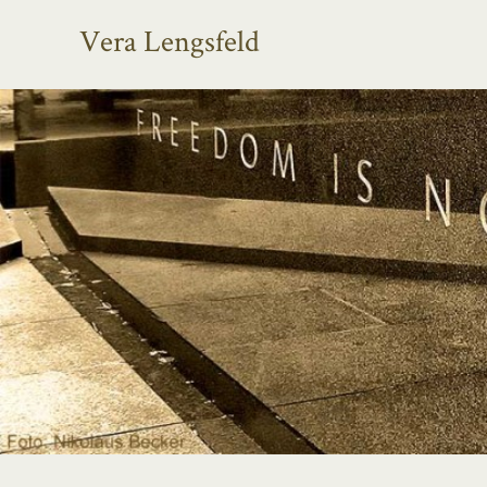
Vera Lengsfeld