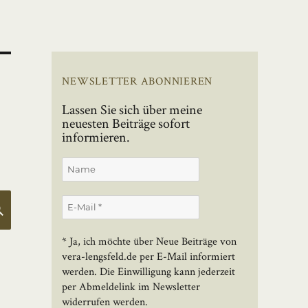
NEWSLETTER ABONNIEREN
Lassen Sie sich über meine
neuesten Beiträge sofort
informieren.
SUCHEN
* Ja, ich möchte über Neue Beiträge von
vera-lengsfeld.de per E-Mail informiert
werden. Die Einwilligung kann jederzeit
per Abmeldelink im Newsletter
widerrufen werden.