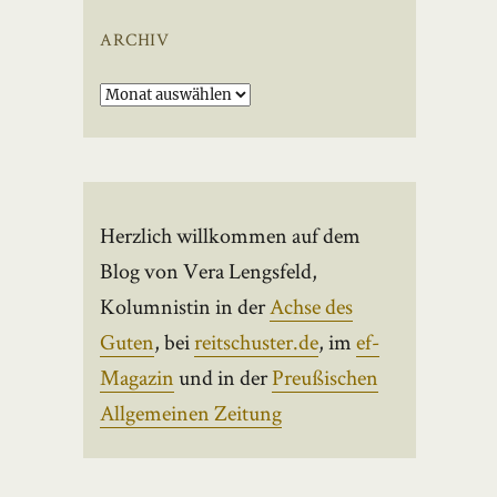
ARCHIV
Archiv
Herzlich willkommen auf dem
Blog von Vera Lengsfeld,
Kolumnistin in der
Achse des
Guten
, bei
reitschuster.de
, im
ef-
Magazin
und in der
Preußischen
Allgemeinen Zeitung