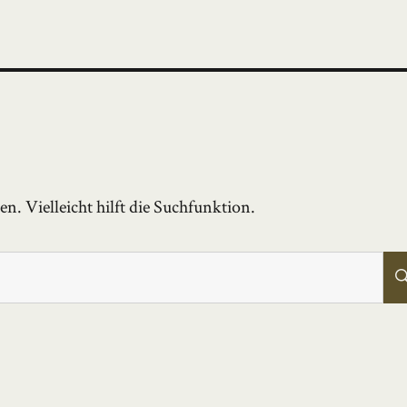
. Vielleicht hilft die Suchfunktion.