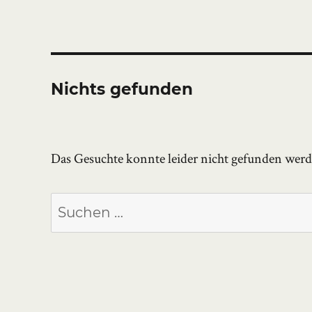
Nichts gefunden
Das Gesuchte konnte leider nicht gefunden werden
Suchen
nach: