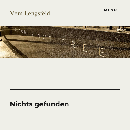
MENÜ
Vera Lengsfeld
Nichts gefunden