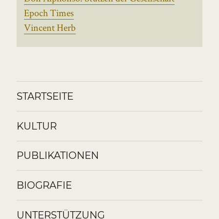
Epoch Times
Vincent Herb
STARTSEITE
KULTUR
PUBLIKATIONEN
BIOGRAFIE
UNTERSTÜTZUNG