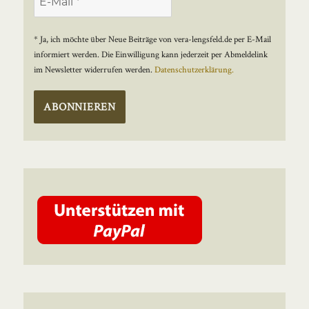
* Ja, ich möchte über Neue Beiträge von vera-lengsfeld.de per E-Mail
informiert werden. Die Einwilligung kann jederzeit per Abmeldelink
im Newsletter widerrufen werden.
Datenschutzerklärung.