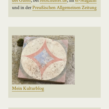
und in der
Preußischen Allgemeinen Zeitung
Mein Kulturblog