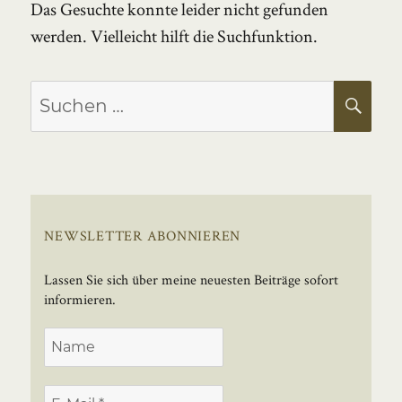
Das Gesuchte konnte leider nicht gefunden
werden. Vielleicht hilft die Suchfunktion.
Suchen
SU
nach:
NEWSLETTER ABONNIEREN
Lassen Sie sich über meine neuesten Beiträge sofort
informieren.