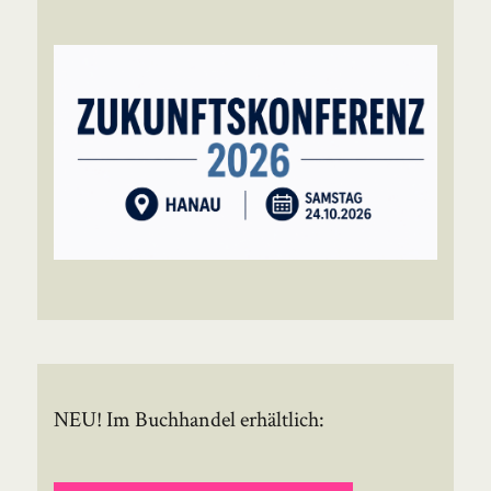
NEU! Im Buchhandel erhältlich: