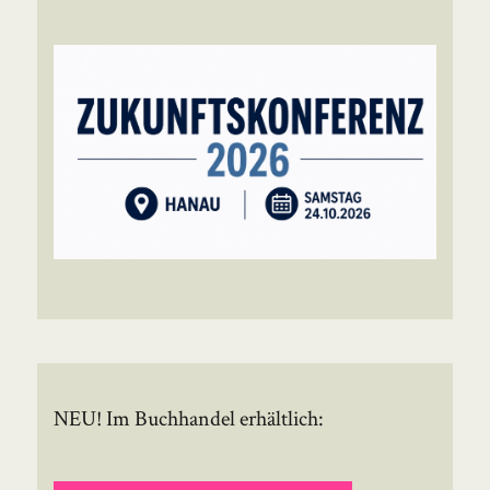
NEU! Im Buchhandel erhältlich: