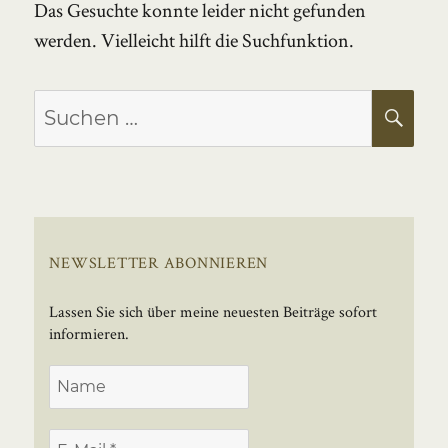
Das Gesuchte konnte leider nicht gefunden
werden. Vielleicht hilft die Suchfunktion.
Suchen
SU
nach:
NEWSLETTER ABONNIEREN
Lassen Sie sich über meine neuesten Beiträge sofort
informieren.