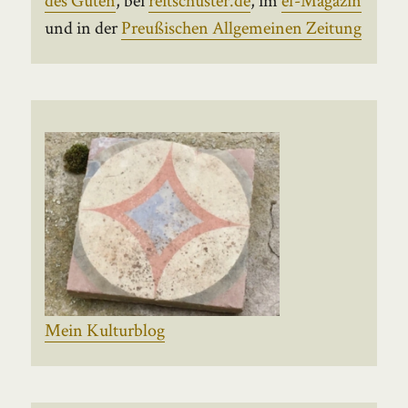
und in der
Preußischen Allgemeinen Zeitung
Mein Kulturblog