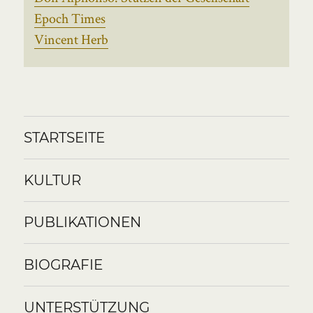
Epoch Times
Vincent Herb
STARTSEITE
KULTUR
PUBLIKATIONEN
BIOGRAFIE
UNTERSTÜTZUNG