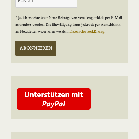
* Ja, ich möchte über Neue Beiträge von vera-lengsfeld.de per E-Mail
informiert werden. Die Einwilligung kann jederzeit per Abmeldelink
im Newsletter widerrufen werden.
Datenschutzerklärung.