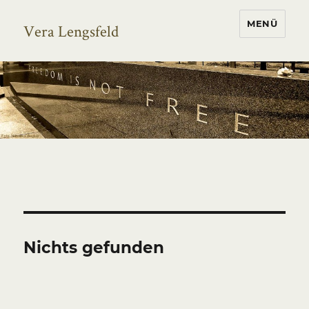
MENÜ
Vera Lengsfeld
Nichts gefunden