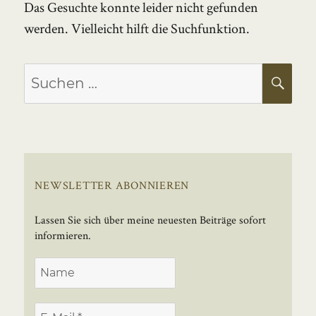
Das Gesuchte konnte leider nicht gefunden
werden. Vielleicht hilft die Suchfunktion.
Suchen
SU
nach:
NEWSLETTER ABONNIEREN
Lassen Sie sich über meine neuesten Beiträge sofort
informieren.