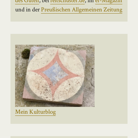
und in der
Preußischen Allgemeinen Zeitung
Mein Kulturblog