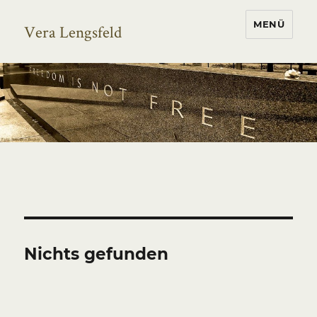
MENÜ
Vera Lengsfeld
Nichts gefunden