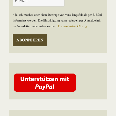
* Ja, ich möchte über Neue Beiträge von vera-lengsfeld.de per E-Mail
informiert werden. Die Einwilligung kann jederzeit per Abmeldelink
im Newsletter widerrufen werden.
Datenschutzerklärung.