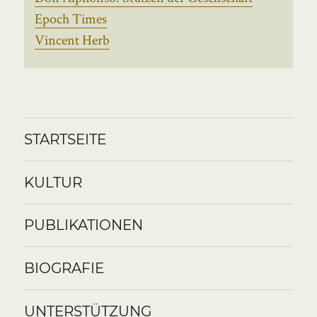
Epoch Times
Vincent Herb
STARTSEITE
KULTUR
PUBLIKATIONEN
BIOGRAFIE
UNTERSTÜTZUNG