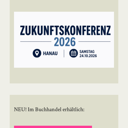
NEU! Im Buchhandel erhältlich: