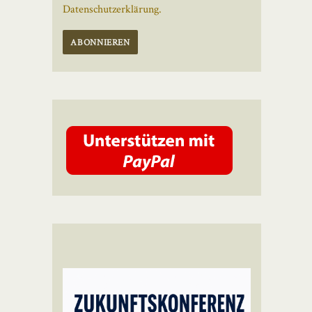
Datenschutzerklärung.