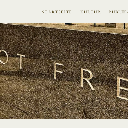
STARTSEITE
KULTUR
PUBLIK