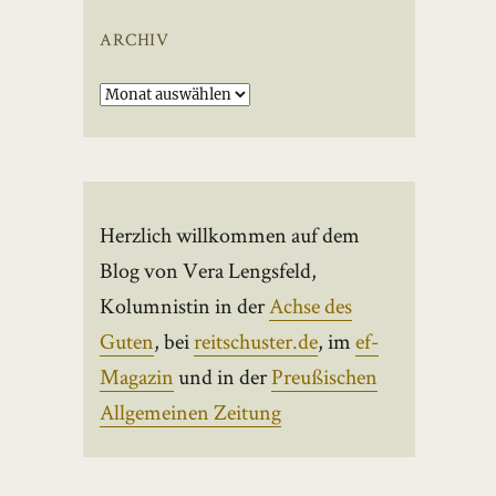
ARCHIV
Archiv
Herzlich willkommen auf dem
Blog von Vera Lengsfeld,
Kolumnistin in der
Achse des
Guten
, bei
reitschuster.de
, im
ef-
Magazin
und in der
Preußischen
Allgemeinen Zeitung