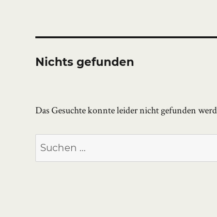
Nichts gefunden
Das Gesuchte konnte leider nicht gefunden werden
Suchen
nach: