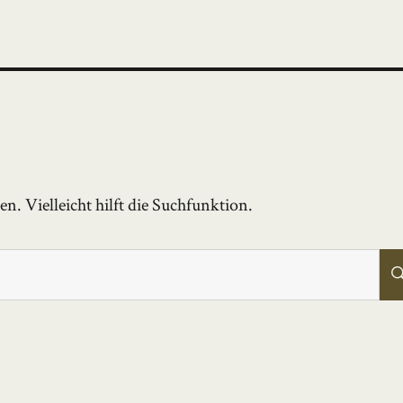
. Vielleicht hilft die Suchfunktion.