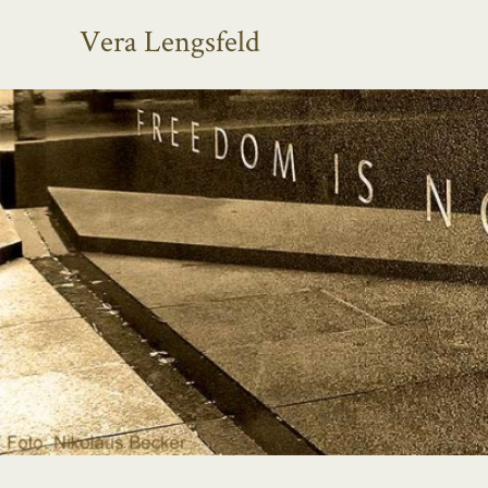
Vera Lengsfeld