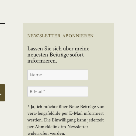
NEWSLETTER ABONNIEREN
Lassen Sie sich über meine
neuesten Beiträge sofort
informieren.
SUCHEN
* Ja, ich möchte über Neue Beiträge von
vera-lengsfeld.de per E-Mail informiert
werden. Die Einwilligung kann jederzeit
per Abmeldelink im Newsletter
widerrufen werden.