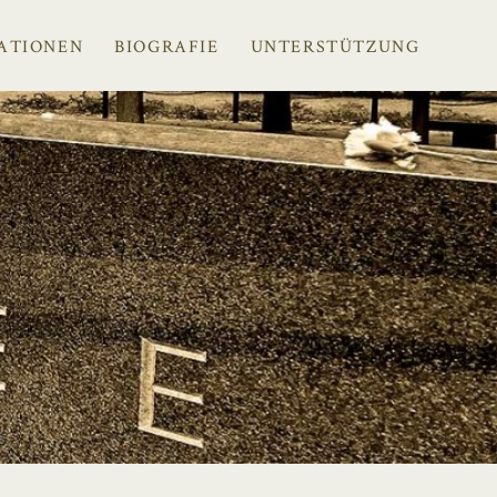
ATIONEN
BIOGRAFIE
UNTERSTÜTZUNG