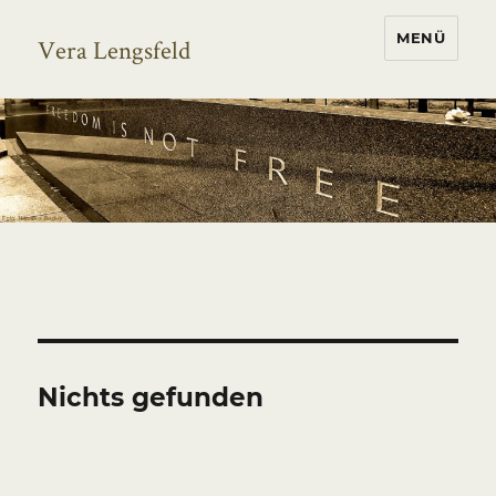
MENÜ
Vera Lengsfeld
Nichts gefunden