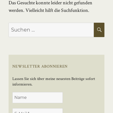
Das Gesuchte konnte leider nicht gefunden
werden. Vielleicht hilft die Suchfunktion.
Suchen
SU
nach:
NEWSLETTER ABONNIEREN
Lassen Sie sich über meine neuesten Beiträge sofort
informieren.