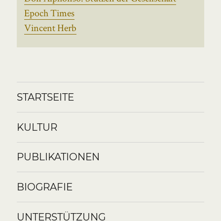
Epoch Times
Vincent Herb
STARTSEITE
KULTUR
PUBLIKATIONEN
BIOGRAFIE
UNTERSTÜTZUNG