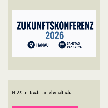
NEU! Im Buchhandel erhältlich: