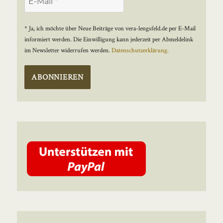
* Ja, ich möchte über Neue Beiträge von vera-lengsfeld.de per E-Mail
informiert werden. Die Einwilligung kann jederzeit per Abmeldelink
im Newsletter widerrufen werden.
Datenschutzerklärung.