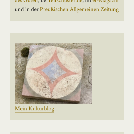
und in der
Preußischen Allgemeinen Zeitung
Mein Kulturblog