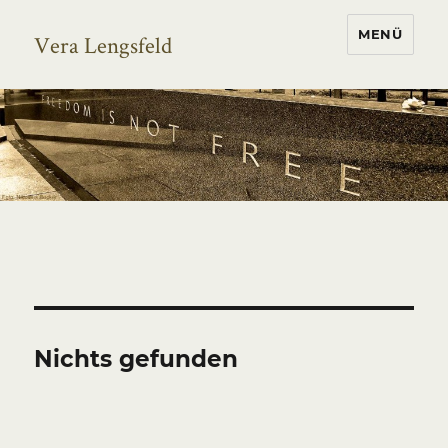
MENÜ
Vera Lengsfeld
Nichts gefunden