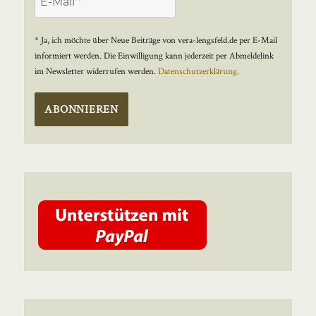
* Ja, ich möchte über Neue Beiträge von vera-lengsfeld.de per E-Mail
informiert werden. Die Einwilligung kann jederzeit per Abmeldelink
im Newsletter widerrufen werden.
Datenschutzerklärung.