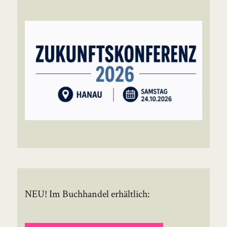
NEU! Im Buchhandel erhältlich: