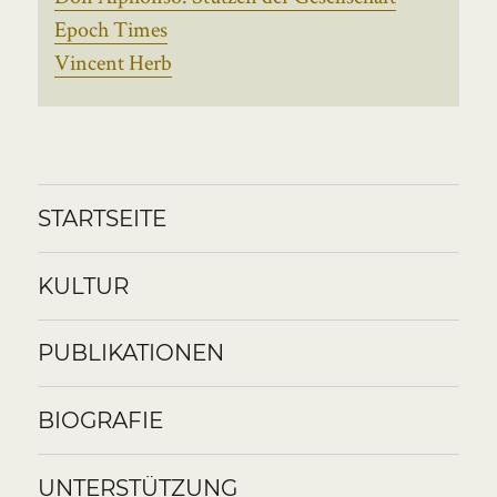
Epoch Times
Vincent Herb
STARTSEITE
KULTUR
PUBLIKATIONEN
BIOGRAFIE
UNTERSTÜTZUNG