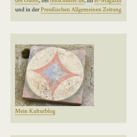
und in der
Preußischen Allgemeinen Zeitung
Mein Kulturblog