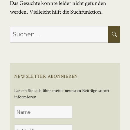
Das Gesuchte konnte leider nicht gefunden
werden. Vielleicht hilft die Suchfunktion.
Suchen
SU
nach:
NEWSLETTER ABONNIEREN
Lassen Sie sich über meine neuesten Beiträge sofort
informieren.