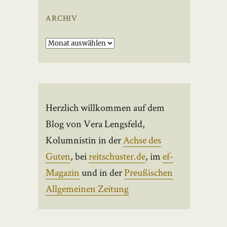
ARCHIV
Archiv
Herzlich willkommen auf dem
Blog von Vera Lengsfeld,
Kolumnistin in der
Achse des
Guten
, bei
reitschuster.de
, im
ef-
Magazin
und in der
Preußischen
Allgemeinen Zeitung