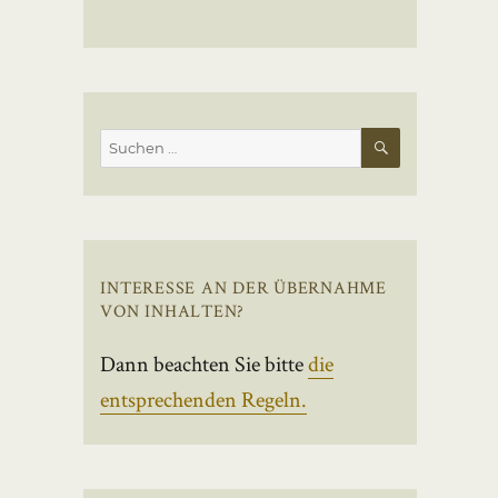
SUCHEN
Suchen
nach:
INTERESSE AN DER ÜBERNAHME
VON INHALTEN?
Dann beachten Sie bitte
die
entsprechenden Regeln.