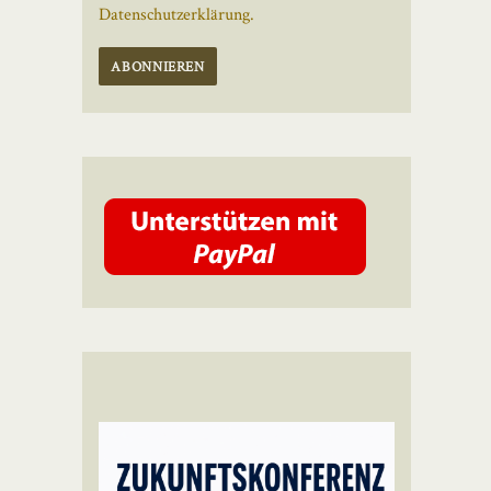
Datenschutzerklärung.