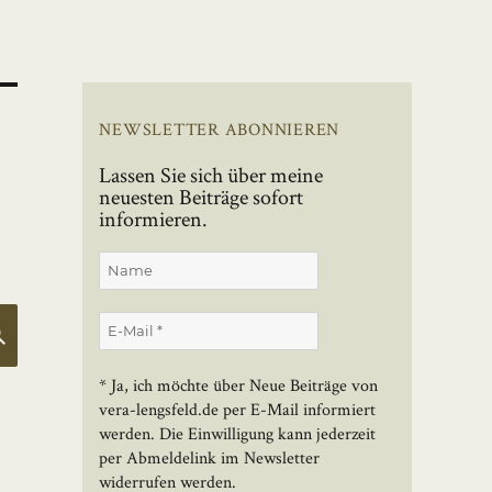
NEWSLETTER ABONNIEREN
Lassen Sie sich über meine
neuesten Beiträge sofort
informieren.
SUCHEN
* Ja, ich möchte über Neue Beiträge von
vera-lengsfeld.de per E-Mail informiert
werden. Die Einwilligung kann jederzeit
per Abmeldelink im Newsletter
widerrufen werden.