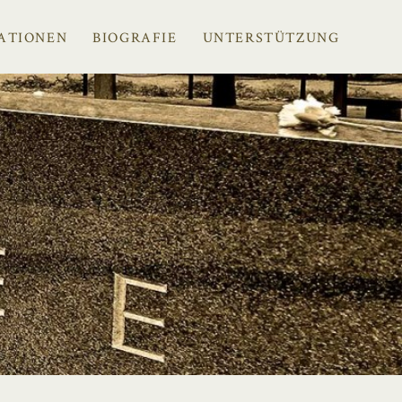
ATIONEN
BIOGRAFIE
UNTERSTÜTZUNG