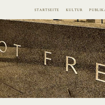
STARTSEITE
KULTUR
PUBLIK