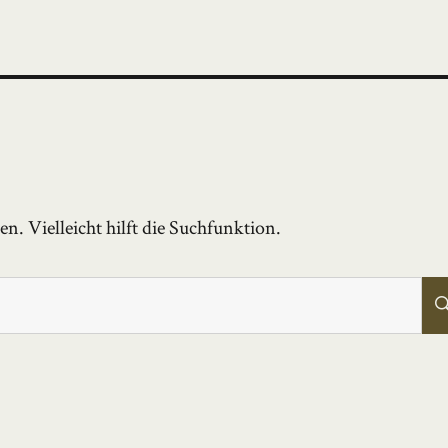
. Vielleicht hilft die Suchfunktion.