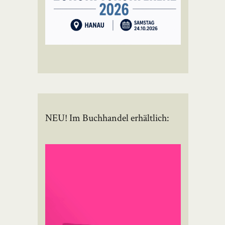
NEU! Im Buchhandel erhältlich: