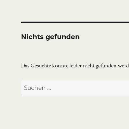
Nichts gefunden
Das Gesuchte konnte leider nicht gefunden werden
Suchen
nach: