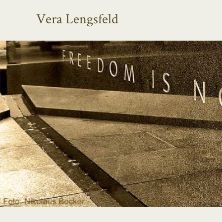
Vera Lengsfeld