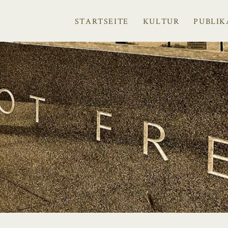
STARTSEITE
KULTUR
PUBLIK