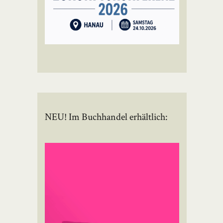
NEU! Im Buchhandel erhältlich: