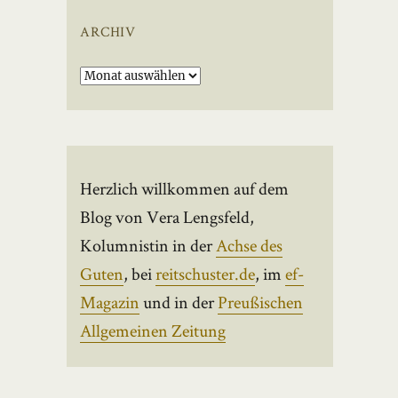
ARCHIV
Archiv
Herzlich willkommen auf dem
Blog von Vera Lengsfeld,
Kolumnistin in der
Achse des
Guten
, bei
reitschuster.de
, im
ef-
Magazin
und in der
Preußischen
Allgemeinen Zeitung