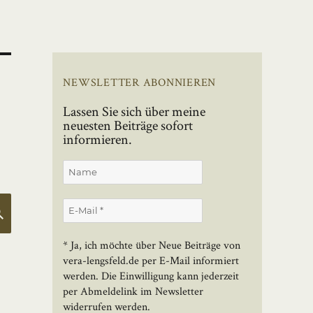
NEWSLETTER ABONNIEREN
Lassen Sie sich über meine
neuesten Beiträge sofort
informieren.
SUCHEN
* Ja, ich möchte über Neue Beiträge von
vera-lengsfeld.de per E-Mail informiert
werden. Die Einwilligung kann jederzeit
per Abmeldelink im Newsletter
widerrufen werden.