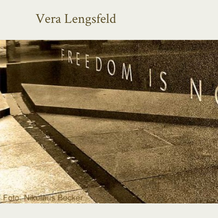
Vera Lengsfeld