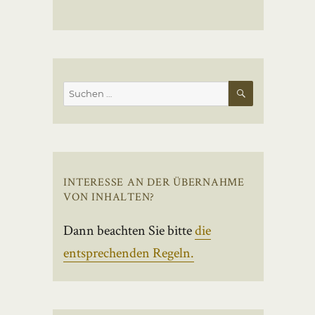
SUCHEN
Suchen
nach:
INTERESSE AN DER ÜBERNAHME
VON INHALTEN?
Dann beachten Sie bitte
die
entsprechenden Regeln.