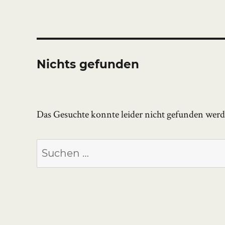
Nichts gefunden
Das Gesuchte konnte leider nicht gefunden werden
Suchen
nach: