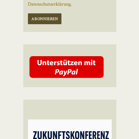
Datenschutzerklärung.