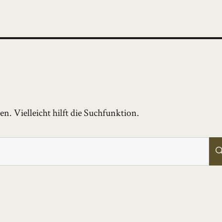
. Vielleicht hilft die Suchfunktion.