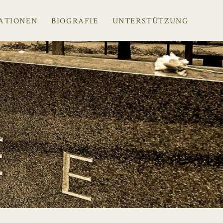
ATIONEN
BIOGRAFIE
UNTERSTÜTZUNG