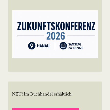
NEU! Im Buchhandel erhältlich: