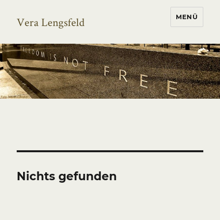
MENÜ
Vera Lengsfeld
Nichts gefunden