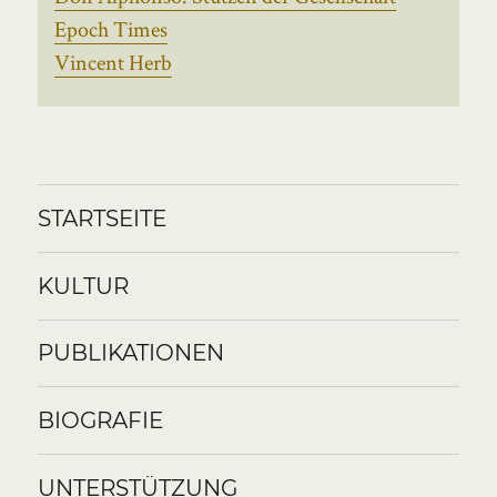
Epoch Times
Vincent Herb
STARTSEITE
KULTUR
PUBLIKATIONEN
BIOGRAFIE
UNTERSTÜTZUNG