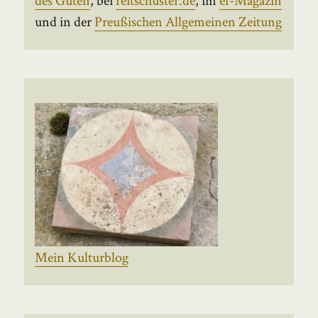
und in der
Preußischen Allgemeinen Zeitung
Mein Kulturblog