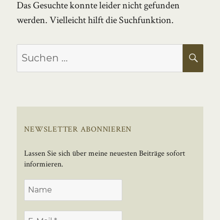
Das Gesuchte konnte leider nicht gefunden
werden. Vielleicht hilft die Suchfunktion.
Suchen
SU
nach:
NEWSLETTER ABONNIEREN
Lassen Sie sich über meine neuesten Beiträge sofort
informieren.