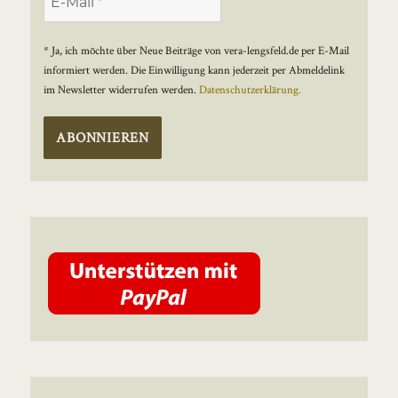
* Ja, ich möchte über Neue Beiträge von vera-lengsfeld.de per E-Mail
informiert werden. Die Einwilligung kann jederzeit per Abmeldelink
im Newsletter widerrufen werden.
Datenschutzerklärung.