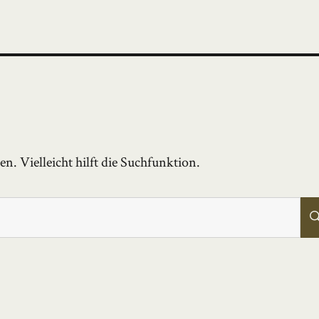
. Vielleicht hilft die Suchfunktion.