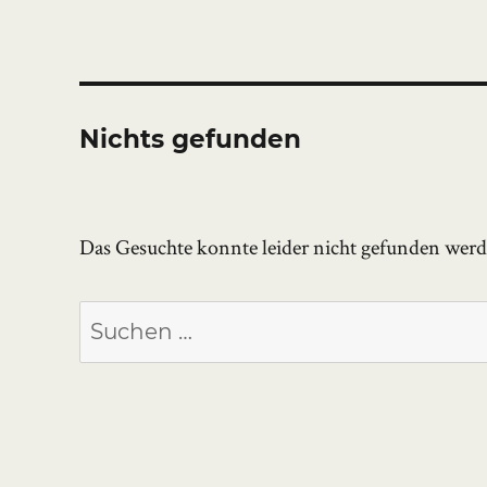
Nichts gefunden
Das Gesuchte konnte leider nicht gefunden werden
Suchen
nach: