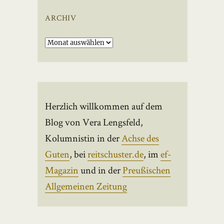
ARCHIV
Archiv
Herzlich willkommen auf dem
Blog von Vera Lengsfeld,
Kolumnistin in der
Achse des
Guten
, bei
reitschuster.de
, im
ef-
Magazin
und in der
Preußischen
Allgemeinen Zeitung