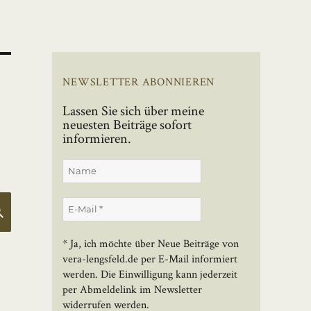
NEWSLETTER ABONNIEREN
Lassen Sie sich über meine
neuesten Beiträge sofort
informieren.
SUCHEN
* Ja, ich möchte über Neue Beiträge von
vera-lengsfeld.de per E-Mail informiert
werden. Die Einwilligung kann jederzeit
per Abmeldelink im Newsletter
widerrufen werden.