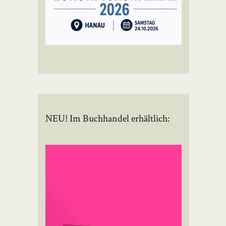
NEU! Im Buchhandel erhältlich: