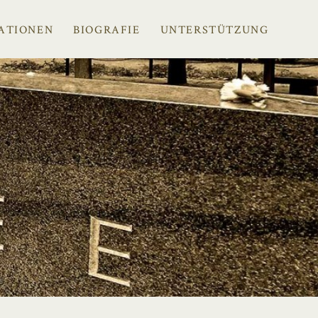
ATIONEN
BIOGRAFIE
UNTERSTÜTZUNG