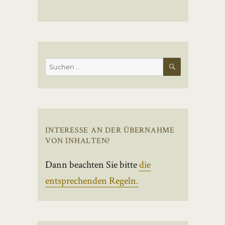
SUCHEN
Suchen
nach:
INTERESSE AN DER ÜBERNAHME
VON INHALTEN?
Dann beachten Sie bitte
die
entsprechenden Regeln.