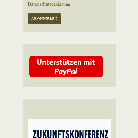
Datenschutzerklärung.