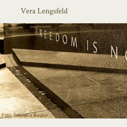
Vera Lengsfeld