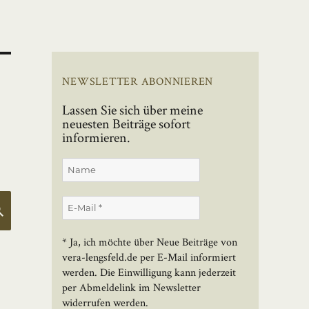
NEWSLETTER ABONNIEREN
Lassen Sie sich über meine
neuesten Beiträge sofort
informieren.
SUCHEN
* Ja, ich möchte über Neue Beiträge von
vera-lengsfeld.de per E-Mail informiert
werden. Die Einwilligung kann jederzeit
per Abmeldelink im Newsletter
widerrufen werden.