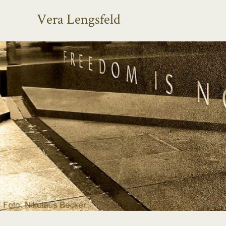
Vera Lengsfeld