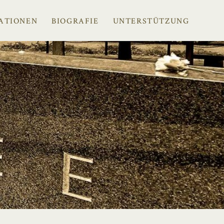
ATIONEN
BIOGRAFIE
UNTERSTÜTZUNG