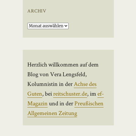
ARCHIV
Archiv
Herzlich willkommen auf dem
Blog von Vera Lengsfeld,
Kolumnistin in der
Achse des
Guten
, bei
reitschuster.de
, im
ef-
Magazin
und in der
Preußischen
Allgemeinen Zeitung