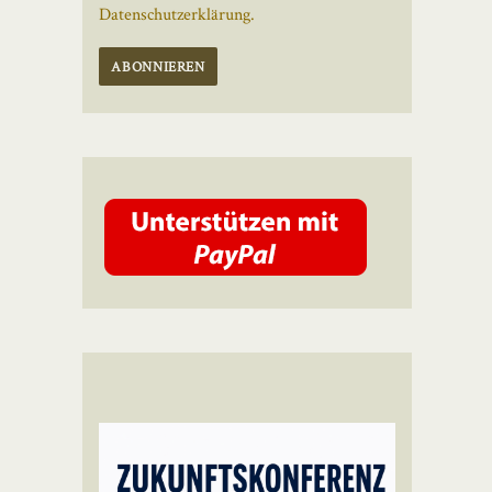
Datenschutzerklärung.