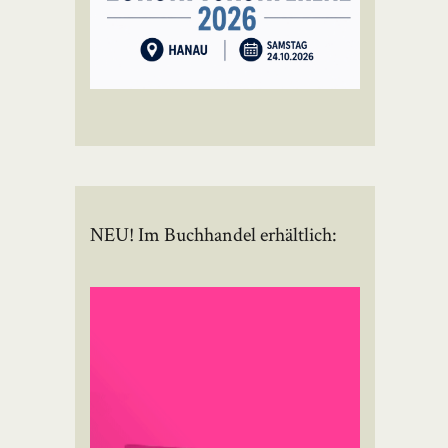
NEU! Im Buchhandel erhältlich: