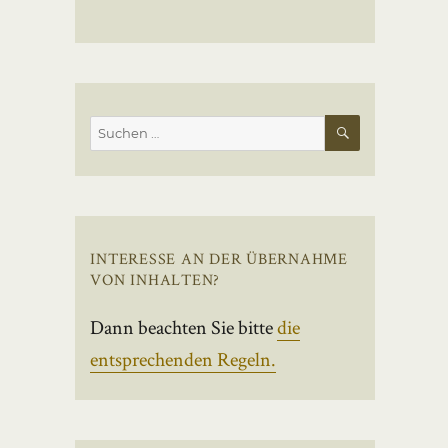
SUCHEN
Suchen
nach:
INTERESSE AN DER ÜBERNAHME
VON INHALTEN?
Dann beachten Sie bitte
die
entsprechenden Regeln.