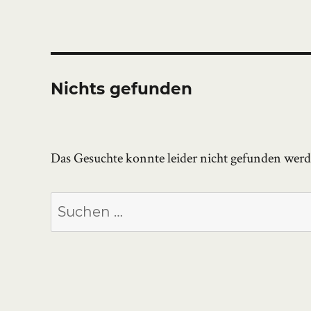
Nichts gefunden
Das Gesuchte konnte leider nicht gefunden werden
Suchen
nach: