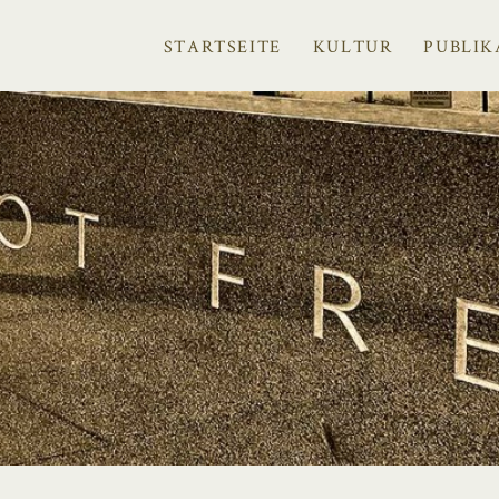
STARTSEITE
KULTUR
PUBLIK