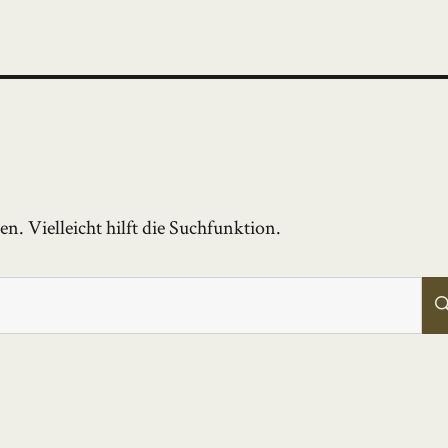
. Vielleicht hilft die Suchfunktion.