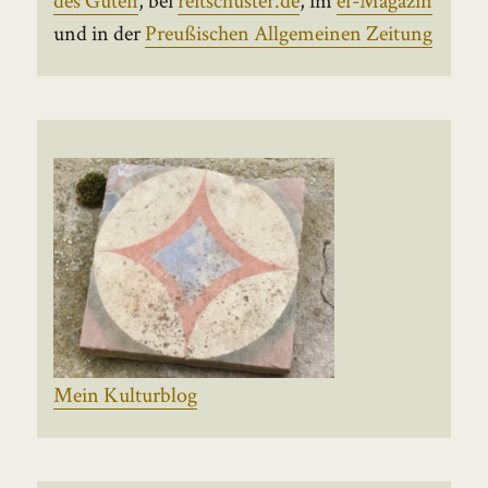
und in der
Preußischen Allgemeinen Zeitung
Mein Kulturblog