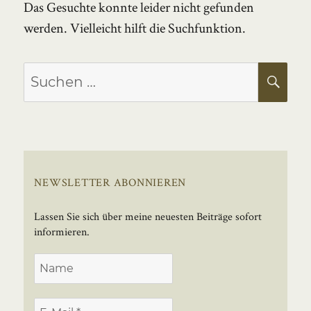
Das Gesuchte konnte leider nicht gefunden
werden. Vielleicht hilft die Suchfunktion.
Suchen
SU
nach:
NEWSLETTER ABONNIEREN
Lassen Sie sich über meine neuesten Beiträge sofort
informieren.