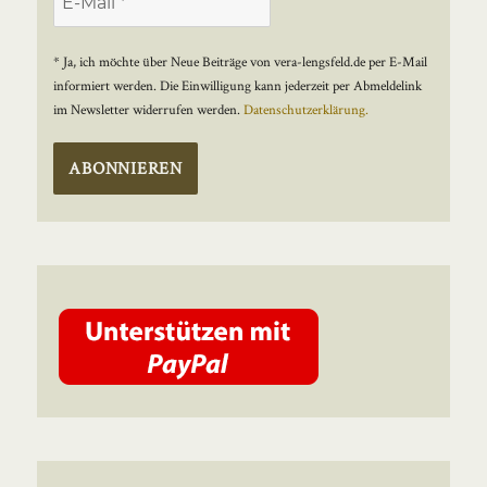
* Ja, ich möchte über Neue Beiträge von vera-lengsfeld.de per E-Mail
informiert werden. Die Einwilligung kann jederzeit per Abmeldelink
im Newsletter widerrufen werden.
Datenschutzerklärung.