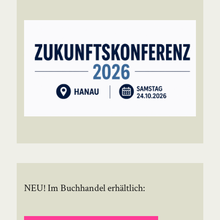
NEU! Im Buchhandel erhältlich: