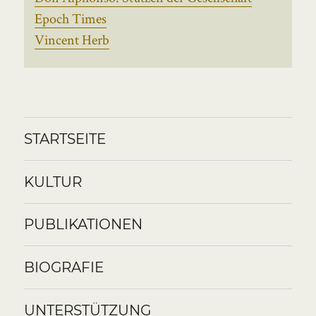
Epoch Times
Vincent Herb
STARTSEITE
KULTUR
PUBLIKATIONEN
BIOGRAFIE
UNTERSTÜTZUNG