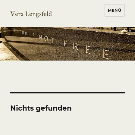
MENÜ
Vera Lengsfeld
Nichts gefunden