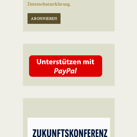
Datenschutzerklärung.