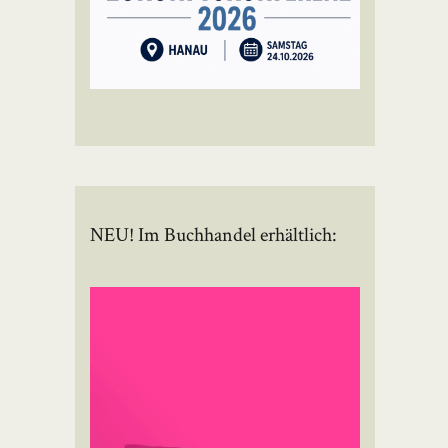
NEU! Im Buchhandel erhältlich: