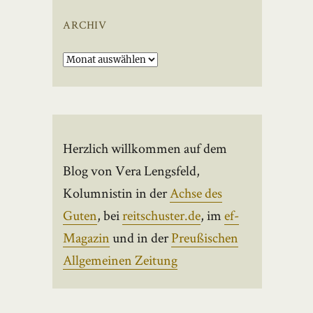
ARCHIV
Archiv
Herzlich willkommen auf dem
Blog von Vera Lengsfeld,
Kolumnistin in der
Achse des
Guten
, bei
reitschuster.de
, im
ef-
Magazin
und in der
Preußischen
Allgemeinen Zeitung