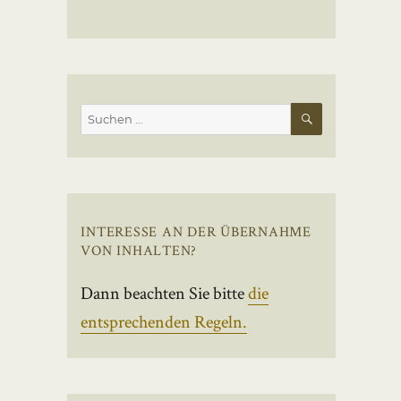
SUCHEN
Suchen
nach:
INTERESSE AN DER ÜBERNAHME
VON INHALTEN?
Dann beachten Sie bitte
die
entsprechenden Regeln.