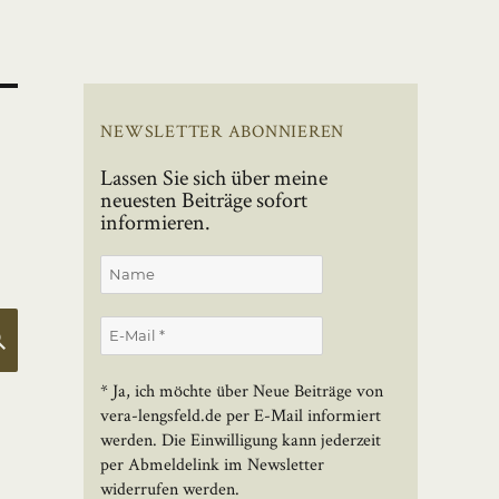
NEWSLETTER ABONNIEREN
Lassen Sie sich über meine
neuesten Beiträge sofort
informieren.
SUCHEN
* Ja, ich möchte über Neue Beiträge von
vera-lengsfeld.de per E-Mail informiert
werden. Die Einwilligung kann jederzeit
per Abmeldelink im Newsletter
widerrufen werden.