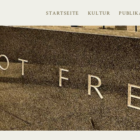
STARTSEITE
KULTUR
PUBLIK