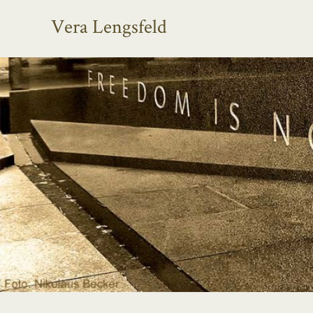
Vera Lengsfeld