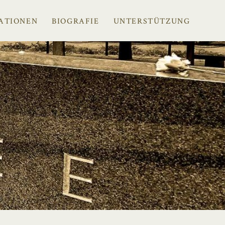
ATIONEN
BIOGRAFIE
UNTERSTÜTZUNG