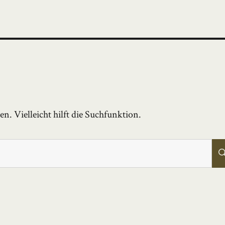
. Vielleicht hilft die Suchfunktion.