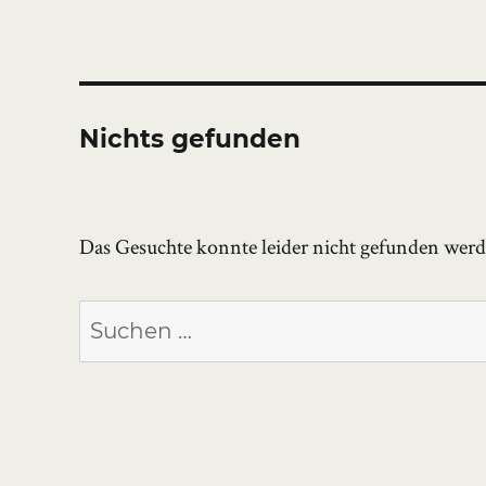
Nichts gefunden
Das Gesuchte konnte leider nicht gefunden werden
Suchen
nach: