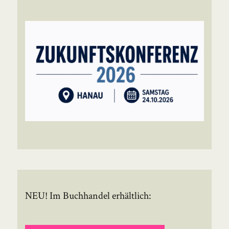
NEU! Im Buchhandel erhältlich: