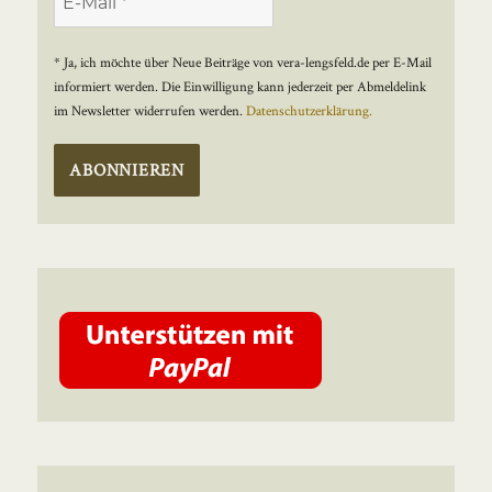
* Ja, ich möchte über Neue Beiträge von vera-lengsfeld.de per E-Mail
informiert werden. Die Einwilligung kann jederzeit per Abmeldelink
im Newsletter widerrufen werden.
Datenschutzerklärung.