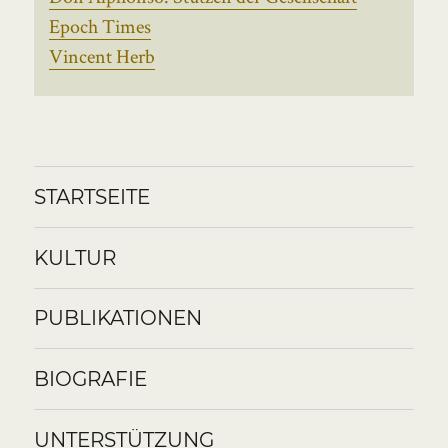
Epoch Times
Vincent Herb
STARTSEITE
KULTUR
PUBLIKATIONEN
BIOGRAFIE
UNTERSTÜTZUNG