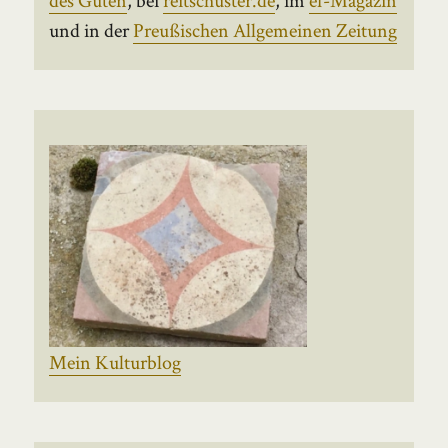
und in der
Preußischen Allgemeinen Zeitung
Mein Kulturblog