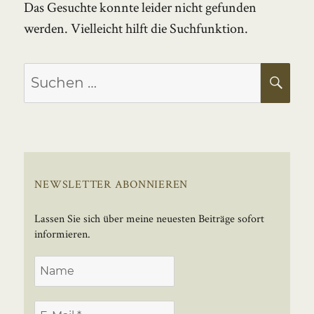
Das Gesuchte konnte leider nicht gefunden
werden. Vielleicht hilft die Suchfunktion.
Suchen
SU
nach:
NEWSLETTER ABONNIEREN
Lassen Sie sich über meine neuesten Beiträge sofort
informieren.