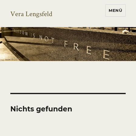
MENÜ
Vera Lengsfeld
Nichts gefunden