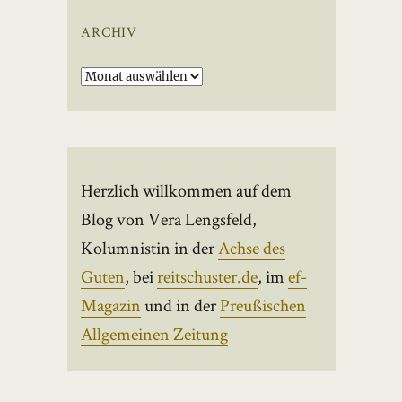
ARCHIV
Archiv
Herzlich willkommen auf dem
Blog von Vera Lengsfeld,
Kolumnistin in der
Achse des
Guten
, bei
reitschuster.de
, im
ef-
Magazin
und in der
Preußischen
Allgemeinen Zeitung