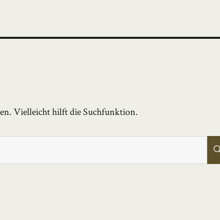
. Vielleicht hilft die Suchfunktion.