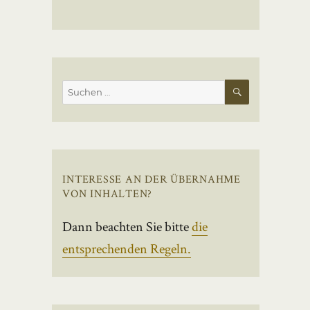
SUCHEN
Suchen
nach:
INTERESSE AN DER ÜBERNAHME
VON INHALTEN?
Dann beachten Sie bitte
die
entsprechenden Regeln.