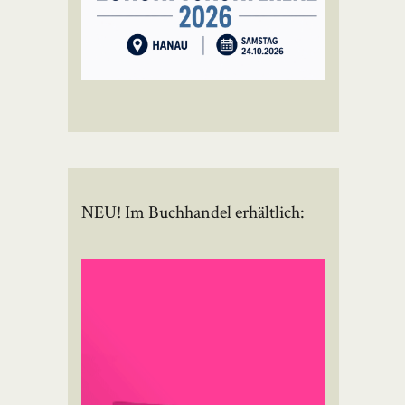
NEU! Im Buchhandel erhältlich: