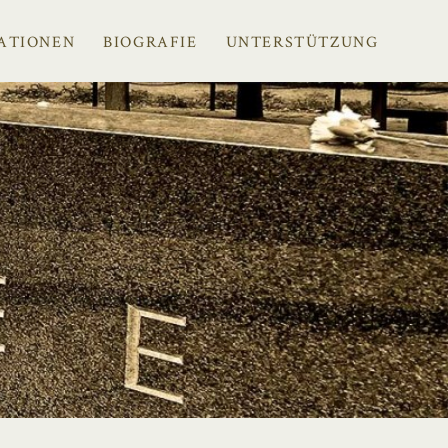
ATIONEN
BIOGRAFIE
UNTERSTÜTZUNG