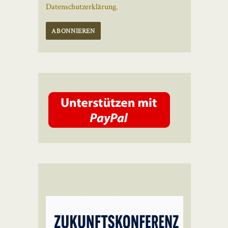
Datenschutzerklärung.