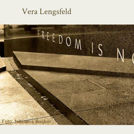
Vera Lengsfeld