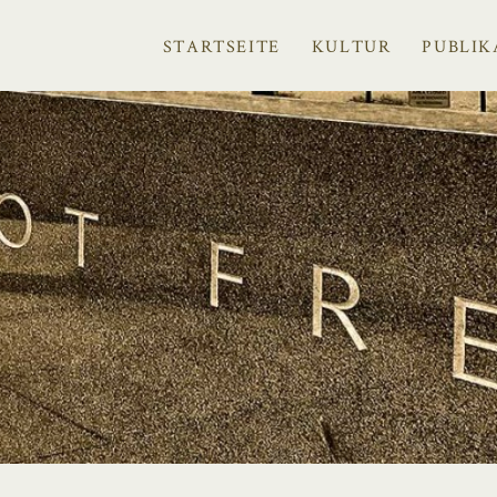
STARTSEITE
KULTUR
PUBLIK