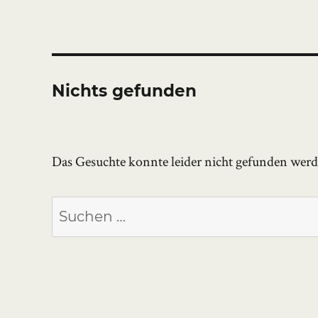
Nichts gefunden
Das Gesuchte konnte leider nicht gefunden werden
Suchen
nach: