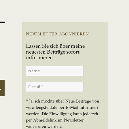
NEWSLETTER ABONNIEREN
Lassen Sie sich über meine
neuesten Beiträge sofort
informieren.
SUCHEN
* Ja, ich möchte über Neue Beiträge von
vera-lengsfeld.de per E-Mail informiert
werden. Die Einwilligung kann jederzeit
per Abmeldelink im Newsletter
widerrufen werden.