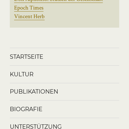
Epoch Times
Vincent Herb
STARTSEITE
KULTUR
PUBLIKATIONEN
BIOGRAFIE
UNTERSTÜTZUNG