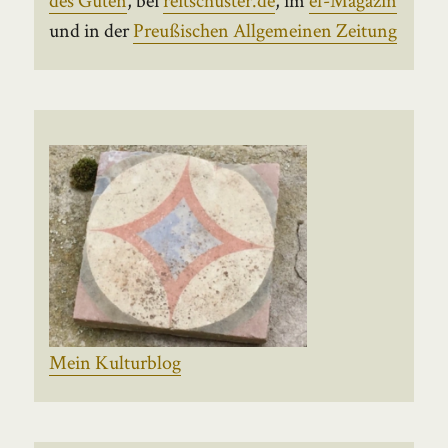
und in der
Preußischen Allgemeinen Zeitung
Mein Kulturblog