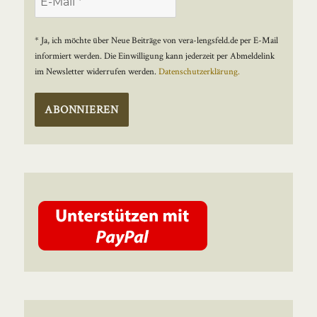
* Ja, ich möchte über Neue Beiträge von vera-lengsfeld.de per E-Mail
informiert werden. Die Einwilligung kann jederzeit per Abmeldelink
im Newsletter widerrufen werden.
Datenschutzerklärung.