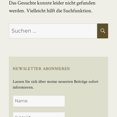
Das Gesuchte konnte leider nicht gefunden
werden. Vielleicht hilft die Suchfunktion.
Suchen
SU
nach:
NEWSLETTER ABONNIEREN
Lassen Sie sich über meine neuesten Beiträge sofort
informieren.