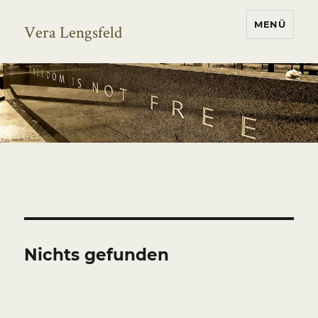
MENÜ
Vera Lengsfeld
Nichts gefunden