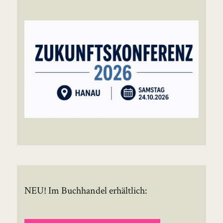
NEU! Im Buchhandel erhältlich: