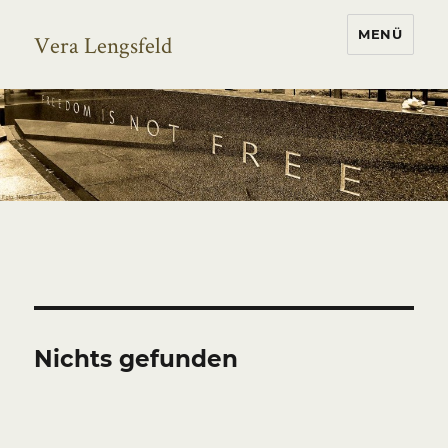
MENÜ
Vera Lengsfeld
Nichts gefunden