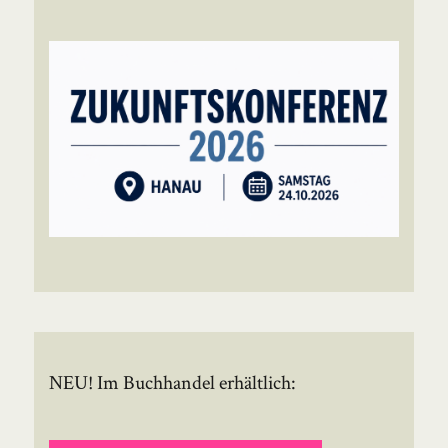
NEU! Im Buchhandel erhältlich: