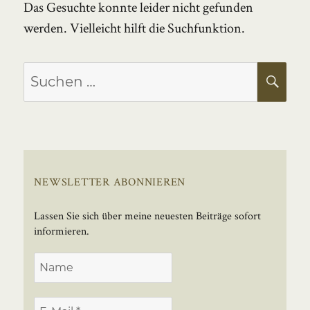
Das Gesuchte konnte leider nicht gefunden
werden. Vielleicht hilft die Suchfunktion.
Suchen
SU
nach:
NEWSLETTER ABONNIEREN
Lassen Sie sich über meine neuesten Beiträge sofort
informieren.