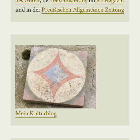
und in der
Preußischen Allgemeinen Zeitung
Mein Kulturblog