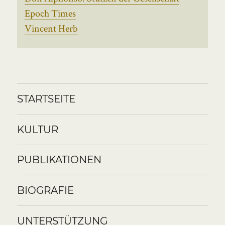
Epoch Times
Vincent Herb
STARTSEITE
KULTUR
PUBLIKATIONEN
BIOGRAFIE
UNTERSTÜTZUNG