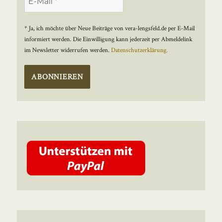
* Ja, ich möchte über Neue Beiträge von vera-lengsfeld.de per E-Mail
informiert werden. Die Einwilligung kann jederzeit per Abmeldelink
im Newsletter widerrufen werden.
Datenschutzerklärung.