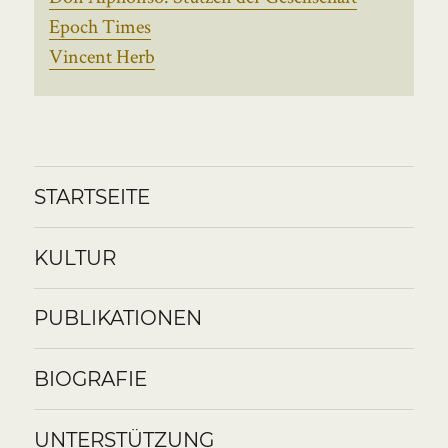
Epoch Times
Vincent Herb
STARTSEITE
KULTUR
PUBLIKATIONEN
BIOGRAFIE
UNTERSTÜTZUNG