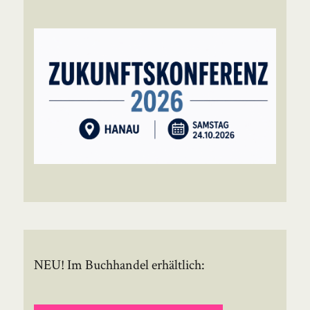
NEU! Im Buchhandel erhältlich: