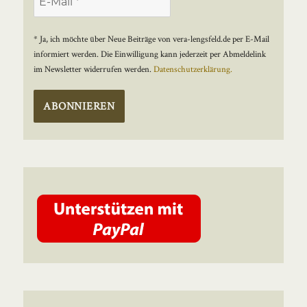
* Ja, ich möchte über Neue Beiträge von vera-lengsfeld.de per E-Mail
informiert werden. Die Einwilligung kann jederzeit per Abmeldelink
im Newsletter widerrufen werden.
Datenschutzerklärung.