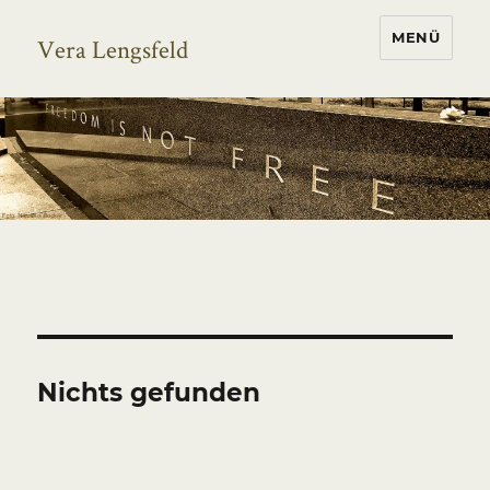
MENÜ
Vera Lengsfeld
Nichts gefunden