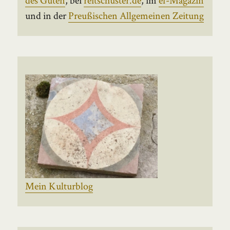
und in der
Preußischen Allgemeinen Zeitung
Mein Kulturblog