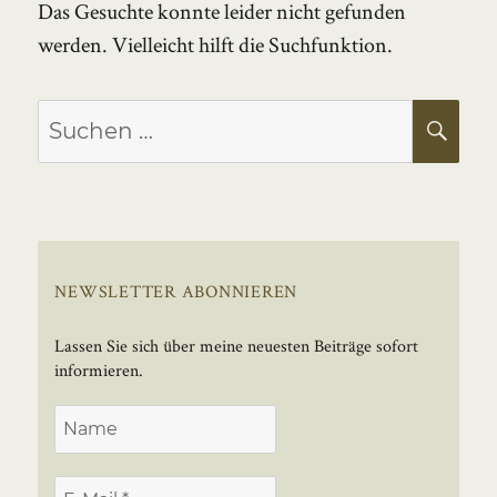
Das Gesuchte konnte leider nicht gefunden
werden. Vielleicht hilft die Suchfunktion.
Suchen
SU
nach:
NEWSLETTER ABONNIEREN
Lassen Sie sich über meine neuesten Beiträge sofort
informieren.