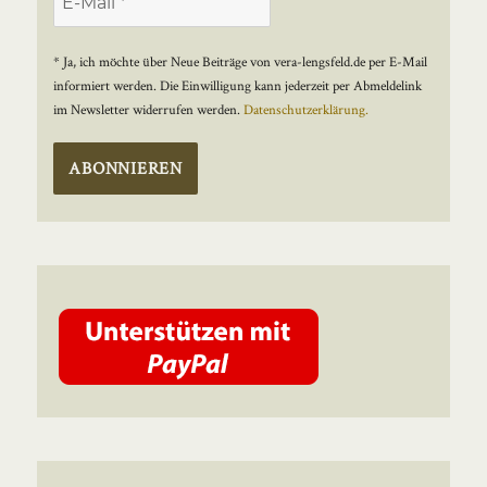
* Ja, ich möchte über Neue Beiträge von vera-lengsfeld.de per E-Mail
informiert werden. Die Einwilligung kann jederzeit per Abmeldelink
im Newsletter widerrufen werden.
Datenschutzerklärung.