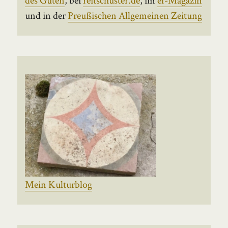
und in der
Preußischen Allgemeinen Zeitung
Mein Kulturblog