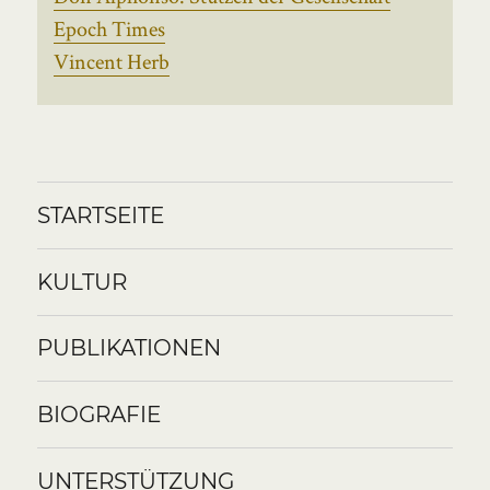
Epoch Times
Vincent Herb
STARTSEITE
KULTUR
PUBLIKATIONEN
BIOGRAFIE
UNTERSTÜTZUNG