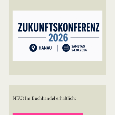
NEU! Im Buchhandel erhältlich: