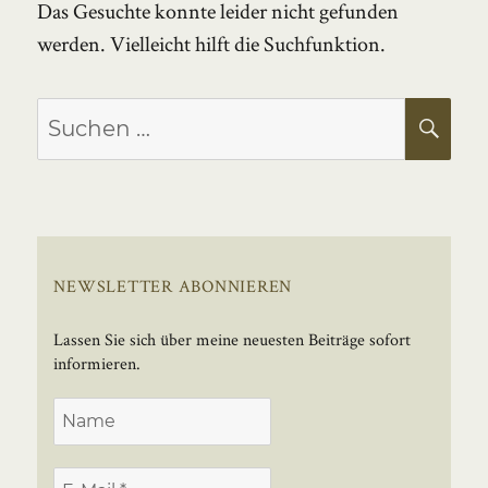
Das Gesuchte konnte leider nicht gefunden
werden. Vielleicht hilft die Suchfunktion.
Suchen
SU
nach:
NEWSLETTER ABONNIEREN
Lassen Sie sich über meine neuesten Beiträge sofort
informieren.