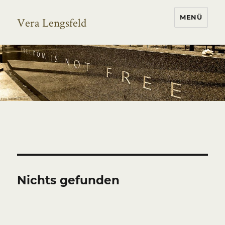
MENÜ
Vera Lengsfeld
Nichts gefunden