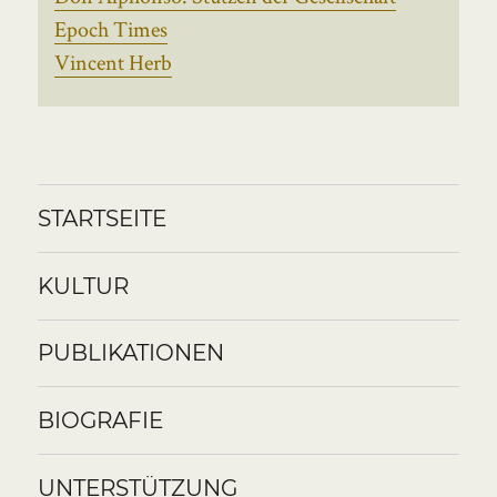
Epoch Times
Vincent Herb
STARTSEITE
KULTUR
PUBLIKATIONEN
BIOGRAFIE
UNTERSTÜTZUNG