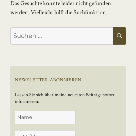
Das Gesuchte konnte leider nicht gefunden
werden. Vielleicht hilft die Suchfunktion.
Suchen
SU
nach:
NEWSLETTER ABONNIEREN
Lassen Sie sich über meine neuesten Beiträge sofort
informieren.