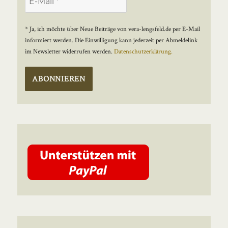
* Ja, ich möchte über Neue Beiträge von vera-lengsfeld.de per E-Mail
informiert werden. Die Einwilligung kann jederzeit per Abmeldelink
im Newsletter widerrufen werden.
Datenschutzerklärung.