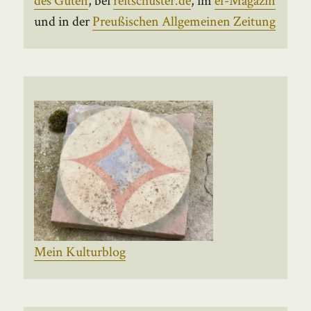
und in der
Preußischen Allgemeinen Zeitung
Mein Kulturblog