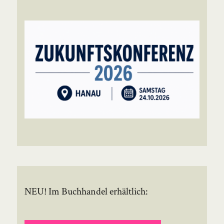
NEU! Im Buchhandel erhältlich: