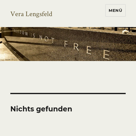
MENÜ
Vera Lengsfeld
Nichts gefunden