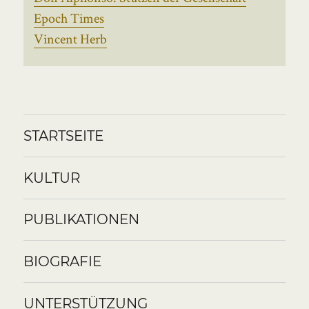
Epoch Times
Vincent Herb
STARTSEITE
KULTUR
PUBLIKATIONEN
BIOGRAFIE
UNTERSTÜTZUNG