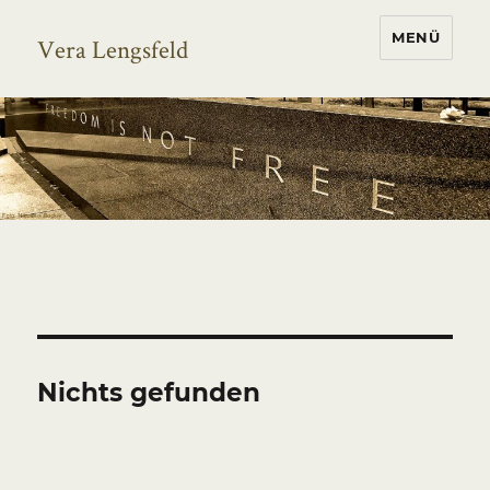
MENÜ
Vera Lengsfeld
Nichts gefunden