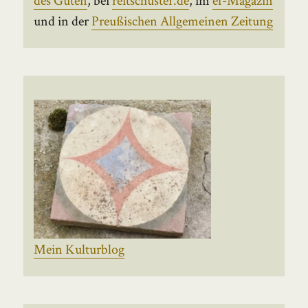
und in der
Preußischen Allgemeinen Zeitung
Mein Kulturblog