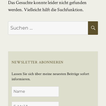
Das Gesuchte konnte leider nicht gefunden
werden. Vielleicht hilft die Suchfunktion.
Suchen
SU
nach:
NEWSLETTER ABONNIEREN
Lassen Sie sich über meine neuesten Beiträge sofort
informieren.