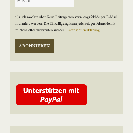
* Ja, ich möchte über Neue Beiträge von vera-lengsfeld.de per E-Mail
informiert werden. Die Einwilligung kann jederzeit per Abmeldelink
im Newsletter widerrufen werden.
Datenschutzerklärung.