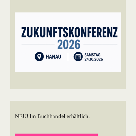
NEU! Im Buchhandel erhältlich: