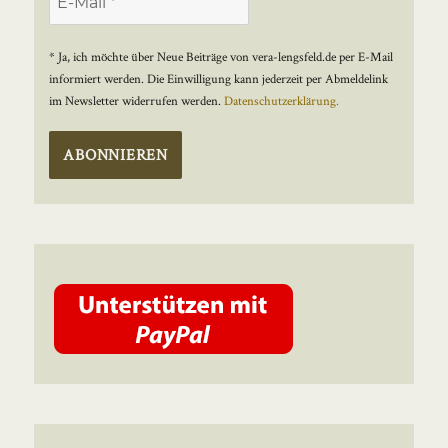
* Ja, ich möchte über Neue Beiträge von vera-lengsfeld.de per E-Mail
informiert werden. Die Einwilligung kann jederzeit per Abmeldelink
im Newsletter widerrufen werden.
Datenschutzerklärung.