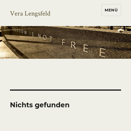
MENÜ
Vera Lengsfeld
Nichts gefunden