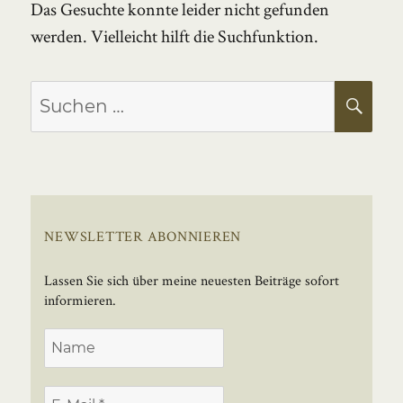
Das Gesuchte konnte leider nicht gefunden
werden. Vielleicht hilft die Suchfunktion.
Suchen
SU
nach:
NEWSLETTER ABONNIEREN
Lassen Sie sich über meine neuesten Beiträge sofort
informieren.