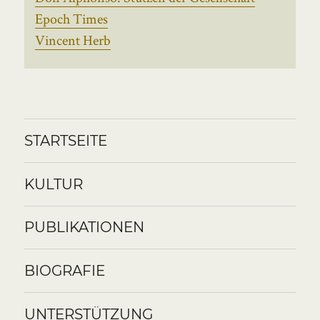
Epoch Times
Vincent Herb
STARTSEITE
KULTUR
PUBLIKATIONEN
BIOGRAFIE
UNTERSTÜTZUNG