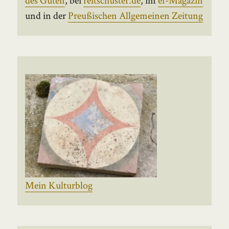
und in der
Preußischen Allgemeinen Zeitung
Mein Kulturblog