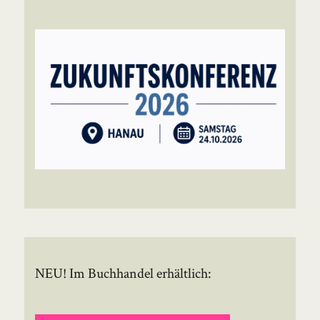
NEU! Im Buchhandel erhältlich: