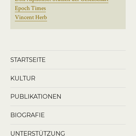
Epoch Times
Vincent Herb
STARTSEITE
KULTUR
PUBLIKATIONEN
BIOGRAFIE
UNTERSTÜTZUNG