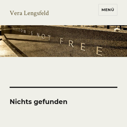
MENÜ
Vera Lengsfeld
Nichts gefunden