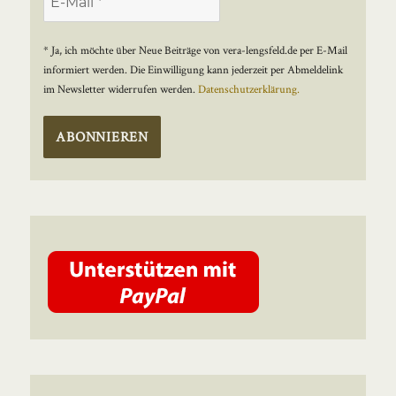
* Ja, ich möchte über Neue Beiträge von vera-lengsfeld.de per E-Mail
informiert werden. Die Einwilligung kann jederzeit per Abmeldelink
im Newsletter widerrufen werden.
Datenschutzerklärung.