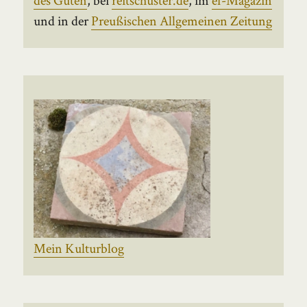
und in der
Preußischen Allgemeinen Zeitung
Mein Kulturblog