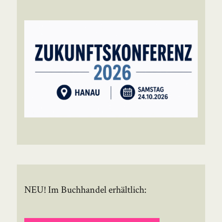
NEU! Im Buchhandel erhältlich: