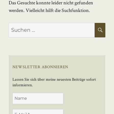
Das Gesuchte konnte leider nicht gefunden
werden. Vielleicht hilft die Suchfunktion.
Suchen
SU
nach:
NEWSLETTER ABONNIEREN
Lassen Sie sich über meine neuesten Beiträge sofort
informieren.