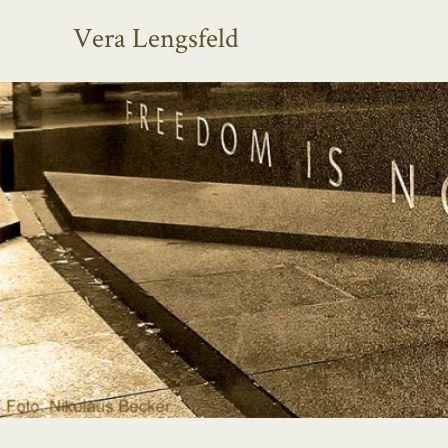
Vera Lengsfeld