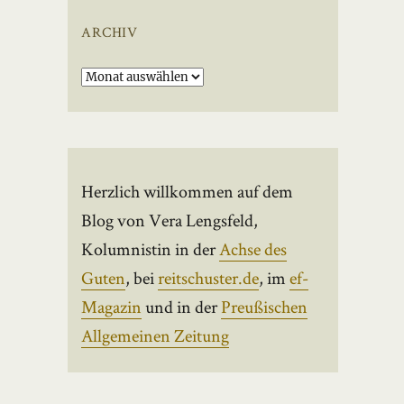
ARCHIV
Archiv
Herzlich willkommen auf dem
Blog von Vera Lengsfeld,
Kolumnistin in der
Achse des
Guten
, bei
reitschuster.de
, im
ef-
Magazin
und in der
Preußischen
Allgemeinen Zeitung