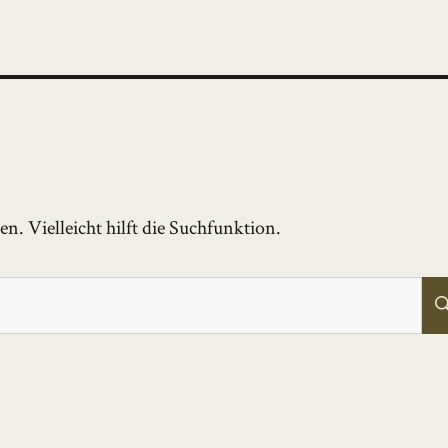
. Vielleicht hilft die Suchfunktion.