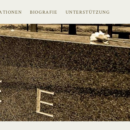
ATIONEN
BIOGRAFIE
UNTERSTÜTZUNG