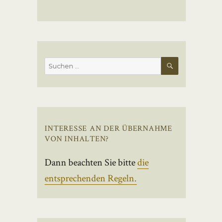
SUCHEN
Suchen
nach:
INTERESSE AN DER ÜBERNAHME
VON INHALTEN?
Dann beachten Sie bitte
die
entsprechenden Regeln.