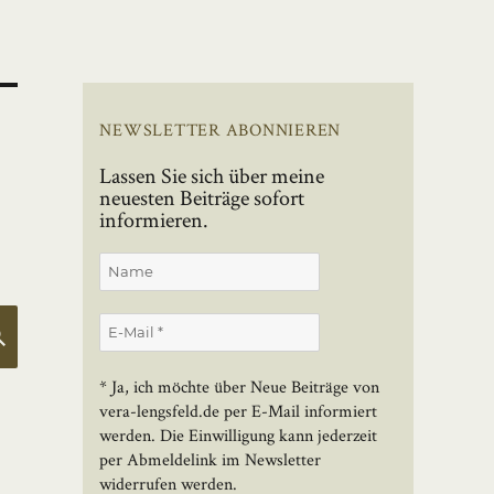
NEWSLETTER ABONNIEREN
Lassen Sie sich über meine
neuesten Beiträge sofort
informieren.
SUCHEN
* Ja, ich möchte über Neue Beiträge von
vera-lengsfeld.de per E-Mail informiert
werden. Die Einwilligung kann jederzeit
per Abmeldelink im Newsletter
widerrufen werden.