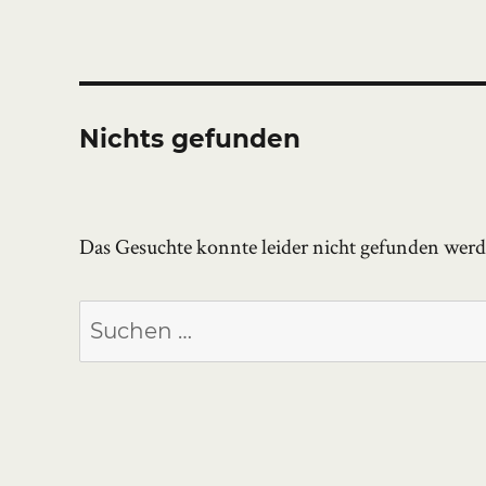
Nichts gefunden
Das Gesuchte konnte leider nicht gefunden werden
Suchen
nach: