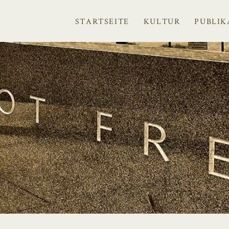
STARTSEITE
KULTUR
PUBLIK