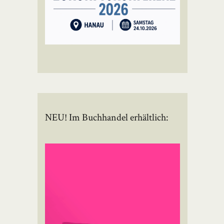
NEU! Im Buchhandel erhältlich: