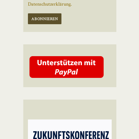
Datenschutzerklärung.