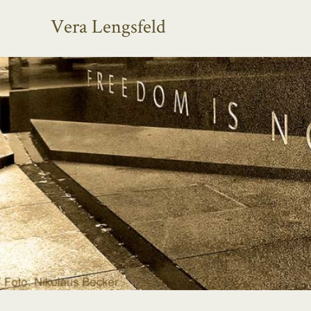
Vera Lengsfeld