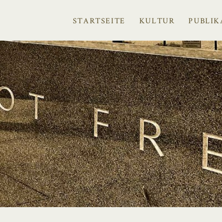
STARTSEITE
KULTUR
PUBLIK