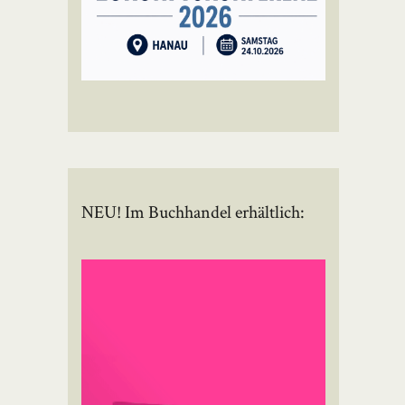
NEU! Im Buchhandel erhältlich: