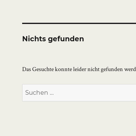
Nichts gefunden
Das Gesuchte konnte leider nicht gefunden werden
Suchen
nach: