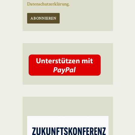
Datenschutzerklärung.