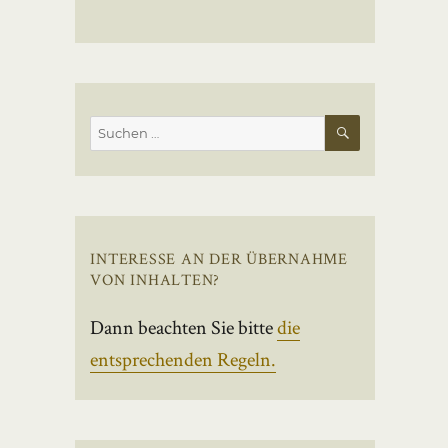
SUCHEN
Suchen
nach:
INTERESSE AN DER ÜBERNAHME
VON INHALTEN?
Dann beachten Sie bitte
die
entsprechenden Regeln.