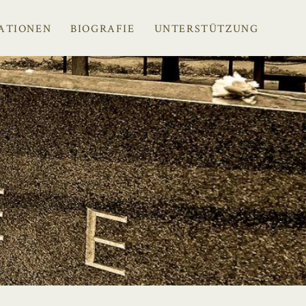
ATIONEN
BIOGRAFIE
UNTERSTÜTZUNG