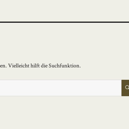
. Vielleicht hilft die Suchfunktion.