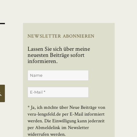
NEWSLETTER ABONNIEREN
Lassen Sie sich über meine
neuesten Beiträge sofort
informieren.
SUCHEN
* Ja, ich möchte über Neue Beiträge von
vera-lengsfeld.de per E-Mail informiert
werden. Die Einwilligung kann jederzeit
per Abmeldelink im Newsletter
widerrufen werden.