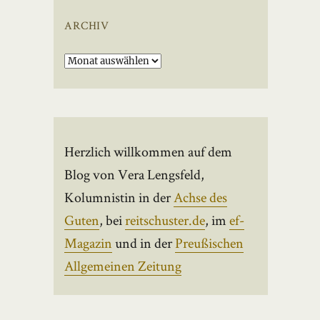
ARCHIV
Archiv
Herzlich willkommen auf dem
Blog von Vera Lengsfeld,
Kolumnistin in der
Achse des
Guten
, bei
reitschuster.de
, im
ef-
Magazin
und in der
Preußischen
Allgemeinen Zeitung