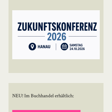
NEU! Im Buchhandel erhältlich: