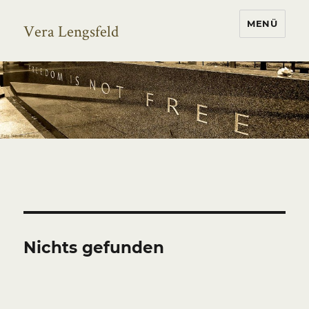
MENÜ
Vera Lengsfeld
Nichts gefunden