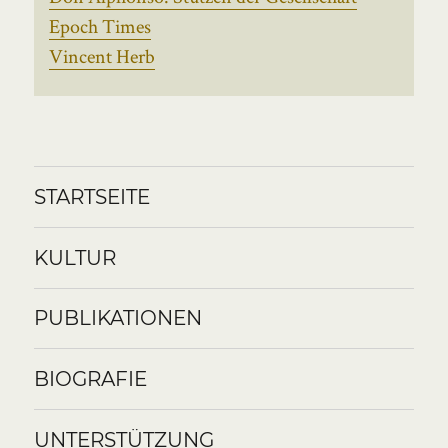
Epoch Times
Vincent Herb
STARTSEITE
KULTUR
PUBLIKATIONEN
BIOGRAFIE
UNTERSTÜTZUNG