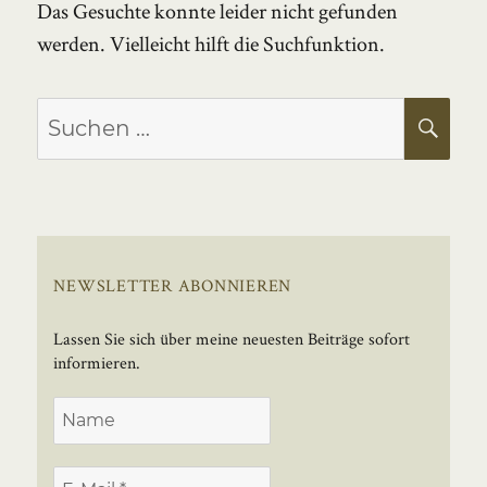
Das Gesuchte konnte leider nicht gefunden
werden. Vielleicht hilft die Suchfunktion.
Suchen
SU
nach:
NEWSLETTER ABONNIEREN
Lassen Sie sich über meine neuesten Beiträge sofort
informieren.