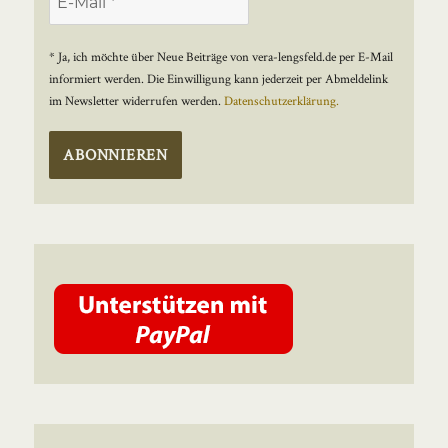
* Ja, ich möchte über Neue Beiträge von vera-lengsfeld.de per E-Mail
informiert werden. Die Einwilligung kann jederzeit per Abmeldelink
im Newsletter widerrufen werden.
Datenschutzerklärung.