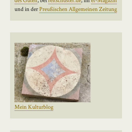
und in der
Preußischen Allgemeinen Zeitung
Mein Kulturblog