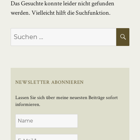
Das Gesuchte konnte leider nicht gefunden
werden. Vielleicht hilft die Suchfunktion.
Suchen
SU
nach:
NEWSLETTER ABONNIEREN
Lassen Sie sich über meine neuesten Beiträge sofort
informieren.