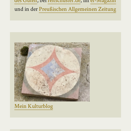
und in der
Preußischen Allgemeinen Zeitung
Mein Kulturblog