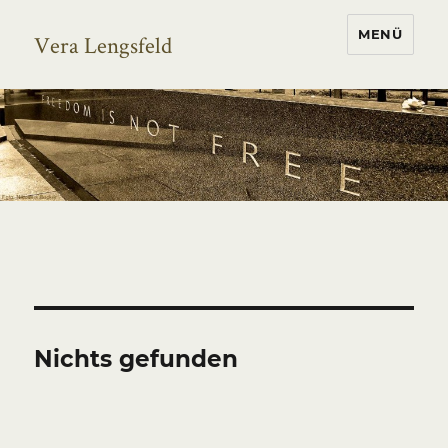
MENÜ
Vera Lengsfeld
Nichts gefunden