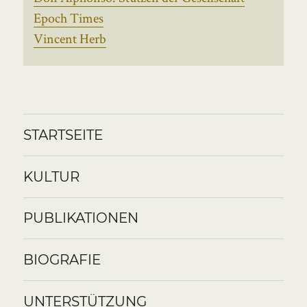
Epoch Times
Vincent Herb
STARTSEITE
KULTUR
PUBLIKATIONEN
BIOGRAFIE
UNTERSTÜTZUNG