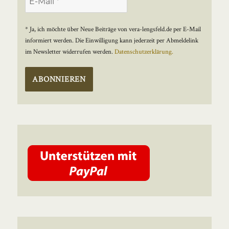
* Ja, ich möchte über Neue Beiträge von vera-lengsfeld.de per E-Mail
informiert werden. Die Einwilligung kann jederzeit per Abmeldelink
im Newsletter widerrufen werden.
Datenschutzerklärung.