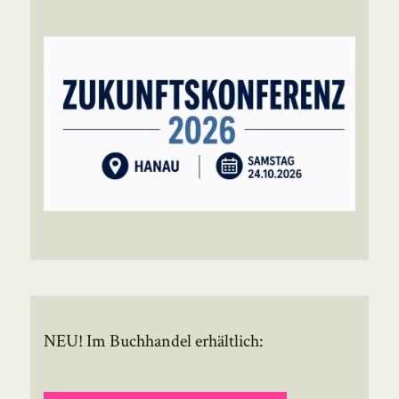
NEU! Im Buchhandel erhältlich: